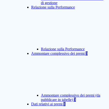
di gestione
Relazione sulla Performance
Relazione sulla Performance
Ammontare complessivo dei premi
3
Ammontare complessivo dei premi (da
pubblicare in tabelle)
3
Dati relativi ai premi
1