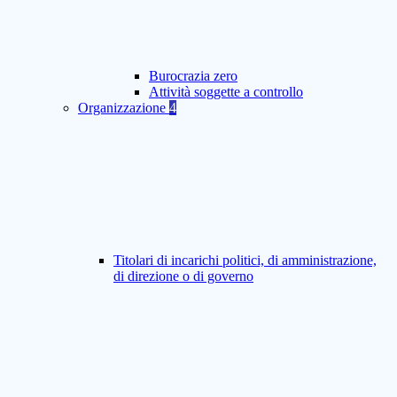
Burocrazia zero
Attività soggette a controllo
Organizzazione
4
Titolari di incarichi politici, di amministrazione,
di direzione o di governo