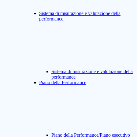
Sistema di misurazione e valutazione della
performance
Sistema di misurazione e valutazione della
performance
Piano della Performance
Piano della Performance/Piano esecutivo