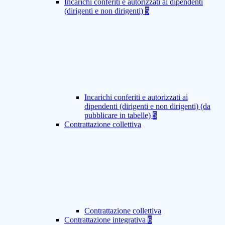
Incarichi conferiti e autorizzati ai dipendenti
(dirigenti e non dirigenti)
5
Incarichi conferiti e autorizzati ai
dipendenti (dirigenti e non dirigenti) (da
pubblicare in tabelle)
5
Contrattazione collettiva
Contrattazione collettiva
Contrattazione integrativa
6