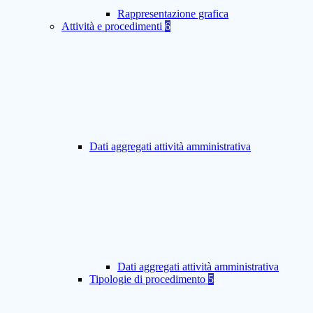
Rappresentazione grafica
Attività e procedimenti
6
Dati aggregati attività amministrativa
Dati aggregati attività amministrativa
Tipologie di procedimento
5