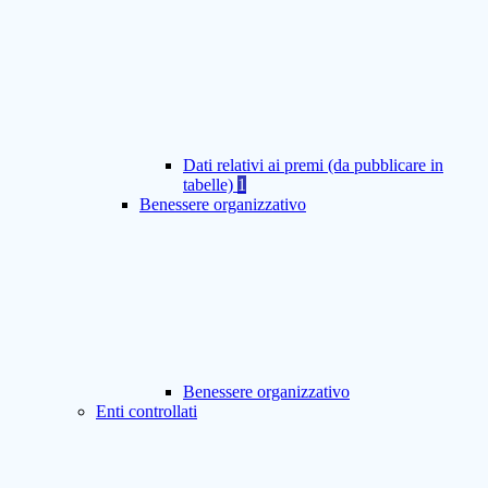
Dati relativi ai premi (da pubblicare in
tabelle)
1
Benessere organizzativo
Benessere organizzativo
Enti controllati