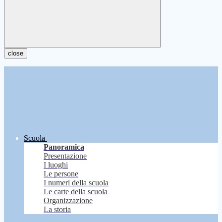
close
Scuola
Panoramica
Presentazione
I luoghi
Le persone
I numeri della scuola
Le carte della scuola
Organizzazione
La storia