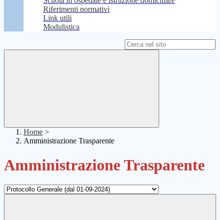
Scuola in ospedale e istruzione domiciliare
Riferimenti normativi
Link utili
Modulistica
Campo di ricerca per le pagine del sito
Home
>
Amministrazione Trasparente
Amministrazione Trasparente