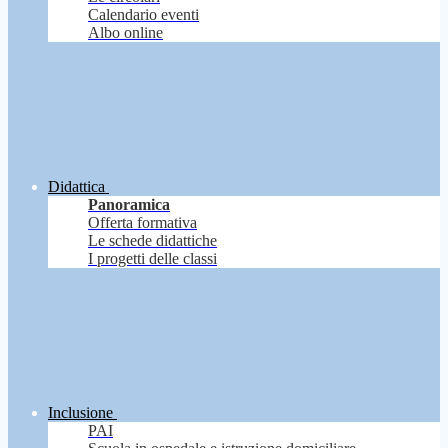
Calendario eventi
Albo online
Didattica
Panoramica
Offerta formativa
Le schede didattiche
I progetti delle classi
Inclusione
PAI