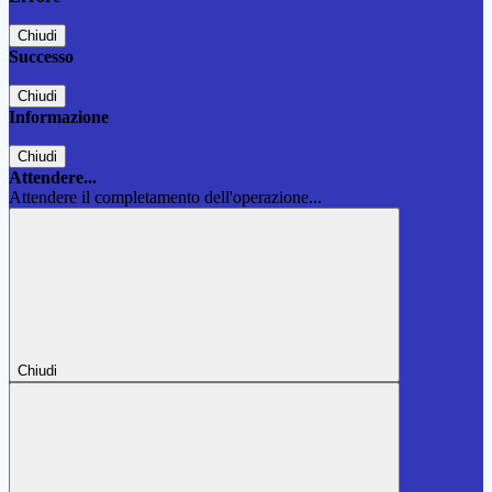
Chiudi
Successo
Chiudi
Informazione
Chiudi
Attendere...
Attendere il completamento dell'operazione...
Chiudi