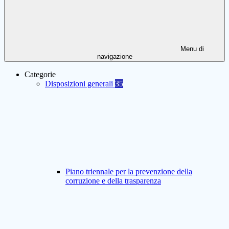
Menu di
navigazione
Categorie
Disposizioni generali
35
Piano triennale per la prevenzione della
corruzione e della trasparenza