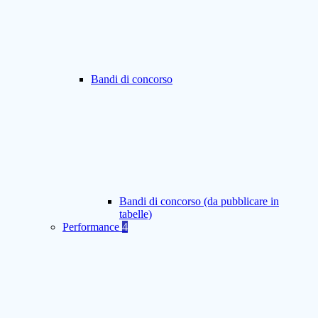
Bandi di concorso
Bandi di concorso (da pubblicare in
tabelle)
Performance
4