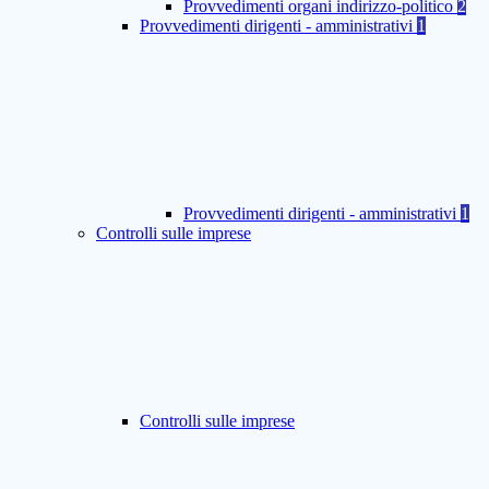
Provvedimenti organi indirizzo-politico
2
Provvedimenti dirigenti - amministrativi
1
Provvedimenti dirigenti - amministrativi
1
Controlli sulle imprese
Controlli sulle imprese