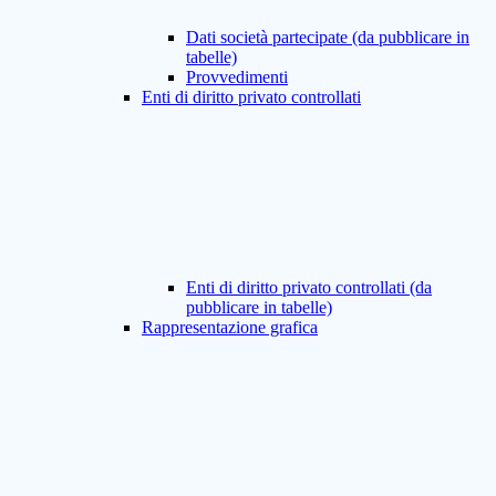
Dati società partecipate (da pubblicare in
tabelle)
Provvedimenti
Enti di diritto privato controllati
Enti di diritto privato controllati (da
pubblicare in tabelle)
Rappresentazione grafica