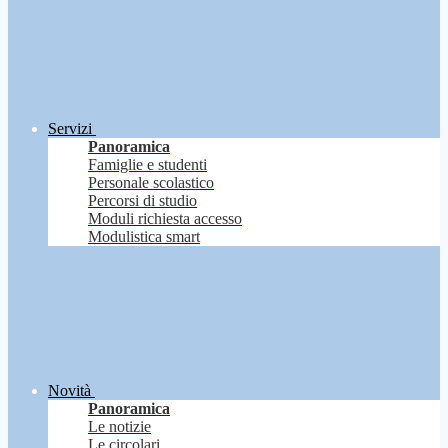
Servizi
Panoramica
Famiglie e studenti
Personale scolastico
Percorsi di studio
Moduli richiesta accesso
Modulistica smart
Novità
Panoramica
Le notizie
Le circolari