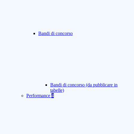
Bandi di concorso
Bandi di concorso (da pubblicare in
tabelle)
Performance
4