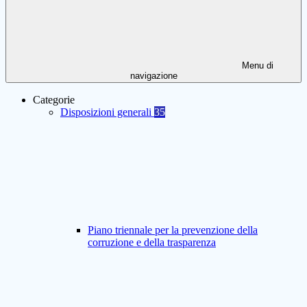
Menu di
navigazione
Categorie
Disposizioni generali
35
Piano triennale per la prevenzione della
corruzione e della trasparenza