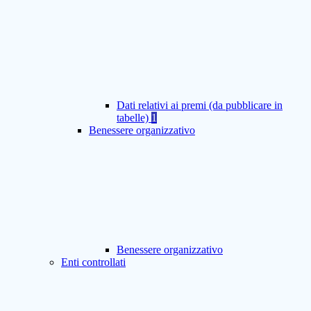
Dati relativi ai premi (da pubblicare in
tabelle)
1
Benessere organizzativo
Benessere organizzativo
Enti controllati