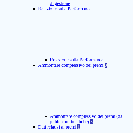
di gestione
Relazione sulla Performance
Relazione sulla Performance
Ammontare complessivo dei premi
3
Ammontare complessivo dei premi (da
pubblicare in tabelle)
3
Dati relativi ai premi
1