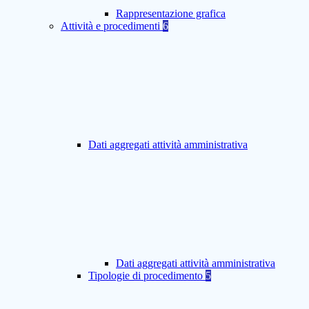
Rappresentazione grafica
Attività e procedimenti
6
Dati aggregati attività amministrativa
Dati aggregati attività amministrativa
Tipologie di procedimento
5