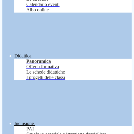
Calendario eventi
Albo online
Didattica
Panoramica
Offerta formativa
Le schede didattiche
I progetti delle classi
Inclusione
PAI