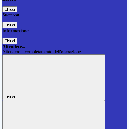
Chiudi
Successo
Chiudi
Informazione
Chiudi
Attendere...
Attendere il completamento dell'operazione...
Chiudi