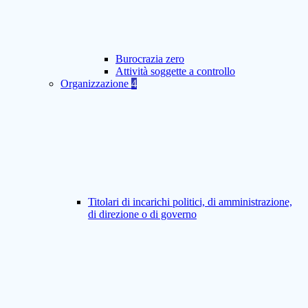
Burocrazia zero
Attività soggette a controllo
Organizzazione
4
Titolari di incarichi politici, di amministrazione,
di direzione o di governo