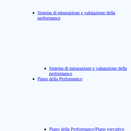
Sistema di misurazione e valutazione della
performance
Sistema di misurazione e valutazione della
performance
Piano della Performance
Piano della Performance/Piano esecutivo