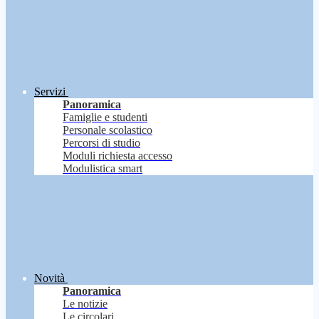
Servizi
Panoramica
Famiglie e studenti
Personale scolastico
Percorsi di studio
Moduli richiesta accesso
Modulistica smart
Novità
Panoramica
Le notizie
Le circolari