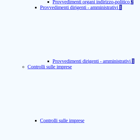
Provvedimenti organi indirizzo-politico
2
Provvedimenti dirigenti - amministrativi
1
Provvedimenti dirigenti - amministrativi
1
Controlli sulle imprese
Controlli sulle imprese