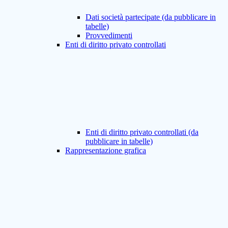
Dati società partecipate (da pubblicare in
tabelle)
Provvedimenti
Enti di diritto privato controllati
Enti di diritto privato controllati (da
pubblicare in tabelle)
Rappresentazione grafica