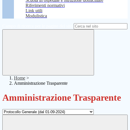
Scuola in ospedale e istruzione domiciliare
Riferimenti normativi
Link utili
Modulistica
Campo di ricerca per le pagine del sito
Home
>
Amministrazione Trasparente
Amministrazione Trasparente