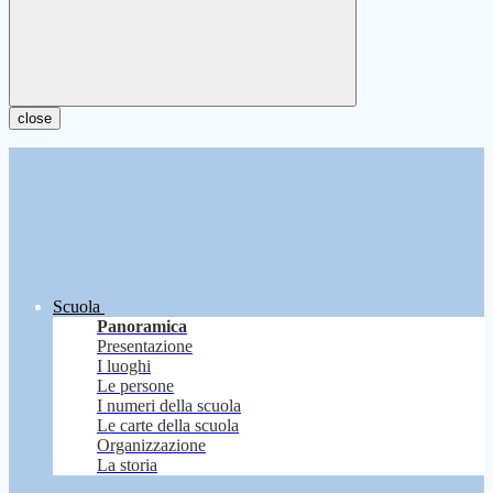
close
Scuola
Panoramica
Presentazione
I luoghi
Le persone
I numeri della scuola
Le carte della scuola
Organizzazione
La storia