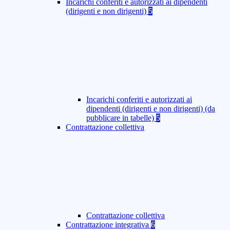
Incarichi conferiti e autorizzati ai dipendenti
(dirigenti e non dirigenti)
5
Incarichi conferiti e autorizzati ai
dipendenti (dirigenti e non dirigenti) (da
pubblicare in tabelle)
5
Contrattazione collettiva
Contrattazione collettiva
Contrattazione integrativa
6