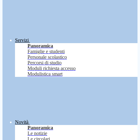
Servizi
Panoramica
Famiglie e studenti
Personale scolastico
Percorsi di studio
Moduli richiesta accesso
Modulistica smart
Novità
Panoramica
Le notizie
Le circolari