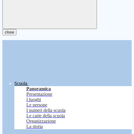
close
Scuola
Panoramica
Presentazione
I luoghi
Le persone
I numeri della scuola
Le carte della scuola
Organizzazione
La storia