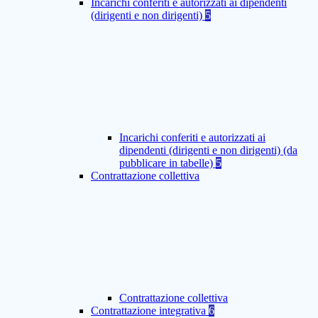
Incarichi conferiti e autorizzati ai dipendenti
(dirigenti e non dirigenti)
5
Incarichi conferiti e autorizzati ai
dipendenti (dirigenti e non dirigenti) (da
pubblicare in tabelle)
5
Contrattazione collettiva
Contrattazione collettiva
Contrattazione integrativa
6