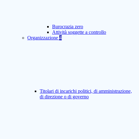
Burocrazia zero
Attività soggette a controllo
Organizzazione
4
Titolari di incarichi politici, di amministrazione,
di direzione o di governo