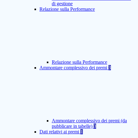
di gestione
Relazione sulla Performance
Relazione sulla Performance
Ammontare complessivo dei premi
3
Ammontare complessivo dei premi (da
pubblicare in tabelle)
3
Dati relativi ai premi
1