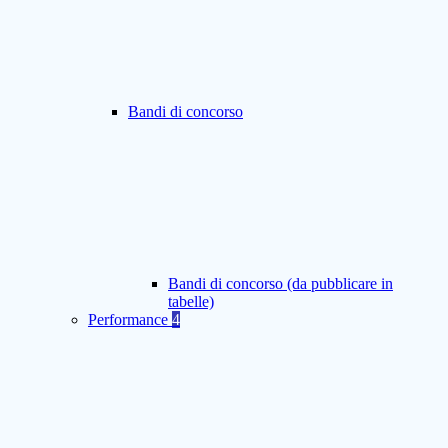
Bandi di concorso
Bandi di concorso (da pubblicare in
tabelle)
Performance
4