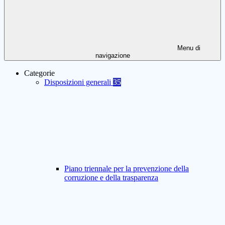
Menu di
navigazione
Categorie
Disposizioni generali
35
Piano triennale per la prevenzione della
corruzione e della trasparenza