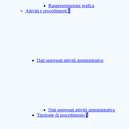
Rappresentazione grafica
Attività e procedimenti
6
Dati aggregati attività amministrativa
Dati aggregati attività amministrativa
Tipologie di procedimento
5