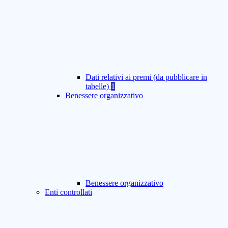
Dati relativi ai premi (da pubblicare in
tabelle)
1
Benessere organizzativo
Benessere organizzativo
Enti controllati