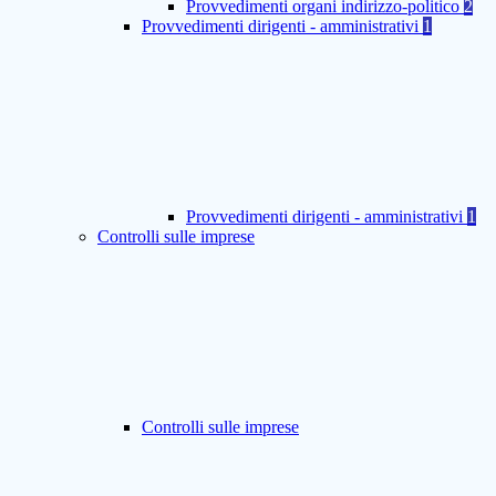
Provvedimenti organi indirizzo-politico
2
Provvedimenti dirigenti - amministrativi
1
Provvedimenti dirigenti - amministrativi
1
Controlli sulle imprese
Controlli sulle imprese