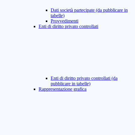
Dati società partecipate (da pubblicare in
tabelle)
Provvedimenti
Enti di diritto privato controllati
Enti di diritto privato controllati (da
pubblicare in tabelle)
Rappresentazione grafica