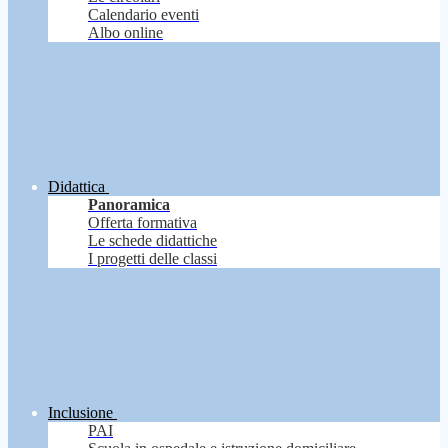
Calendario eventi
Albo online
Didattica
Panoramica
Offerta formativa
Le schede didattiche
I progetti delle classi
Inclusione
PAI