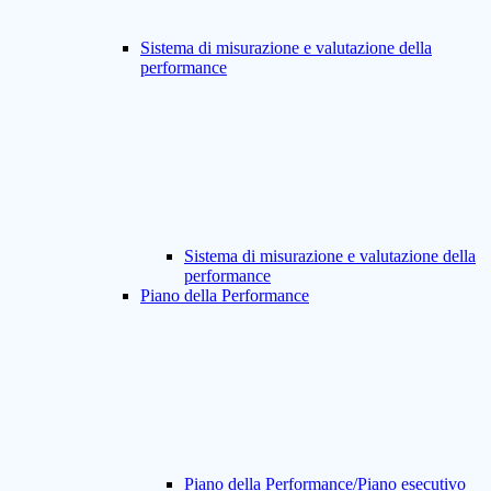
Sistema di misurazione e valutazione della
performance
Sistema di misurazione e valutazione della
performance
Piano della Performance
Piano della Performance/Piano esecutivo