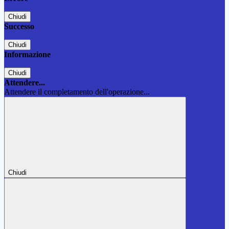
Chiudi
Successo
Chiudi
Informazione
Chiudi
Attendere...
Attendere il completamento dell'operazione...
Chiudi