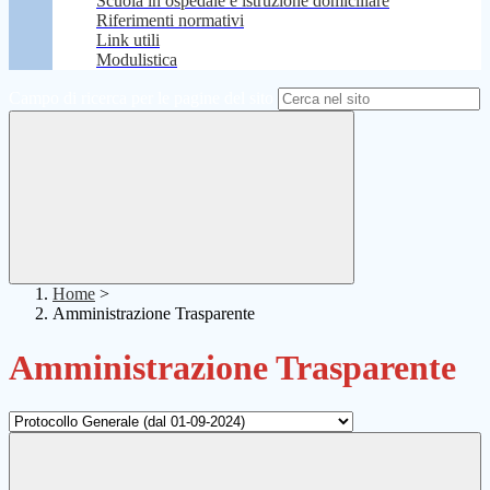
Scuola in ospedale e istruzione domiciliare
Riferimenti normativi
Link utili
Modulistica
Campo di ricerca per le pagine del sito
Home
>
Amministrazione Trasparente
Amministrazione Trasparente