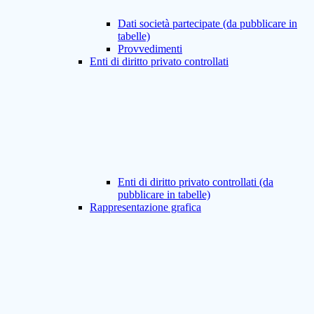
Dati società partecipate (da pubblicare in
tabelle)
Provvedimenti
Enti di diritto privato controllati
Enti di diritto privato controllati (da
pubblicare in tabelle)
Rappresentazione grafica