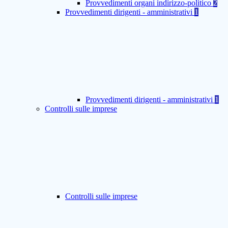
Provvedimenti organi indirizzo-politico
2
Provvedimenti dirigenti - amministrativi
1
Provvedimenti dirigenti - amministrativi
1
Controlli sulle imprese
Controlli sulle imprese