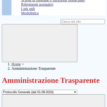
Scuola in ospedale e istruzione domiciliare
Riferimenti normativi
Link utili
Modulistica
Campo di ricerca per le pagine del sito
Home
>
Amministrazione Trasparente
Amministrazione Trasparente