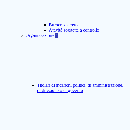
Burocrazia zero
Attività soggette a controllo
Organizzazione
4
Titolari di incarichi politici, di amministrazione,
di direzione o di governo