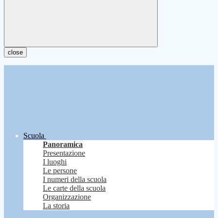
close
Scuola
Panoramica
Presentazione
I luoghi
Le persone
I numeri della scuola
Le carte della scuola
Organizzazione
La storia