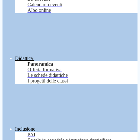
Calendario eventi
Albo online
Didattica
Panoramica
Offerta formativa
Le schede didattiche
I progetti delle classi
Inclusione
PAI