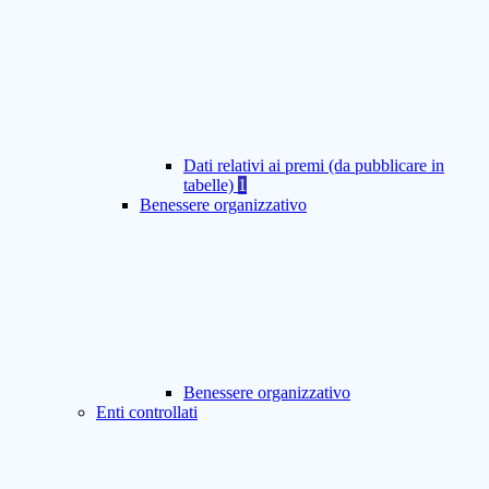
Dati relativi ai premi (da pubblicare in
tabelle)
1
Benessere organizzativo
Benessere organizzativo
Enti controllati