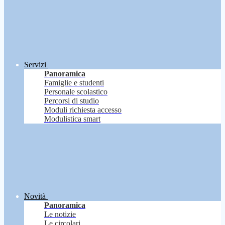
Servizi
Panoramica
Famiglie e studenti
Personale scolastico
Percorsi di studio
Moduli richiesta accesso
Modulistica smart
Novità
Panoramica
Le notizie
Le circolari