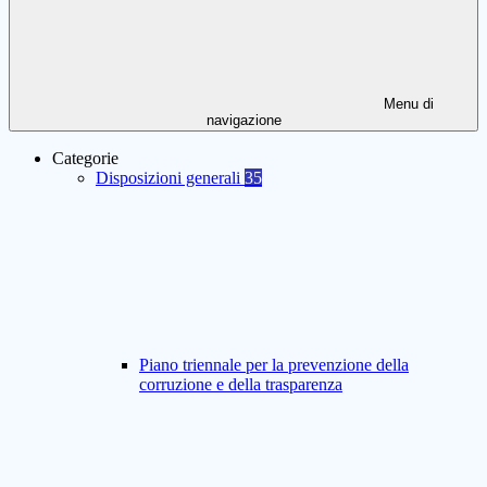
Menu di
navigazione
Categorie
Disposizioni generali
35
Piano triennale per la prevenzione della
corruzione e della trasparenza