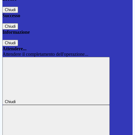
Chiudi
Successo
Chiudi
Informazione
Chiudi
Attendere...
Attendere il completamento dell'operazione...
Chiudi