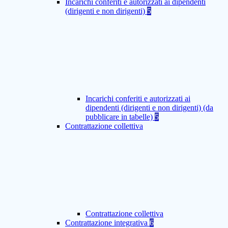
Incarichi conferiti e autorizzati ai dipendenti
(dirigenti e non dirigenti)
5
Incarichi conferiti e autorizzati ai
dipendenti (dirigenti e non dirigenti) (da
pubblicare in tabelle)
5
Contrattazione collettiva
Contrattazione collettiva
Contrattazione integrativa
6