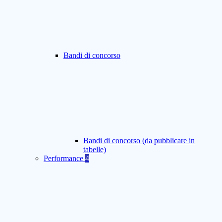
Bandi di concorso
Bandi di concorso (da pubblicare in
tabelle)
Performance
4