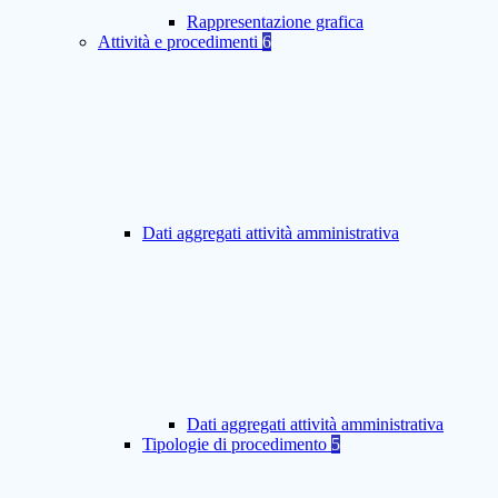
Rappresentazione grafica
Attività e procedimenti
6
Dati aggregati attività amministrativa
Dati aggregati attività amministrativa
Tipologie di procedimento
5