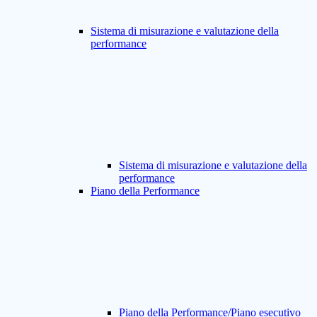
Sistema di misurazione e valutazione della
performance
Sistema di misurazione e valutazione della
performance
Piano della Performance
Piano della Performance/Piano esecutivo