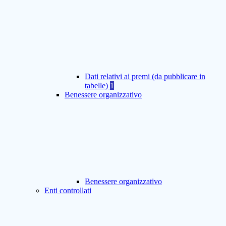
Dati relativi ai premi (da pubblicare in
tabelle)
1
Benessere organizzativo
Benessere organizzativo
Enti controllati