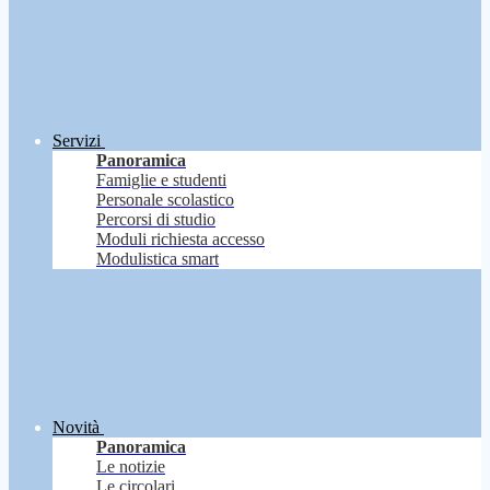
Servizi
Panoramica
Famiglie e studenti
Personale scolastico
Percorsi di studio
Moduli richiesta accesso
Modulistica smart
Novità
Panoramica
Le notizie
Le circolari