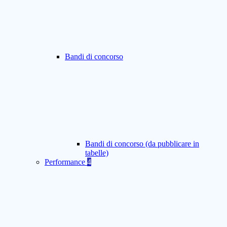
Bandi di concorso
Bandi di concorso (da pubblicare in
tabelle)
Performance
4