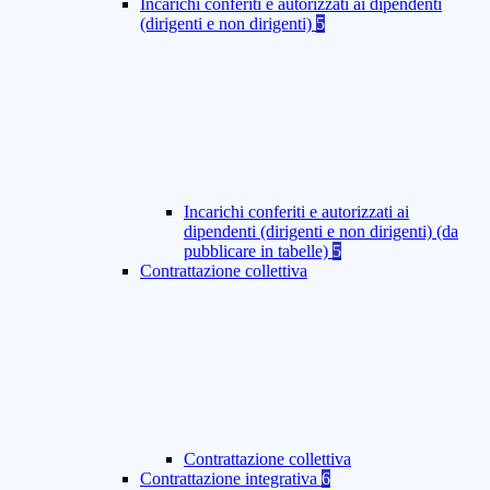
Incarichi conferiti e autorizzati ai dipendenti
(dirigenti e non dirigenti)
5
Incarichi conferiti e autorizzati ai
dipendenti (dirigenti e non dirigenti) (da
pubblicare in tabelle)
5
Contrattazione collettiva
Contrattazione collettiva
Contrattazione integrativa
6