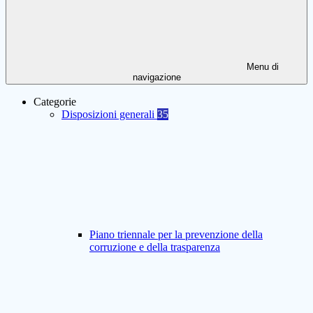
Menu di
navigazione
Categorie
Disposizioni generali
35
Piano triennale per la prevenzione della
corruzione e della trasparenza