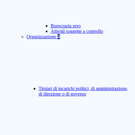
Burocrazia zero
Attività soggette a controllo
Organizzazione
4
Titolari di incarichi politici, di amministrazione,
di direzione o di governo