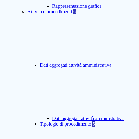
Rappresentazione grafica
Attività e procedimenti
6
Dati aggregati attività amministrativa
Dati aggregati attività amministrativa
Tipologie di procedimento
5