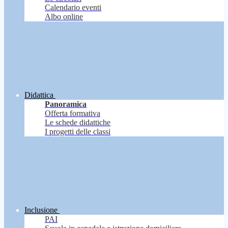
Calendario eventi
Albo online
Didattica
Panoramica
Offerta formativa
Le schede didattiche
I progetti delle classi
Inclusione
PAI