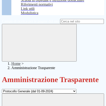
Scuola in ospedale e istruzione domiciliare
Riferimenti normativi
Link utili
Modulistica
Campo di ricerca per le pagine del sito
Home
>
Amministrazione Trasparente
Amministrazione Trasparente