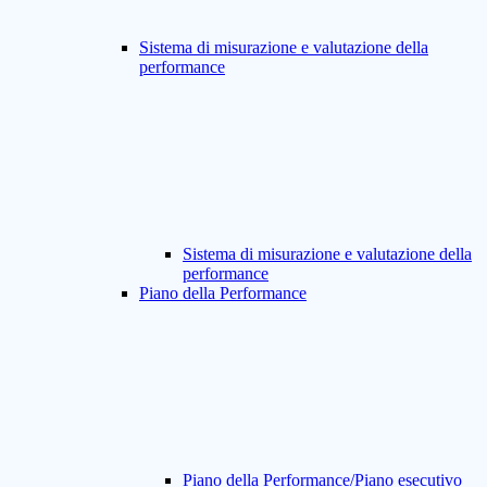
Sistema di misurazione e valutazione della
performance
Sistema di misurazione e valutazione della
performance
Piano della Performance
Piano della Performance/Piano esecutivo