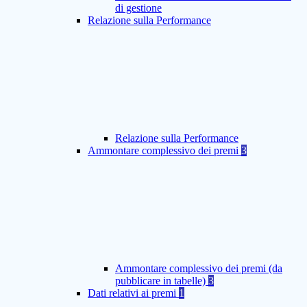
di gestione
Relazione sulla Performance
Relazione sulla Performance
Ammontare complessivo dei premi
3
Ammontare complessivo dei premi (da
pubblicare in tabelle)
3
Dati relativi ai premi
1