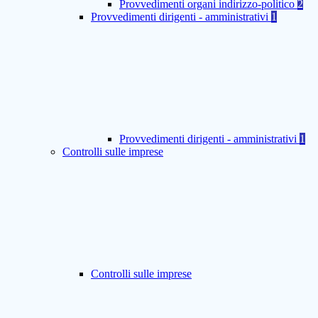
Provvedimenti organi indirizzo-politico
2
Provvedimenti dirigenti - amministrativi
1
Provvedimenti dirigenti - amministrativi
1
Controlli sulle imprese
Controlli sulle imprese