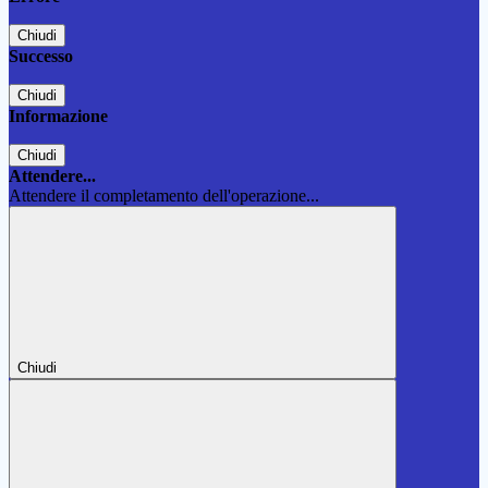
Chiudi
Successo
Chiudi
Informazione
Chiudi
Attendere...
Attendere il completamento dell'operazione...
Chiudi