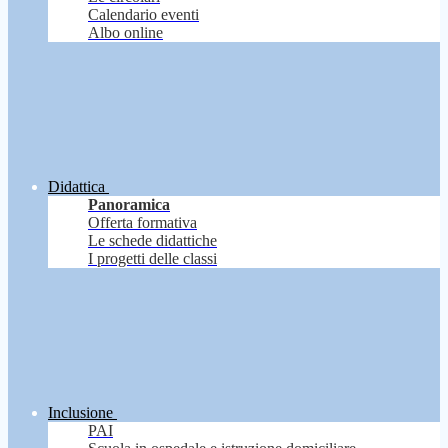
Calendario eventi
Albo online
Didattica
Panoramica
Offerta formativa
Le schede didattiche
I progetti delle classi
Inclusione
PAI