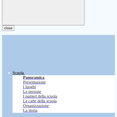
close
Scuola
Panoramica
Presentazione
I luoghi
Le persone
I numeri della scuola
Le carte della scuola
Organizzazione
La storia