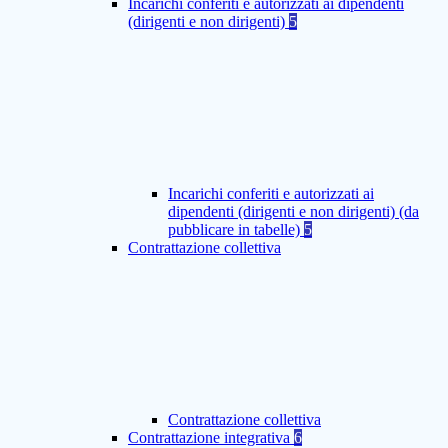
Incarichi conferiti e autorizzati ai dipendenti
(dirigenti e non dirigenti)
5
Incarichi conferiti e autorizzati ai
dipendenti (dirigenti e non dirigenti) (da
pubblicare in tabelle)
5
Contrattazione collettiva
Contrattazione collettiva
Contrattazione integrativa
6