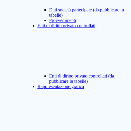
Dati società partecipate (da pubblicare in
tabelle)
Provvedimenti
Enti di diritto privato controllati
Enti di diritto privato controllati (da
pubblicare in tabelle)
Rappresentazione grafica