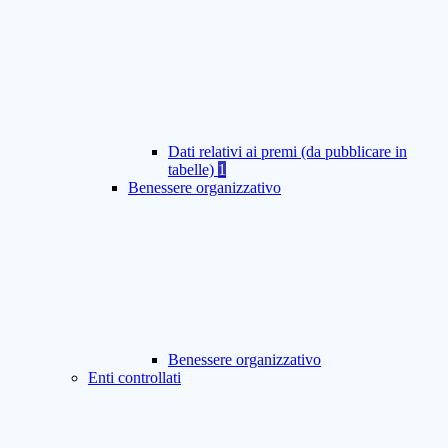
Dati relativi ai premi (da pubblicare in
tabelle)
1
Benessere organizzativo
Benessere organizzativo
Enti controllati