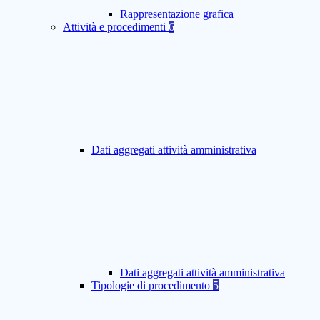
Rappresentazione grafica
Attività e procedimenti
6
Dati aggregati attività amministrativa
Dati aggregati attività amministrativa
Tipologie di procedimento
5