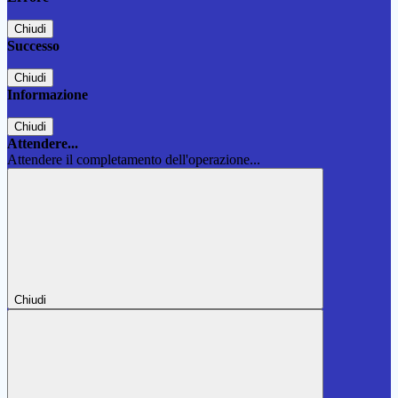
Chiudi
Successo
Chiudi
Informazione
Chiudi
Attendere...
Attendere il completamento dell'operazione...
Chiudi