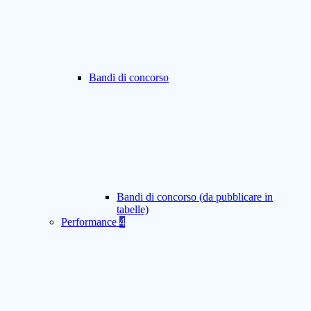
Bandi di concorso
Bandi di concorso (da pubblicare in
tabelle)
Performance
4