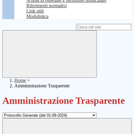
Scuola in ospedale e istruzione domiciliare
Riferimenti normativi
Link utili
Modulistica
Campo di ricerca per le pagine del sito
Home
>
Amministrazione Trasparente
Amministrazione Trasparente