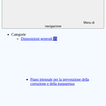
Menu di
navigazione
Categorie
Disposizioni generali
35
Piano triennale per la prevenzione della
corruzione e della trasparenza