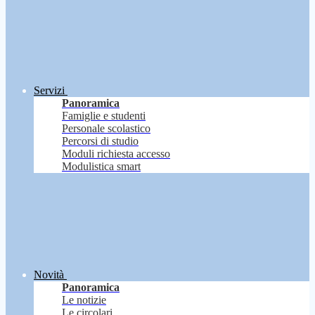
Servizi
Panoramica
Famiglie e studenti
Personale scolastico
Percorsi di studio
Moduli richiesta accesso
Modulistica smart
Novità
Panoramica
Le notizie
Le circolari