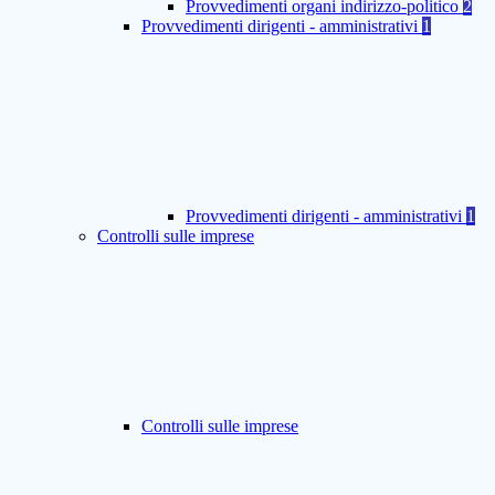
Provvedimenti organi indirizzo-politico
2
Provvedimenti dirigenti - amministrativi
1
Provvedimenti dirigenti - amministrativi
1
Controlli sulle imprese
Controlli sulle imprese