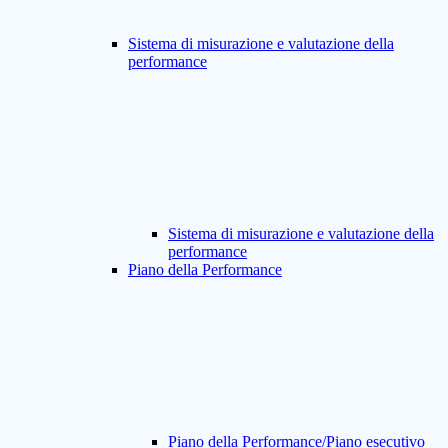
Sistema di misurazione e valutazione della
performance
Sistema di misurazione e valutazione della
performance
Piano della Performance
Piano della Performance/Piano esecutivo