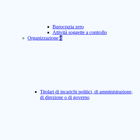
Burocrazia zero
Attività soggette a controllo
Organizzazione
4
Titolari di incarichi politici, di amministrazione,
di direzione o di governo