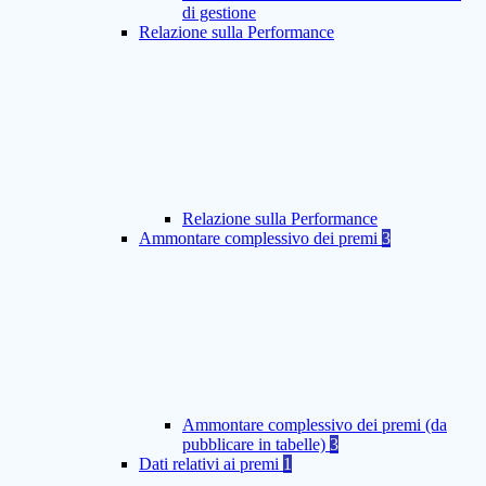
di gestione
Relazione sulla Performance
Relazione sulla Performance
Ammontare complessivo dei premi
3
Ammontare complessivo dei premi (da
pubblicare in tabelle)
3
Dati relativi ai premi
1