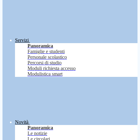
Servizi
Panoramica
Famiglie e studenti
Personale scolastico
Percorsi di studio
Moduli richiesta accesso
Modulistica smart
Novità
Panoramica
Le notizie
Le circolari