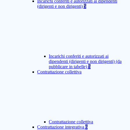
Incarichi conferiti e autorizzati ai dipendenti
(dirigenti e non dirigenti)
5
Incarichi conferiti e autorizzati ai
dipendenti (dirigenti e non dirigenti) (da
pubblicare in tabelle)
5
Contrattazione collettiva
Contrattazione collettiva
Contrattazione integrativa
6