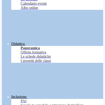
Calendario eventi
Albo online
Didattica
Panoramica
Offerta formativa
Le schede didattiche
I progetti delle classi
Inclusione
PAI