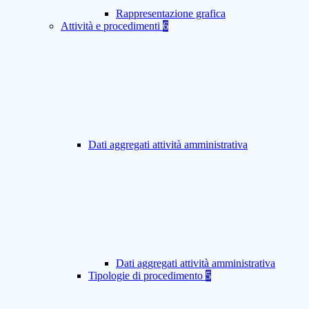
Rappresentazione grafica
Attività e procedimenti
6
Dati aggregati attività amministrativa
Dati aggregati attività amministrativa
Tipologie di procedimento
5