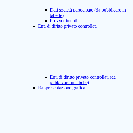
Dati società partecipate (da pubblicare in
tabelle)
Provvedimenti
Enti di diritto privato controllati
Enti di diritto privato controllati (da
pubblicare in tabelle)
Rappresentazione grafica