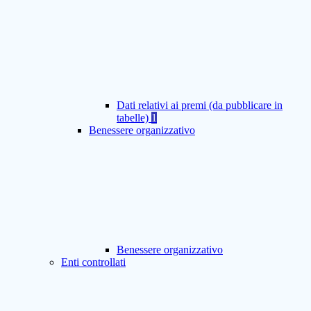
Dati relativi ai premi (da pubblicare in
tabelle)
1
Benessere organizzativo
Benessere organizzativo
Enti controllati