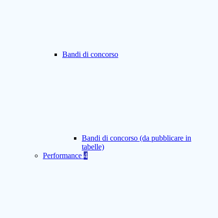
Bandi di concorso
Bandi di concorso (da pubblicare in
tabelle)
Performance
4