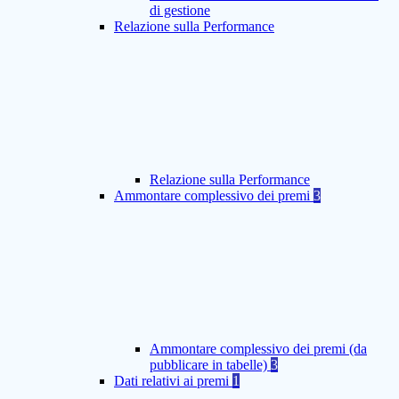
di gestione
Relazione sulla Performance
Relazione sulla Performance
Ammontare complessivo dei premi
3
Ammontare complessivo dei premi (da
pubblicare in tabelle)
3
Dati relativi ai premi
1