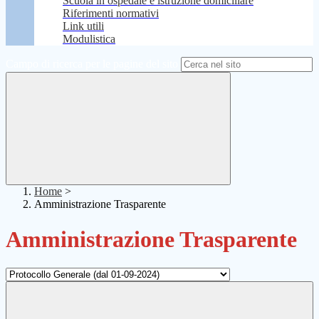
Scuola in ospedale e istruzione domiciliare
Riferimenti normativi
Link utili
Modulistica
Campo di ricerca per le pagine del sito
Home
>
Amministrazione Trasparente
Amministrazione Trasparente