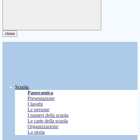
close
Scuola
Panoramica
Presentazione
I luoghi
Le persone
I numeri della scuola
Le carte della scuola
Organizzazione
La storia