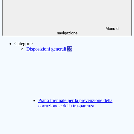
Menu di
navigazione
Categorie
Disposizioni generali
35
Piano triennale per la prevenzione della
corruzione e della trasparenza