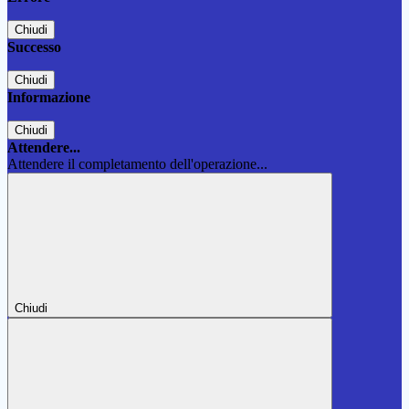
Chiudi
Successo
Chiudi
Informazione
Chiudi
Attendere...
Attendere il completamento dell'operazione...
Chiudi