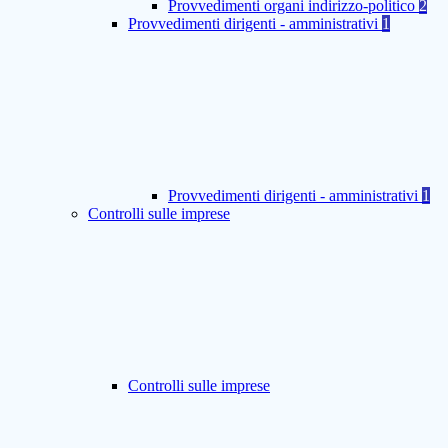
Provvedimenti organi indirizzo-politico
2
Provvedimenti dirigenti - amministrativi
1
Provvedimenti dirigenti - amministrativi
1
Controlli sulle imprese
Controlli sulle imprese