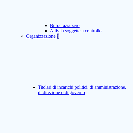
Burocrazia zero
Attività soggette a controllo
Organizzazione
4
Titolari di incarichi politici, di amministrazione,
di direzione o di governo