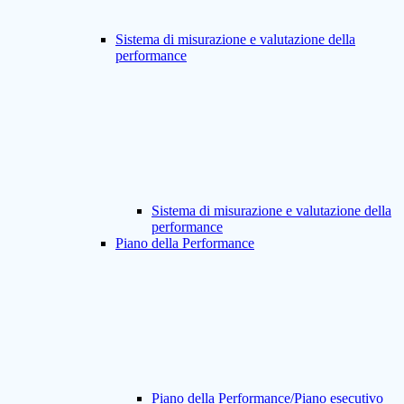
Sistema di misurazione e valutazione della
performance
Sistema di misurazione e valutazione della
performance
Piano della Performance
Piano della Performance/Piano esecutivo