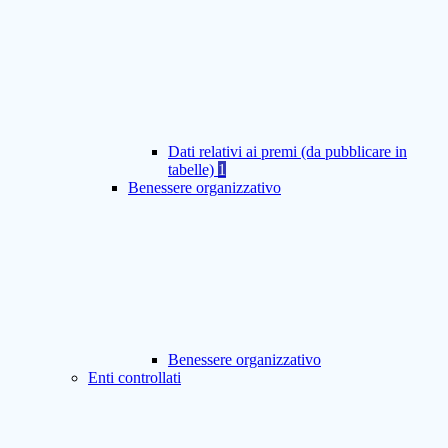
Dati relativi ai premi (da pubblicare in
tabelle)
1
Benessere organizzativo
Benessere organizzativo
Enti controllati