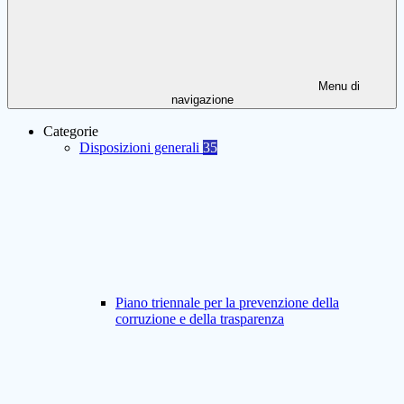
Menu di
navigazione
Categorie
Disposizioni generali
35
Piano triennale per la prevenzione della
corruzione e della trasparenza