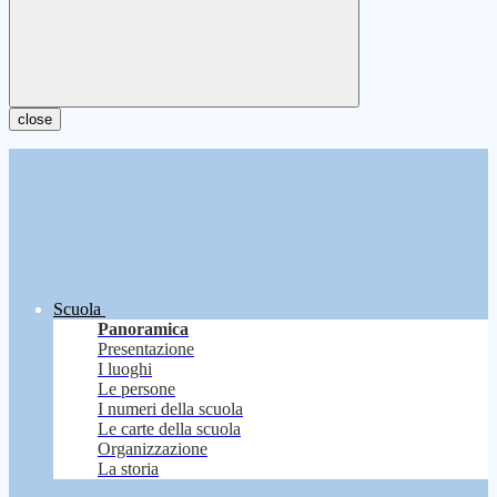
close
Scuola
Panoramica
Presentazione
I luoghi
Le persone
I numeri della scuola
Le carte della scuola
Organizzazione
La storia