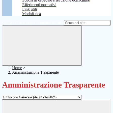
Scuola in ospedale e istruzione domiciliare
Riferimenti normativi
Link utili
Modulistica
Campo di ricerca per le pagine del sito
Home
>
Amministrazione Trasparente
Amministrazione Trasparente