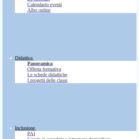
Calendario eventi
Albo online
Didattica
Panoramica
Offerta formativa
Le schede didattiche
I progetti delle classi
Inclusione
PAI