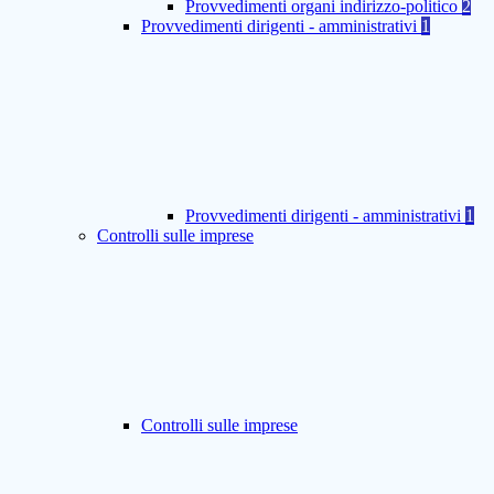
Provvedimenti organi indirizzo-politico
2
Provvedimenti dirigenti - amministrativi
1
Provvedimenti dirigenti - amministrativi
1
Controlli sulle imprese
Controlli sulle imprese