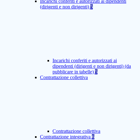
Incarichi conferiti e autorizzati ai dipendenti
(dirigenti e non dirigenti)
5
Incarichi conferiti e autorizzati ai
dipendenti (dirigenti e non dirigenti) (da
pubblicare in tabelle)
5
Contrattazione collettiva
Contrattazione collettiva
Contrattazione integrativa
6