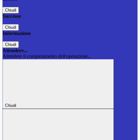
Chiudi
Successo
Chiudi
Informazione
Chiudi
Attendere...
Attendere il completamento dell'operazione...
Chiudi