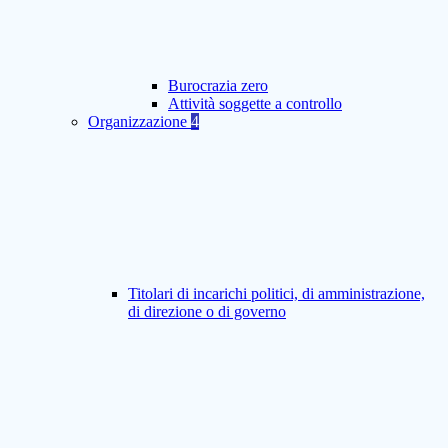
Burocrazia zero
Attività soggette a controllo
Organizzazione
4
Titolari di incarichi politici, di amministrazione,
di direzione o di governo