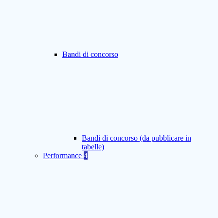
Bandi di concorso
Bandi di concorso (da pubblicare in
tabelle)
Performance
4