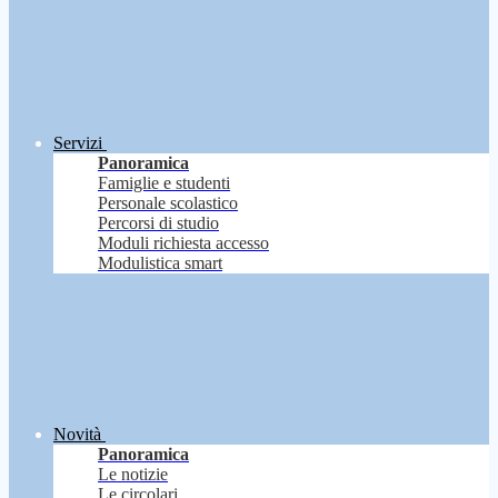
Servizi
Panoramica
Famiglie e studenti
Personale scolastico
Percorsi di studio
Moduli richiesta accesso
Modulistica smart
Novità
Panoramica
Le notizie
Le circolari