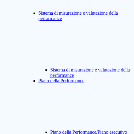
Sistema di misurazione e valutazione della
performance
Sistema di misurazione e valutazione della
performance
Piano della Performance
Piano della Performance/Piano esecutivo