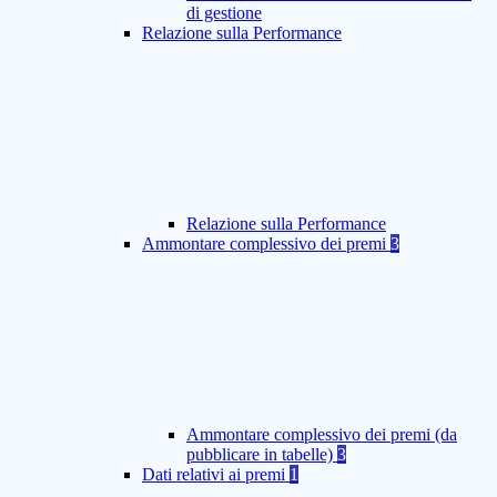
di gestione
Relazione sulla Performance
Relazione sulla Performance
Ammontare complessivo dei premi
3
Ammontare complessivo dei premi (da
pubblicare in tabelle)
3
Dati relativi ai premi
1