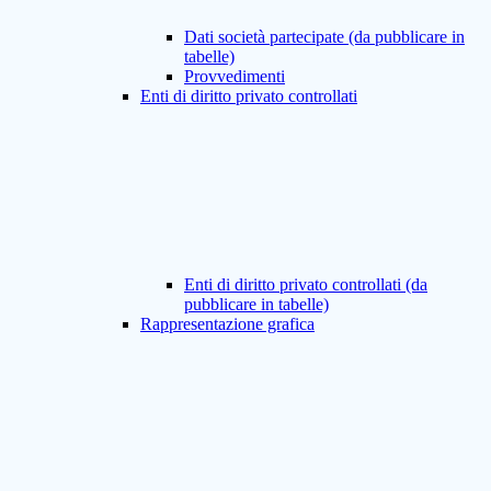
Dati società partecipate (da pubblicare in
tabelle)
Provvedimenti
Enti di diritto privato controllati
Enti di diritto privato controllati (da
pubblicare in tabelle)
Rappresentazione grafica