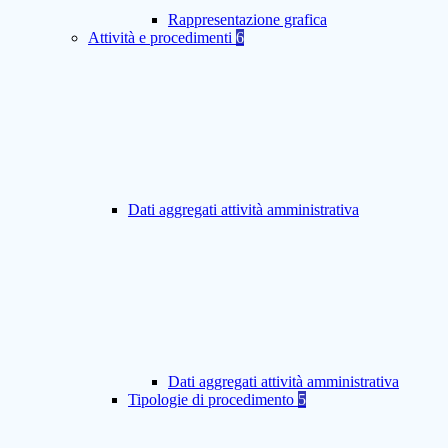
Rappresentazione grafica
Attività e procedimenti
6
Dati aggregati attività amministrativa
Dati aggregati attività amministrativa
Tipologie di procedimento
5