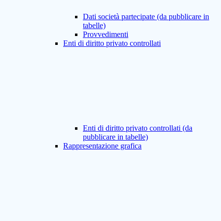
Dati società partecipate (da pubblicare in
tabelle)
Provvedimenti
Enti di diritto privato controllati
Enti di diritto privato controllati (da
pubblicare in tabelle)
Rappresentazione grafica