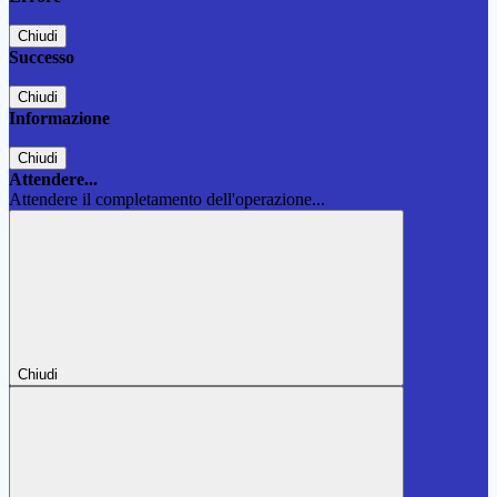
Chiudi
Successo
Chiudi
Informazione
Chiudi
Attendere...
Attendere il completamento dell'operazione...
Chiudi