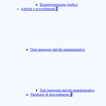
Rappresentazione grafica
Attività e procedimenti
6
Dati aggregati attività amministrativa
Dati aggregati attività amministrativa
Tipologie di procedimento
5