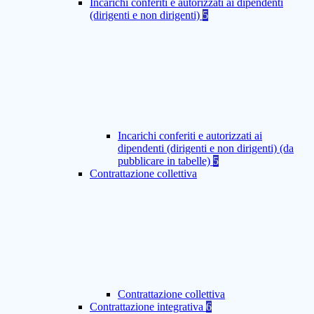
Incarichi conferiti e autorizzati ai dipendenti
(dirigenti e non dirigenti)
5
Incarichi conferiti e autorizzati ai
dipendenti (dirigenti e non dirigenti) (da
pubblicare in tabelle)
5
Contrattazione collettiva
Contrattazione collettiva
Contrattazione integrativa
6