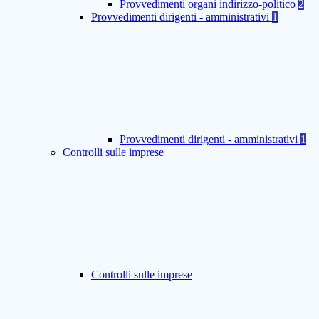
Provvedimenti organi indirizzo-politico
2
Provvedimenti dirigenti - amministrativi
1
Provvedimenti dirigenti - amministrativi
1
Controlli sulle imprese
Controlli sulle imprese