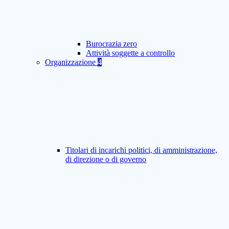
Burocrazia zero
Attività soggette a controllo
Organizzazione
4
Titolari di incarichi politici, di amministrazione,
di direzione o di governo