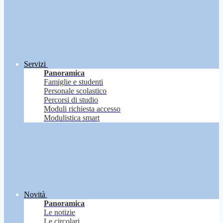
Servizi
Panoramica
Famiglie e studenti
Personale scolastico
Percorsi di studio
Moduli richiesta accesso
Modulistica smart
Novità
Panoramica
Le notizie
Le circolari