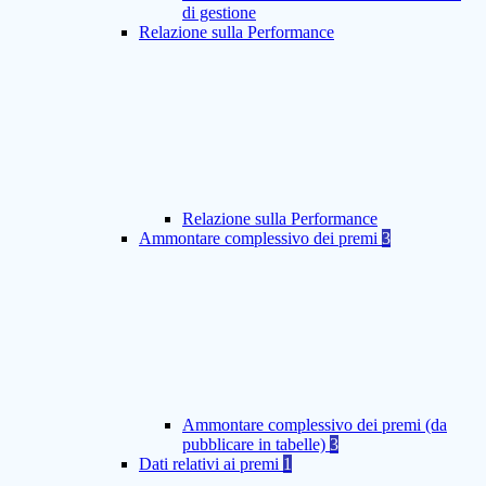
di gestione
Relazione sulla Performance
Relazione sulla Performance
Ammontare complessivo dei premi
3
Ammontare complessivo dei premi (da
pubblicare in tabelle)
3
Dati relativi ai premi
1