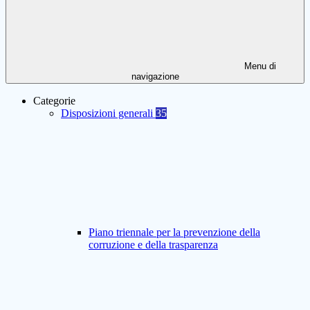
Menu di
navigazione
Categorie
Disposizioni generali
35
Piano triennale per la prevenzione della
corruzione e della trasparenza