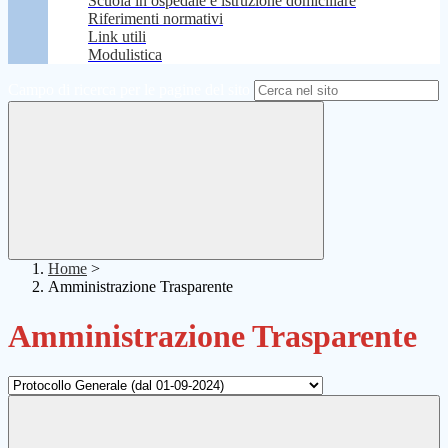
Scuola in ospedale e istruzione domiciliare
Riferimenti normativi
Link utili
Modulistica
Campo di ricerca per le pagine del sito
Home
>
Amministrazione Trasparente
Amministrazione Trasparente