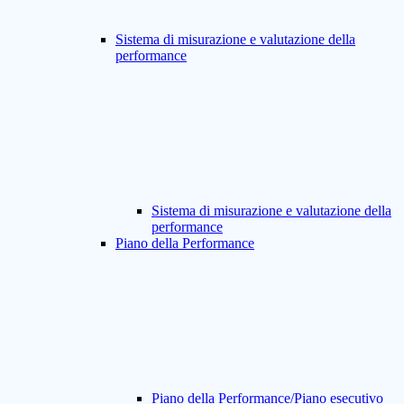
Sistema di misurazione e valutazione della
performance
Sistema di misurazione e valutazione della
performance
Piano della Performance
Piano della Performance/Piano esecutivo