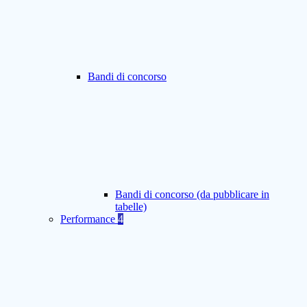
Bandi di concorso
Bandi di concorso (da pubblicare in
tabelle)
Performance
4