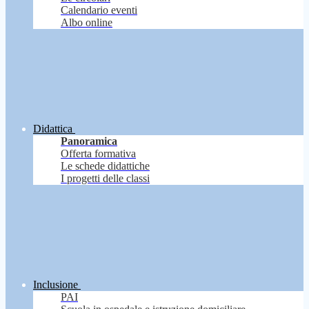
Calendario eventi
Albo online
Didattica
Panoramica
Offerta formativa
Le schede didattiche
I progetti delle classi
Inclusione
PAI