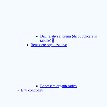
Dati relativi ai premi (da pubblicare in
tabelle)
1
Benessere organizzativo
Benessere organizzativo
Enti controllati