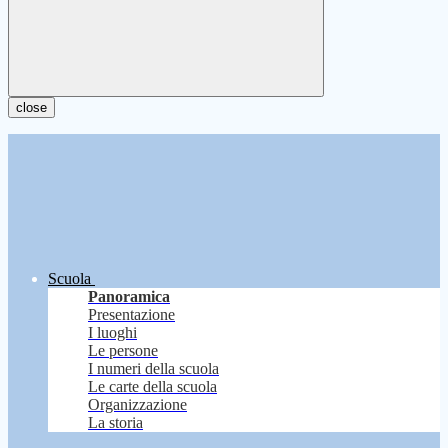
close
Scuola
Panoramica
Presentazione
I luoghi
Le persone
I numeri della scuola
Le carte della scuola
Organizzazione
La storia