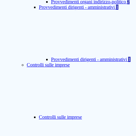
Provvedimenti organi indirizzo-politico
2
Provvedimenti dirigenti - amministrativi
1
Provvedimenti dirigenti - amministrativi
1
Controlli sulle imprese
Controlli sulle imprese