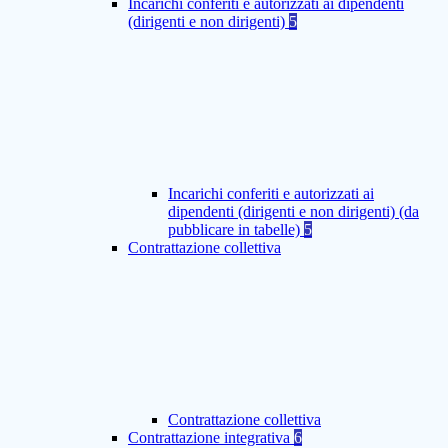
Incarichi conferiti e autorizzati ai dipendenti
(dirigenti e non dirigenti)
5
Incarichi conferiti e autorizzati ai
dipendenti (dirigenti e non dirigenti) (da
pubblicare in tabelle)
5
Contrattazione collettiva
Contrattazione collettiva
Contrattazione integrativa
6