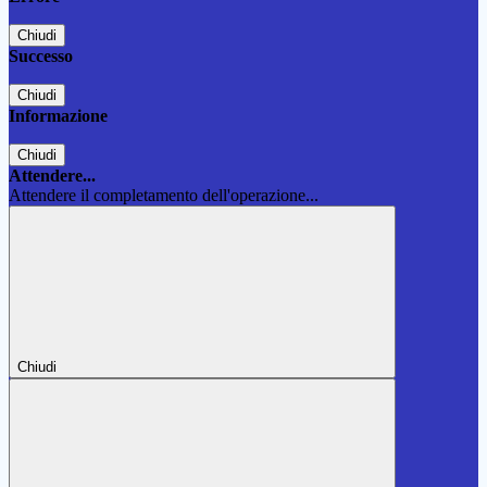
Chiudi
Successo
Chiudi
Informazione
Chiudi
Attendere...
Attendere il completamento dell'operazione...
Chiudi