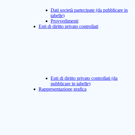
Dati società partecipate (da pubblicare in
tabelle)
Provvedimenti
Enti di diritto privato controllati
Enti di diritto privato controllati (da
pubblicare in tabelle)
Rappresentazione grafica