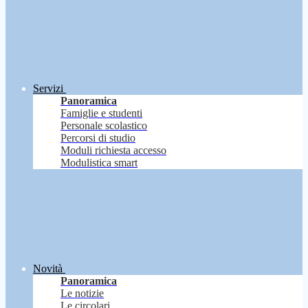
Servizi
Panoramica
Famiglie e studenti
Personale scolastico
Percorsi di studio
Moduli richiesta accesso
Modulistica smart
Novità
Panoramica
Le notizie
Le circolari