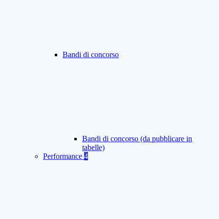
Bandi di concorso
Bandi di concorso (da pubblicare in
tabelle)
Performance
4