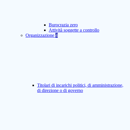
Burocrazia zero
Attività soggette a controllo
Organizzazione
4
Titolari di incarichi politici, di amministrazione,
di direzione o di governo