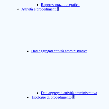
Rappresentazione grafica
Attività e procedimenti
6
Dati aggregati attività amministrativa
Dati aggregati attività amministrativa
Tipologie di procedimento
5