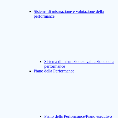
Sistema di misurazione e valutazione della
performance
Sistema di misurazione e valutazione della
performance
Piano della Performance
Piano della Performance/Piano esecutivo