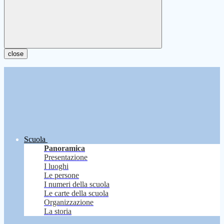
close
Scuola
Panoramica
Presentazione
I luoghi
Le persone
I numeri della scuola
Le carte della scuola
Organizzazione
La storia