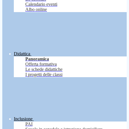
Calendario eventi
Albo online
Didattica
Panoramica
Offerta formativa
Le schede didattiche
I progetti delle classi
Inclusione
PAI