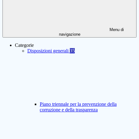
Menu di
navigazione
Categorie
Disposizioni generali
35
Piano triennale per la prevenzione della
corruzione e della trasparenza