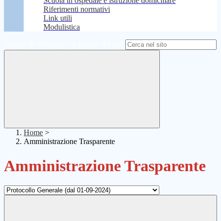
Scuola in ospedale e istruzione domiciliare
Riferimenti normativi
Link utili
Modulistica
Campo di ricerca per le pagine del sito
Home
>
Amministrazione Trasparente
Amministrazione Trasparente