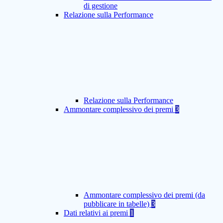
di gestione
Relazione sulla Performance
Relazione sulla Performance
Ammontare complessivo dei premi
3
Ammontare complessivo dei premi (da
pubblicare in tabelle)
3
Dati relativi ai premi
1