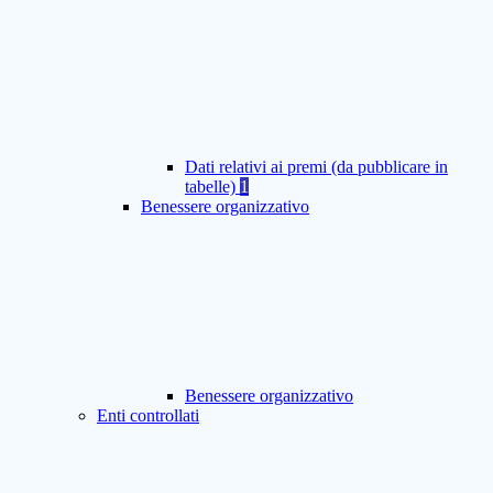
Dati relativi ai premi (da pubblicare in
tabelle)
1
Benessere organizzativo
Benessere organizzativo
Enti controllati