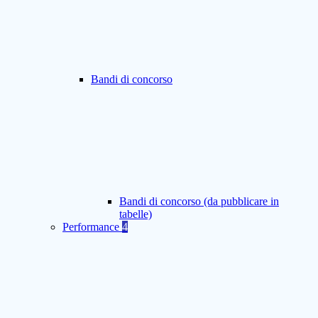
Bandi di concorso
Bandi di concorso (da pubblicare in
tabelle)
Performance
4