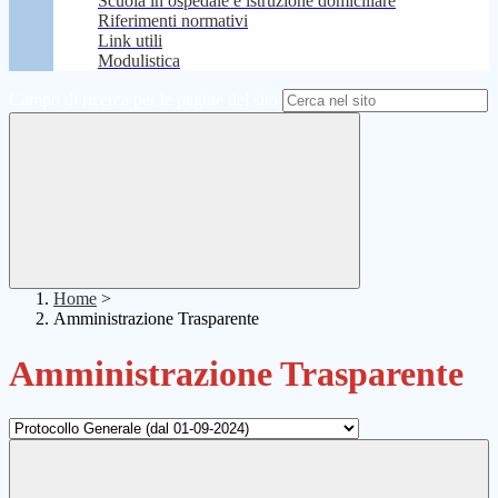
Scuola in ospedale e istruzione domiciliare
Riferimenti normativi
Link utili
Modulistica
Campo di ricerca per le pagine del sito
Home
>
Amministrazione Trasparente
Amministrazione Trasparente