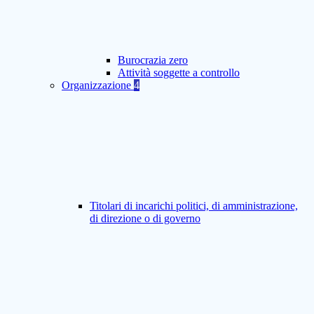
Burocrazia zero
Attività soggette a controllo
Organizzazione
4
Titolari di incarichi politici, di amministrazione,
di direzione o di governo