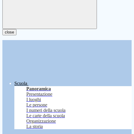
close
Scuola
Panoramica
Presentazione
I luoghi
Le persone
I numeri della scuola
Le carte della scuola
Organizzazione
La storia