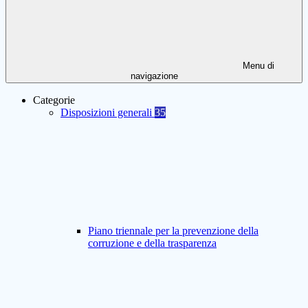
Menu di
navigazione
Categorie
Disposizioni generali
35
Piano triennale per la prevenzione della
corruzione e della trasparenza