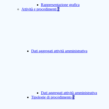
Rappresentazione grafica
Attività e procedimenti
6
Dati aggregati attività amministrativa
Dati aggregati attività amministrativa
Tipologie di procedimento
5