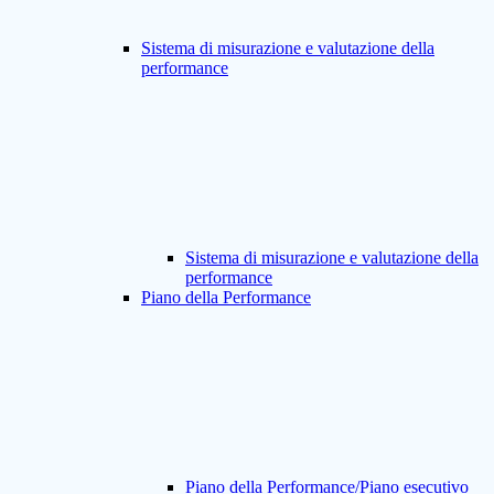
Sistema di misurazione e valutazione della
performance
Sistema di misurazione e valutazione della
performance
Piano della Performance
Piano della Performance/Piano esecutivo