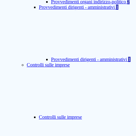
Provvedimenti organi indirizzo-politico
2
Provvedimenti dirigenti - amministrativi
1
Provvedimenti dirigenti - amministrativi
1
Controlli sulle imprese
Controlli sulle imprese