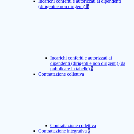
Incarichi conferiti e autorizzati ai dipendenti
(dirigenti e non dirigenti)
5
Incarichi conferiti e autorizzati ai
dipendenti (dirigenti e non dirigenti) (da
pubblicare in tabelle)
5
Contrattazione collettiva
Contrattazione collettiva
Contrattazione integrativa
6