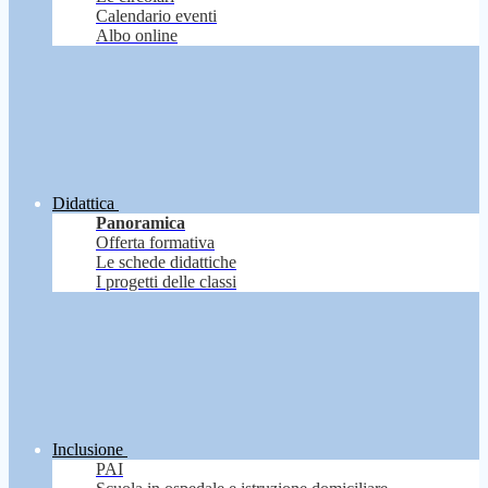
Calendario eventi
Albo online
Didattica
Panoramica
Offerta formativa
Le schede didattiche
I progetti delle classi
Inclusione
PAI