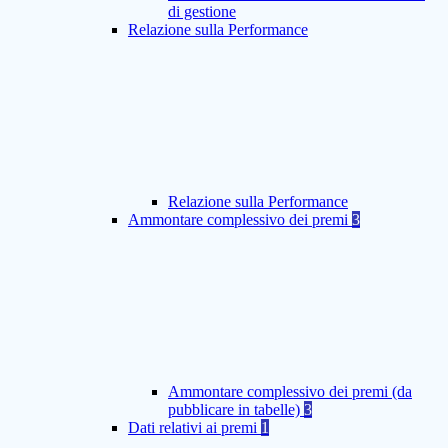
di gestione
Relazione sulla Performance
Relazione sulla Performance
Ammontare complessivo dei premi
3
Ammontare complessivo dei premi (da
pubblicare in tabelle)
3
Dati relativi ai premi
1