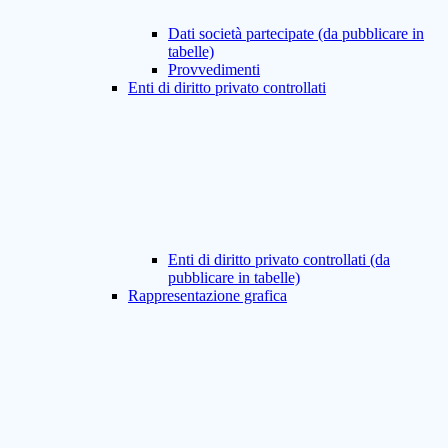
Dati società partecipate (da pubblicare in
tabelle)
Provvedimenti
Enti di diritto privato controllati
Enti di diritto privato controllati (da
pubblicare in tabelle)
Rappresentazione grafica