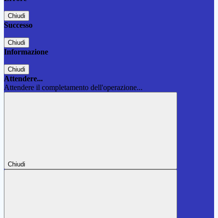
Chiudi
Successo
Chiudi
Informazione
Chiudi
Attendere...
Attendere il completamento dell'operazione...
Chiudi