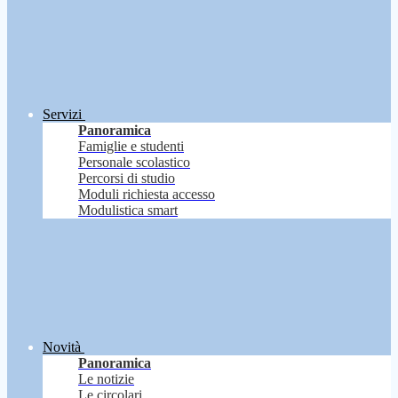
Servizi
Panoramica
Famiglie e studenti
Personale scolastico
Percorsi di studio
Moduli richiesta accesso
Modulistica smart
Novità
Panoramica
Le notizie
Le circolari