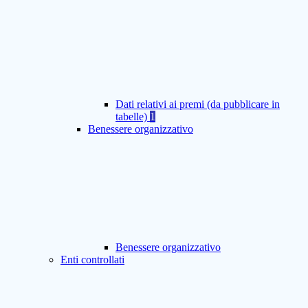
Dati relativi ai premi (da pubblicare in
tabelle)
1
Benessere organizzativo
Benessere organizzativo
Enti controllati