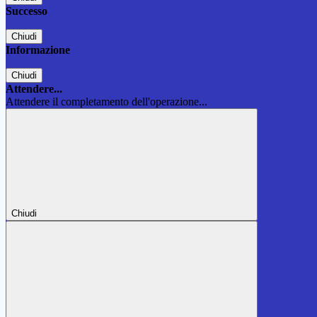
Successo
Chiudi
Informazione
Chiudi
Attendere...
Attendere il completamento dell'operazione...
Chiudi