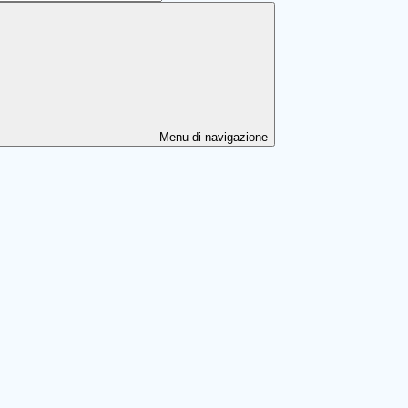
Menu di navigazione