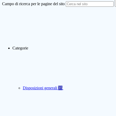
Campo di ricerca per le pagine del sito
Categorie
Disposizioni generali
35