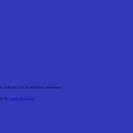
o indicato con le istruzioni necessarie.
ite la
Login Spaggiari