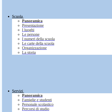
Scuola
Panoramica
Presentazione
I luoghi
Le persone
I numeri della scuola
Le carte della scuola
Organizzazione
La storia
Servizi
Panoramica
Famiglie e studenti
Personale scolastico
Percorsi di studio