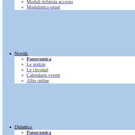
Moduli richiesta accesso
Modulistica smart
Novità
Panoramica
Le notizie
Le circolari
Calendario eventi
Albo online
Didattica
Panoramica