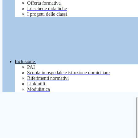
Offerta formativa
Le schede didattiche
I progetti delle classi
Inclusione
PAI
Scuola in ospedale e istruzione domiciliare
Riferimenti normativi
Link utili
Modulistica