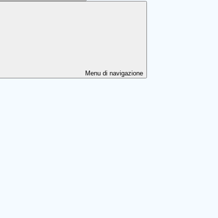
Menu di navigazione