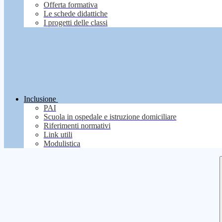
Offerta formativa
Le schede didattiche
I progetti delle classi
Inclusione
PAI
Scuola in ospedale e istruzione domiciliare
Riferimenti normativi
Link utili
Modulistica