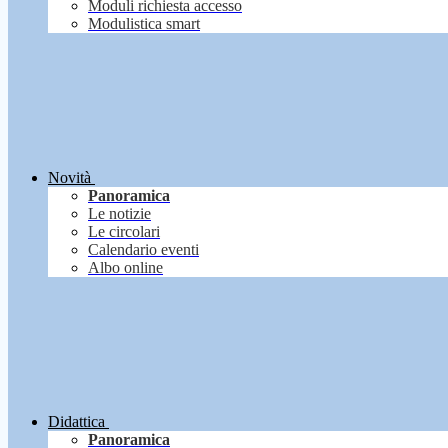
Moduli richiesta accesso
Modulistica smart
Novità
Panoramica
Le notizie
Le circolari
Calendario eventi
Albo online
Didattica
Panoramica