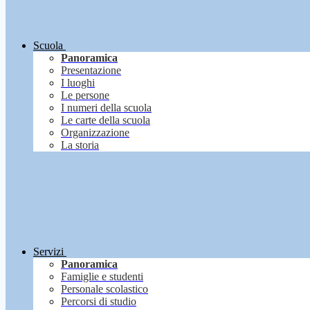
Scuola
Panoramica
Presentazione
I luoghi
Le persone
I numeri della scuola
Le carte della scuola
Organizzazione
La storia
Servizi
Panoramica
Famiglie e studenti
Personale scolastico
Percorsi di studio