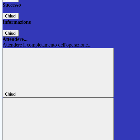
Successo
Chiudi
Informazione
Chiudi
Attendere...
Attendere il completamento dell'operazione...
Chiudi