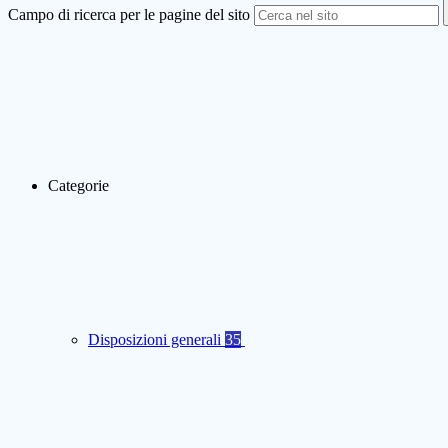
Campo di ricerca per le pagine del sito
Categorie
Disposizioni generali
35