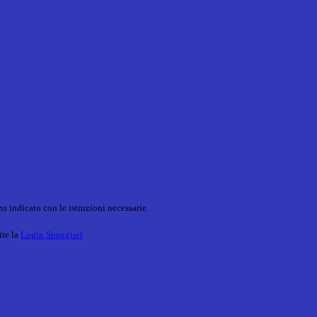
o indicato con le istruzioni necessarie.
ite la
Login Spaggiari