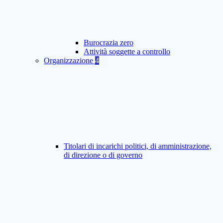
Burocrazia zero
Attività soggette a controllo
Organizzazione
4
Titolari di incarichi politici, di amministrazione,
di direzione o di governo