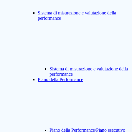
Sistema di misurazione e valutazione della
performance
Sistema di misurazione e valutazione della
performance
Piano della Performance
Piano della Performance/Piano esecutivo