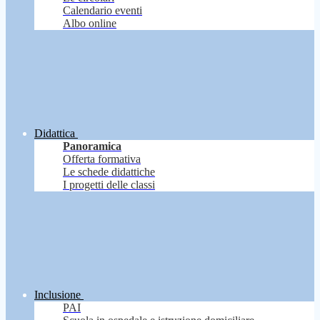
Calendario eventi
Albo online
Didattica
Panoramica
Offerta formativa
Le schede didattiche
I progetti delle classi
Inclusione
PAI