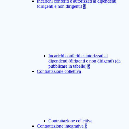
Incarichi conferiti e autorizzati ai dipendenti
(dirigenti e non dirigenti)
5
Incarichi conferiti e autorizzati ai
dipendenti (dirigenti e non dirigenti) (da
pubblicare in tabelle)
5
Contrattazione collettiva
Contrattazione collettiva
Contrattazione integrativa
6