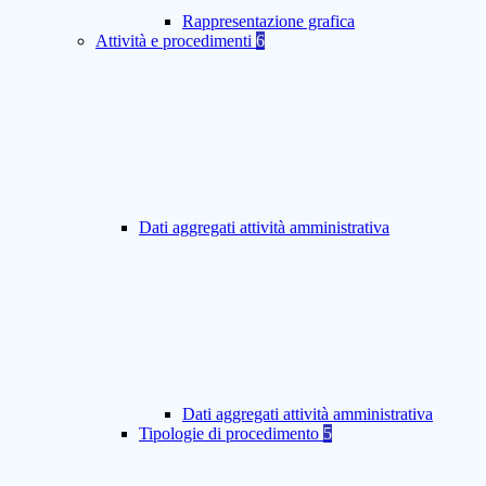
Rappresentazione grafica
Attività e procedimenti
6
Dati aggregati attività amministrativa
Dati aggregati attività amministrativa
Tipologie di procedimento
5