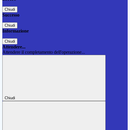
Chiudi
Successo
Chiudi
Informazione
Chiudi
Attendere...
Attendere il completamento dell'operazione...
Chiudi