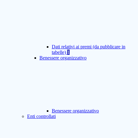
Dati relativi ai premi (da pubblicare in
tabelle)
1
Benessere organizzativo
Benessere organizzativo
Enti controllati