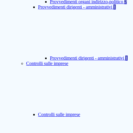
Provvedimenti organi indirizzo-politico
2
Provvedimenti dirigenti - amministrativi
1
Provvedimenti dirigenti - amministrativi
1
Controlli sulle imprese
Controlli sulle imprese