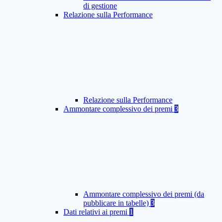
di gestione
Relazione sulla Performance
Relazione sulla Performance
Ammontare complessivo dei premi
3
Ammontare complessivo dei premi (da
pubblicare in tabelle)
3
Dati relativi ai premi
1