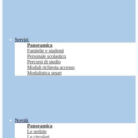
Servizi
Panoramica
Famiglie e studenti
Personale scolastico
Percorsi di studio
Moduli richiesta accesso
Modulistica smart
Novità
Panoramica
Le notizie
Le circolari