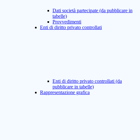
Dati società partecipate (da pubblicare in
tabelle)
Provvedimenti
Enti di diritto privato controllati
Enti di diritto privato controllati (da
pubblicare in tabelle)
Rappresentazione grafica