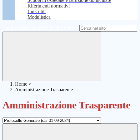
Scuola in ospedale e istruzione domiciliare
Riferimenti normativi
Link utili
Modulistica
Campo di ricerca per le pagine del sito
Home
>
Amministrazione Trasparente
Amministrazione Trasparente