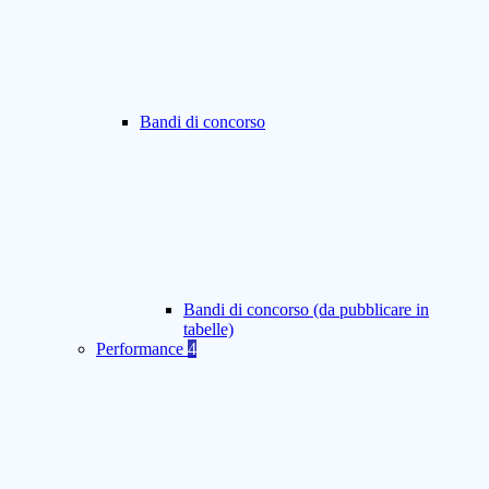
Bandi di concorso
Bandi di concorso (da pubblicare in
tabelle)
Performance
4