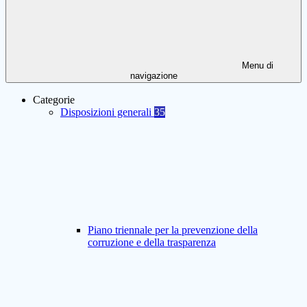
Menu di
navigazione
Categorie
Disposizioni generali
35
Piano triennale per la prevenzione della
corruzione e della trasparenza