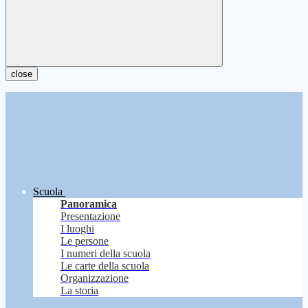
close
Scuola
Panoramica
Presentazione
I luoghi
Le persone
I numeri della scuola
Le carte della scuola
Organizzazione
La storia