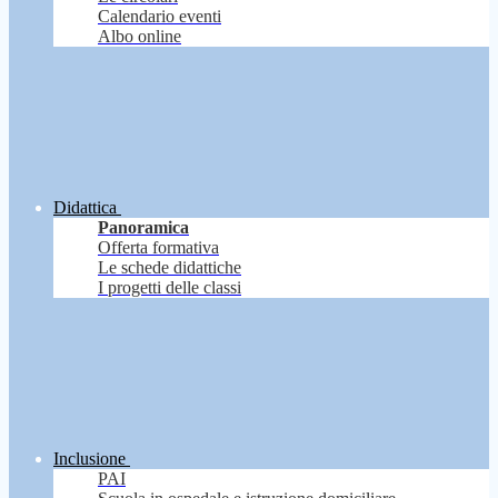
Calendario eventi
Albo online
Didattica
Panoramica
Offerta formativa
Le schede didattiche
I progetti delle classi
Inclusione
PAI