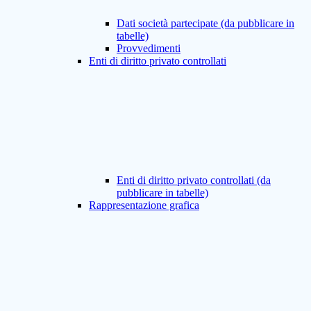
Dati società partecipate (da pubblicare in
tabelle)
Provvedimenti
Enti di diritto privato controllati
Enti di diritto privato controllati (da
pubblicare in tabelle)
Rappresentazione grafica