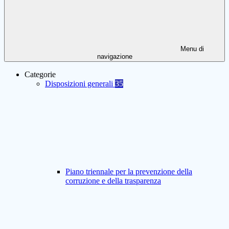
Menu di
navigazione
Categorie
Disposizioni generali
35
Piano triennale per la prevenzione della
corruzione e della trasparenza