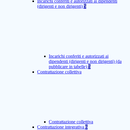
Incarichi conferiti e autorizzati ai dipendenti
(dirigenti e non dirigenti)
5
Incarichi conferiti e autorizzati ai
dipendenti (dirigenti e non dirigenti) (da
pubblicare in tabelle)
5
Contrattazione collettiva
Contrattazione collettiva
Contrattazione integrativa
6