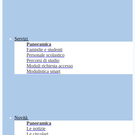
Servizi
Panoramica
Famiglie e studenti
Personale scolastico
Percorsi di studio
Moduli richiesta accesso
Modulistica smart
Novità
Panoramica
Le notizie
Le circolari