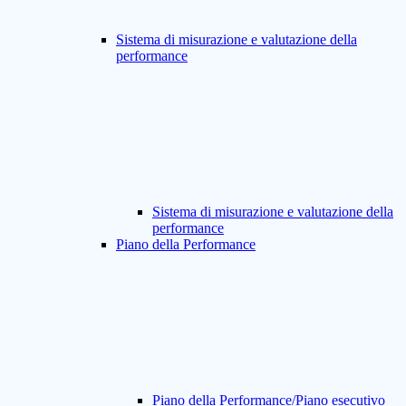
Sistema di misurazione e valutazione della
performance
Sistema di misurazione e valutazione della
performance
Piano della Performance
Piano della Performance/Piano esecutivo