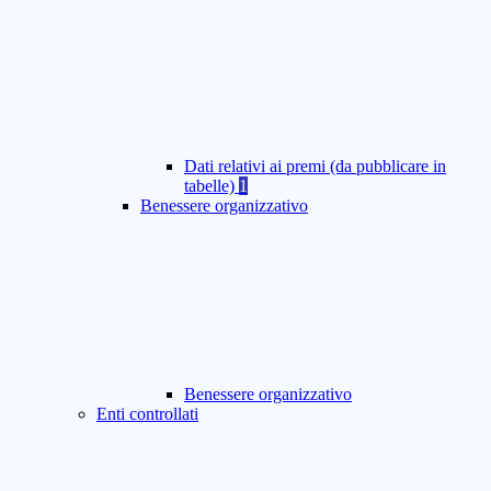
Dati relativi ai premi (da pubblicare in
tabelle)
1
Benessere organizzativo
Benessere organizzativo
Enti controllati