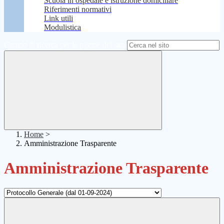
Scuola in ospedale e istruzione domiciliare
Riferimenti normativi
Link utili
Modulistica
Campo di ricerca per le pagine del sito
Home
>
Amministrazione Trasparente
Amministrazione Trasparente