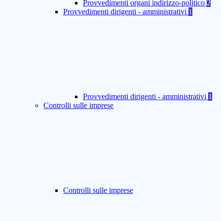
Provvedimenti organi indirizzo-politico
2
Provvedimenti dirigenti - amministrativi
1
Provvedimenti dirigenti - amministrativi
1
Controlli sulle imprese
Controlli sulle imprese