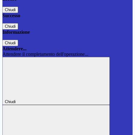
Chiudi
Successo
Chiudi
Informazione
Chiudi
Attendere...
Attendere il completamento dell'operazione...
Chiudi