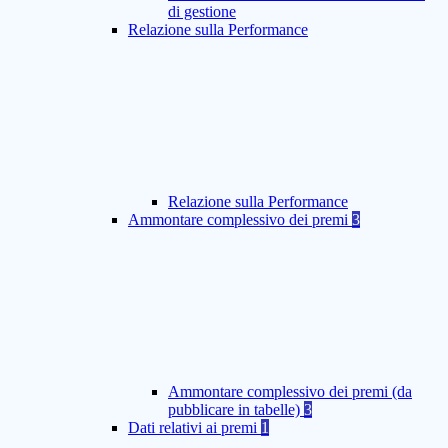
di gestione
Relazione sulla Performance
Relazione sulla Performance
Ammontare complessivo dei premi
3
Ammontare complessivo dei premi (da
pubblicare in tabelle)
3
Dati relativi ai premi
1