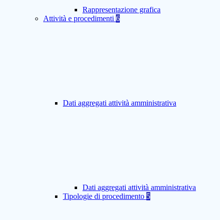
Rappresentazione grafica
Attività e procedimenti
6
Dati aggregati attività amministrativa
Dati aggregati attività amministrativa
Tipologie di procedimento
5