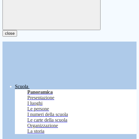
close
Scuola
Panoramica
Presentazione
I luoghi
Le persone
I numeri della scuola
Le carte della scuola
Organizzazione
La storia