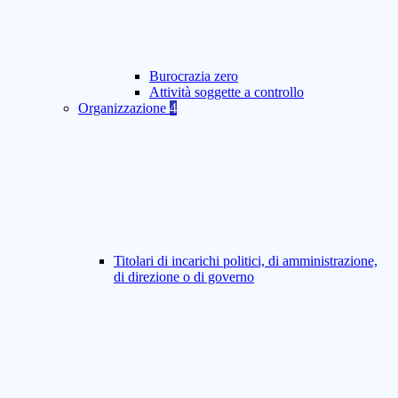
Burocrazia zero
Attività soggette a controllo
Organizzazione
4
Titolari di incarichi politici, di amministrazione,
di direzione o di governo