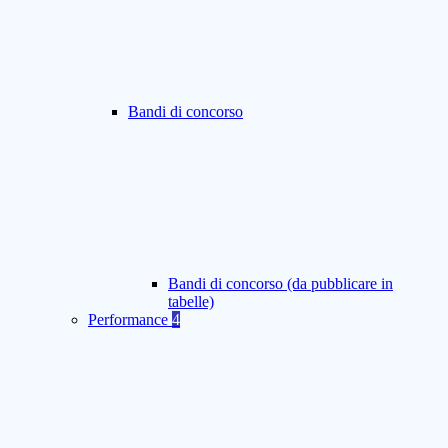
Bandi di concorso
Bandi di concorso (da pubblicare in
tabelle)
Performance
4