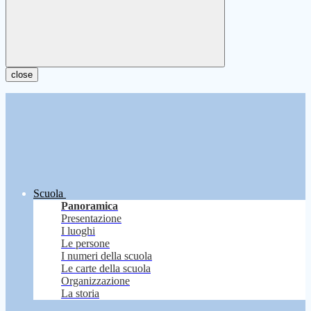
close
Scuola
Panoramica
Presentazione
I luoghi
Le persone
I numeri della scuola
Le carte della scuola
Organizzazione
La storia