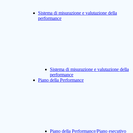
Sistema di misurazione e valutazione della
performance
Sistema di misurazione e valutazione della
performance
Piano della Performance
Piano della Performance/Piano esecutivo