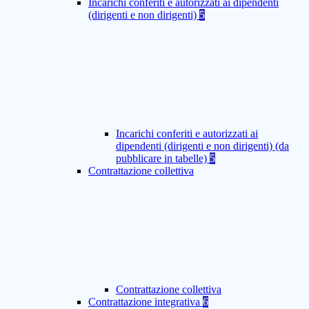
Incarichi conferiti e autorizzati ai dipendenti
(dirigenti e non dirigenti)
5
Incarichi conferiti e autorizzati ai
dipendenti (dirigenti e non dirigenti) (da
pubblicare in tabelle)
5
Contrattazione collettiva
Contrattazione collettiva
Contrattazione integrativa
6