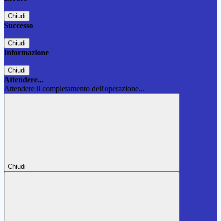
Chiudi
Successo
Chiudi
Informazione
Chiudi
Attendere...
Attendere il completamento dell'operazione...
Chiudi