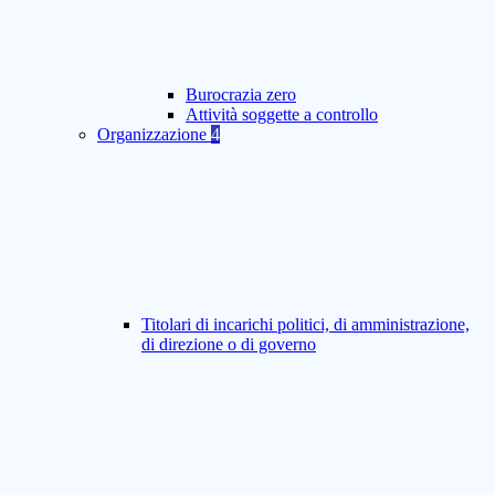
Burocrazia zero
Attività soggette a controllo
Organizzazione
4
Titolari di incarichi politici, di amministrazione,
di direzione o di governo