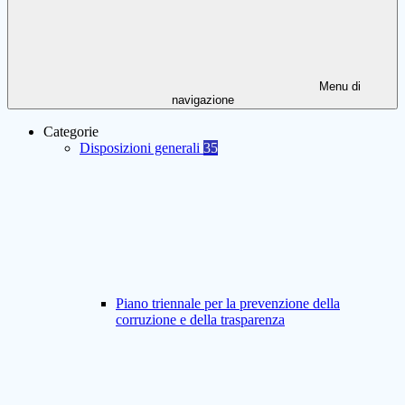
Menu di
navigazione
Categorie
Disposizioni generali
35
Piano triennale per la prevenzione della
corruzione e della trasparenza