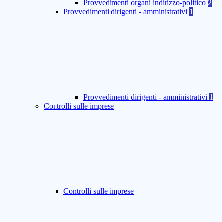
Provvedimenti organi indirizzo-politico
2
Provvedimenti dirigenti - amministrativi
1
Provvedimenti dirigenti - amministrativi
1
Controlli sulle imprese
Controlli sulle imprese