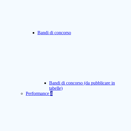
Bandi di concorso
Bandi di concorso (da pubblicare in
tabelle)
Performance
4