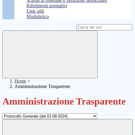
Scuola in ospedale e istruzione domiciliare
Riferimenti normativi
Link utili
Modulistica
Campo di ricerca per le pagine del sito
Home
>
Amministrazione Trasparente
Amministrazione Trasparente