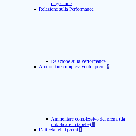
di gestione
Relazione sulla Performance
Relazione sulla Performance
Ammontare complessivo dei premi
3
Ammontare complessivo dei premi (da
pubblicare in tabelle)
3
Dati relativi ai premi
1