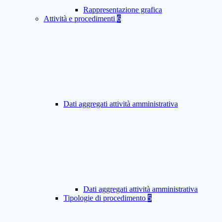
Rappresentazione grafica
Attività e procedimenti
6
Dati aggregati attività amministrativa
Dati aggregati attività amministrativa
Tipologie di procedimento
5