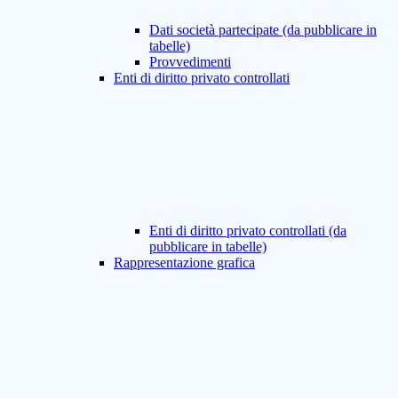
Dati società partecipate (da pubblicare in
tabelle)
Provvedimenti
Enti di diritto privato controllati
Enti di diritto privato controllati (da
pubblicare in tabelle)
Rappresentazione grafica