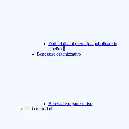
Dati relativi ai premi (da pubblicare in
tabelle)
1
Benessere organizzativo
Benessere organizzativo
Enti controllati