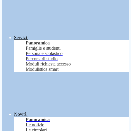
Servizi
Panoramica
Famiglie e studenti
Personale scolastico
Percorsi di studio
Moduli richiesta accesso
Modulistica smart
Novità
Panoramica
Le notizie
Le circolari