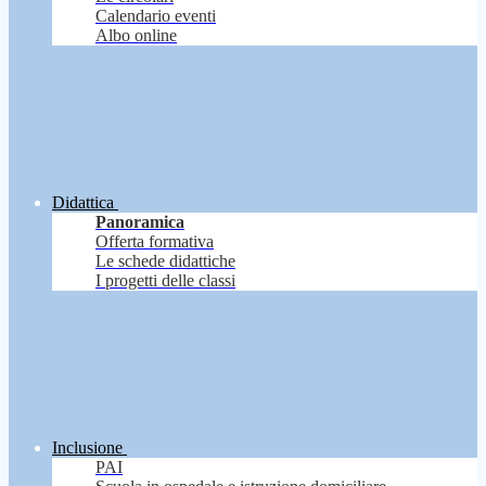
Calendario eventi
Albo online
Didattica
Panoramica
Offerta formativa
Le schede didattiche
I progetti delle classi
Inclusione
PAI