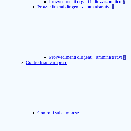
Provvedimenti organi indirizzo-politico
2
Provvedimenti dirigenti - amministrativi
1
Provvedimenti dirigenti - amministrativi
1
Controlli sulle imprese
Controlli sulle imprese