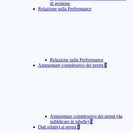
di gestione
Relazione sulla Performance
Relazione sulla Performance
Ammontare complessivo dei premi
3
Ammontare complessivo dei premi (da
pubblicare in tabelle)
3
Dati relativi ai premi
1