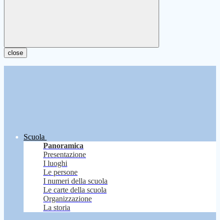
close
Scuola
Panoramica
Presentazione
I luoghi
Le persone
I numeri della scuola
Le carte della scuola
Organizzazione
La storia