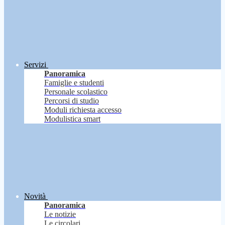
Servizi
Panoramica
Famiglie e studenti
Personale scolastico
Percorsi di studio
Moduli richiesta accesso
Modulistica smart
Novità
Panoramica
Le notizie
Le circolari