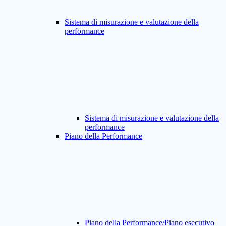
Sistema di misurazione e valutazione della
performance
Sistema di misurazione e valutazione della
performance
Piano della Performance
Piano della Performance/Piano esecutivo