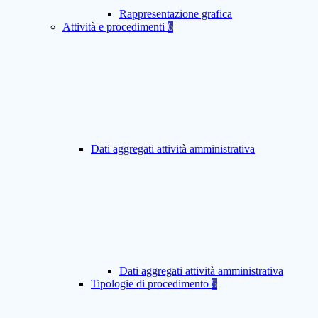
Rappresentazione grafica
Attività e procedimenti
6
Dati aggregati attività amministrativa
Dati aggregati attività amministrativa
Tipologie di procedimento
5