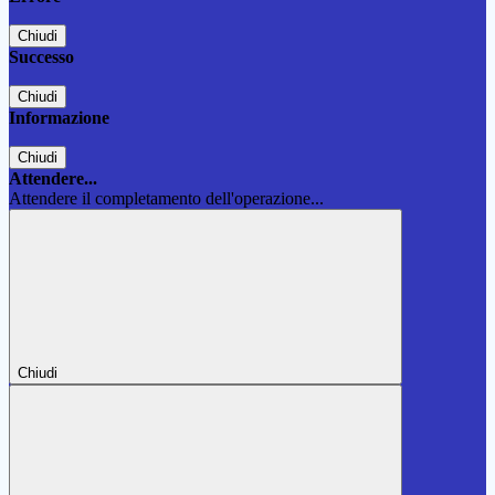
Chiudi
Successo
Chiudi
Informazione
Chiudi
Attendere...
Attendere il completamento dell'operazione...
Chiudi