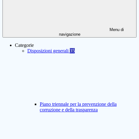
Menu di
navigazione
Categorie
Disposizioni generali
35
Piano triennale per la prevenzione della
corruzione e della trasparenza