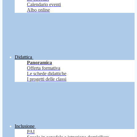
Calendario eventi
Albo online
Didattica
Panoramica
Offerta formativa
Le schede didattiche
I progetti delle classi
Inclusione
PAI