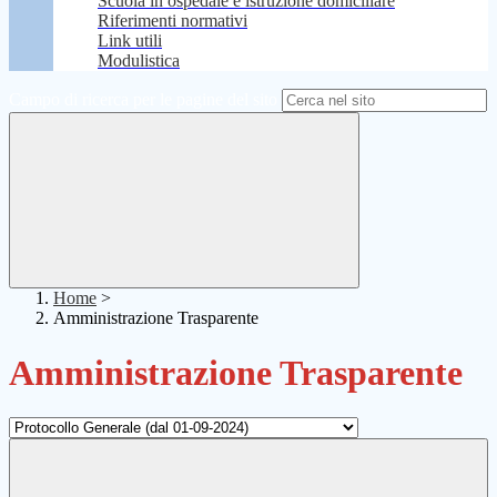
Scuola in ospedale e istruzione domiciliare
Riferimenti normativi
Link utili
Modulistica
Campo di ricerca per le pagine del sito
Home
>
Amministrazione Trasparente
Amministrazione Trasparente