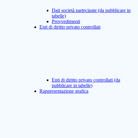
Dati società partecipate (da pubblicare in
tabelle)
Provvedimenti
Enti di diritto privato controllati
Enti di diritto privato controllati (da
pubblicare in tabelle)
Rappresentazione grafica