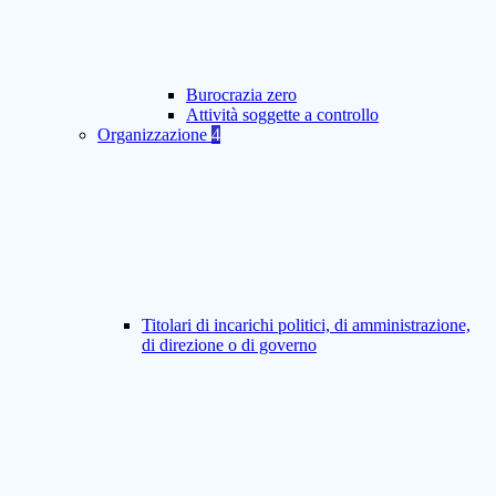
Burocrazia zero
Attività soggette a controllo
Organizzazione
4
Titolari di incarichi politici, di amministrazione,
di direzione o di governo