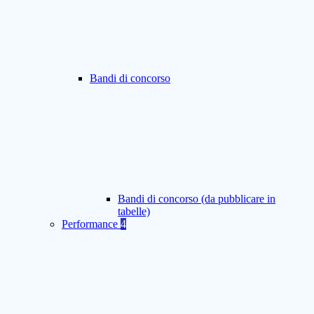
Bandi di concorso
Bandi di concorso (da pubblicare in
tabelle)
Performance
4