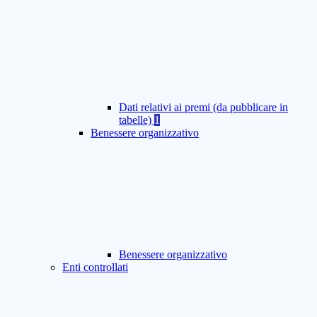
Dati relativi ai premi (da pubblicare in
tabelle)
1
Benessere organizzativo
Benessere organizzativo
Enti controllati