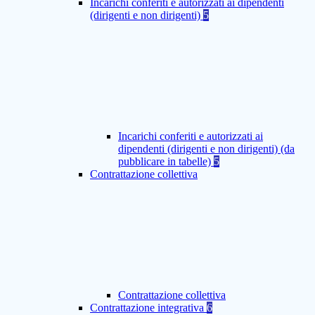
Incarichi conferiti e autorizzati ai dipendenti
(dirigenti e non dirigenti)
5
Incarichi conferiti e autorizzati ai
dipendenti (dirigenti e non dirigenti) (da
pubblicare in tabelle)
5
Contrattazione collettiva
Contrattazione collettiva
Contrattazione integrativa
6