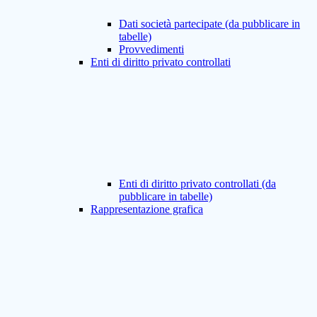
Dati società partecipate (da pubblicare in
tabelle)
Provvedimenti
Enti di diritto privato controllati
Enti di diritto privato controllati (da
pubblicare in tabelle)
Rappresentazione grafica