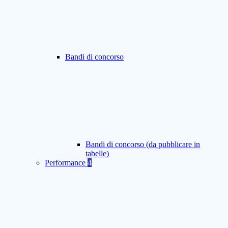
Bandi di concorso
Bandi di concorso (da pubblicare in
tabelle)
Performance
4