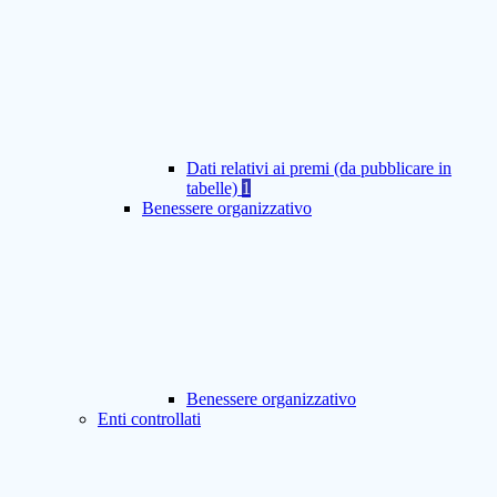
Dati relativi ai premi (da pubblicare in
tabelle)
1
Benessere organizzativo
Benessere organizzativo
Enti controllati