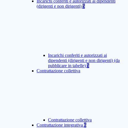
Incarichi conferiti e autorizzati ai dipendenti
(dirigenti e non dirigenti)
5
Incarichi conferiti e autorizzati ai
dipendenti (dirigenti e non dirigenti) (da
pubblicare in tabelle)
5
Contrattazione collettiva
Contrattazione collettiva
Contrattazione integrativa
6