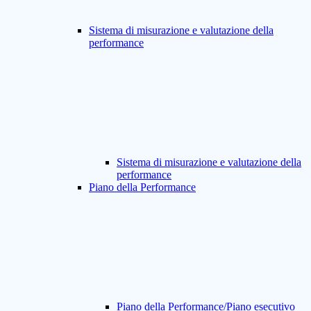
Sistema di misurazione e valutazione della
performance
Sistema di misurazione e valutazione della
performance
Piano della Performance
Piano della Performance/Piano esecutivo