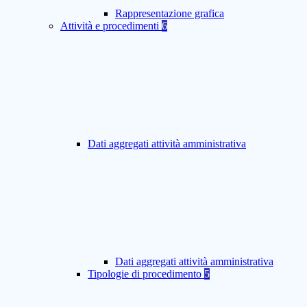
Rappresentazione grafica
Attività e procedimenti
6
Dati aggregati attività amministrativa
Dati aggregati attività amministrativa
Tipologie di procedimento
5