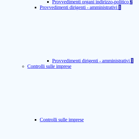
Provvedimenti organi indirizzo-politico
2
Provvedimenti dirigenti - amministrativi
1
Provvedimenti dirigenti - amministrativi
1
Controlli sulle imprese
Controlli sulle imprese