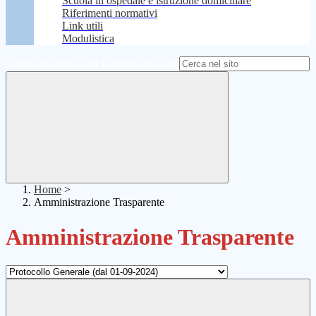
Scuola in ospedale e istruzione domiciliare
Riferimenti normativi
Link utili
Modulistica
Campo di ricerca per le pagine del sito
Home
>
Amministrazione Trasparente
Amministrazione Trasparente