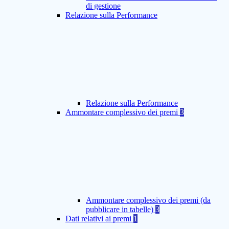
di gestione
Relazione sulla Performance
Relazione sulla Performance
Ammontare complessivo dei premi
3
Ammontare complessivo dei premi (da
pubblicare in tabelle)
3
Dati relativi ai premi
1