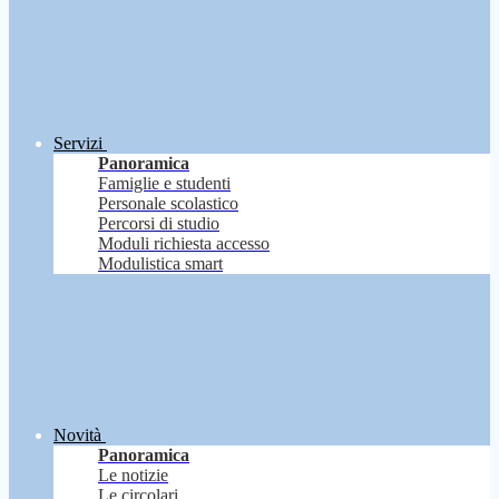
Servizi
Panoramica
Famiglie e studenti
Personale scolastico
Percorsi di studio
Moduli richiesta accesso
Modulistica smart
Novità
Panoramica
Le notizie
Le circolari