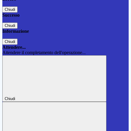
Chiudi
Successo
Chiudi
Informazione
Chiudi
Attendere...
Attendere il completamento dell'operazione...
Chiudi