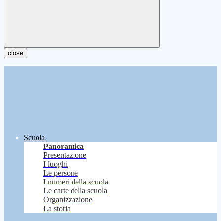
close
Scuola
Panoramica
Presentazione
I luoghi
Le persone
I numeri della scuola
Le carte della scuola
Organizzazione
La storia