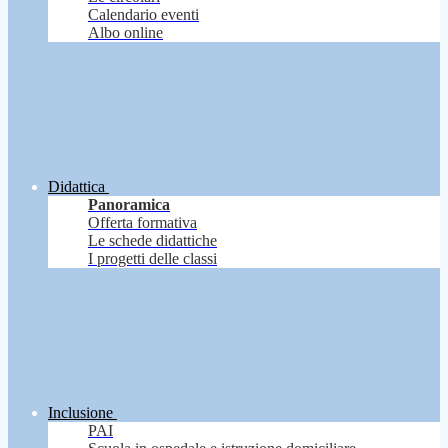
Calendario eventi
Albo online
Didattica
Panoramica
Offerta formativa
Le schede didattiche
I progetti delle classi
Inclusione
PAI