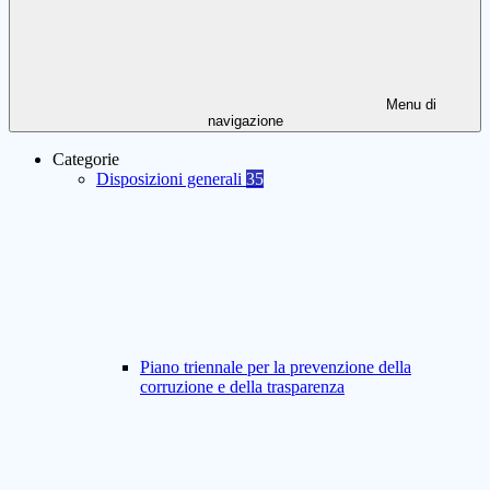
Menu di
navigazione
Categorie
Disposizioni generali
35
Piano triennale per la prevenzione della
corruzione e della trasparenza