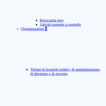
Burocrazia zero
Attività soggette a controllo
Organizzazione
4
Titolari di incarichi politici, di amministrazione,
di direzione o di governo