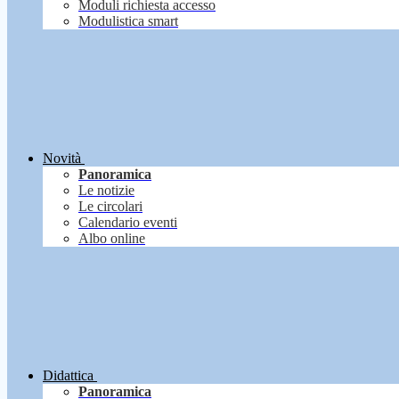
Moduli richiesta accesso
Modulistica smart
Novità
Panoramica
Le notizie
Le circolari
Calendario eventi
Albo online
Didattica
Panoramica