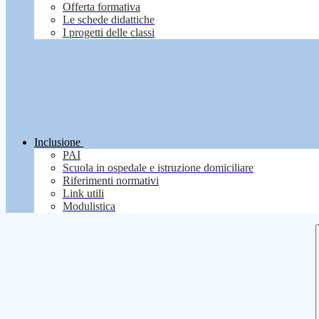
Offerta formativa
Le schede didattiche
I progetti delle classi
Inclusione
PAI
Scuola in ospedale e istruzione domiciliare
Riferimenti normativi
Link utili
Modulistica