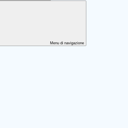
Menu di navigazione