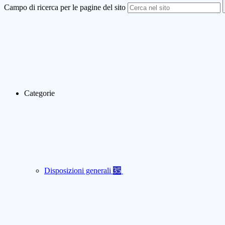
Campo di ricerca per le pagine del sito
Categorie
Disposizioni generali
35