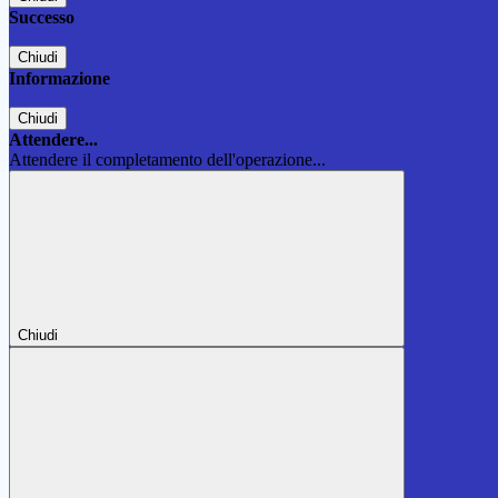
Successo
Chiudi
Informazione
Chiudi
Attendere...
Attendere il completamento dell'operazione...
Chiudi