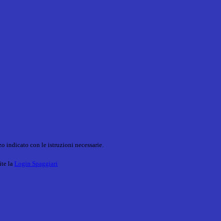
o indicato con le istruzioni necessarie.
ite la
Login Spaggiari