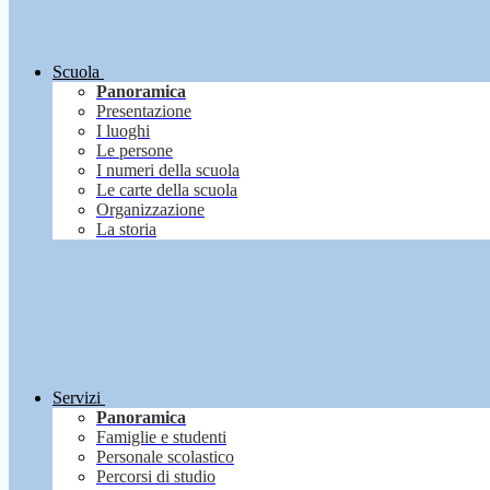
Scuola
Panoramica
Presentazione
I luoghi
Le persone
I numeri della scuola
Le carte della scuola
Organizzazione
La storia
Servizi
Panoramica
Famiglie e studenti
Personale scolastico
Percorsi di studio