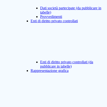
Dati società partecipate (da pubblicare in
tabelle)
Provvedimenti
Enti di diritto privato controllati
Enti di diritto privato controllati (da
pubblicare in tabelle)
Rappresentazione grafica