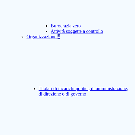
Burocrazia zero
Attività soggette a controllo
Organizzazione
4
Titolari di incarichi politici, di amministrazione,
di direzione o di governo