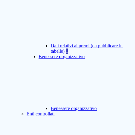
Dati relativi ai premi (da pubblicare in
tabelle)
1
Benessere organizzativo
Benessere organizzativo
Enti controllati