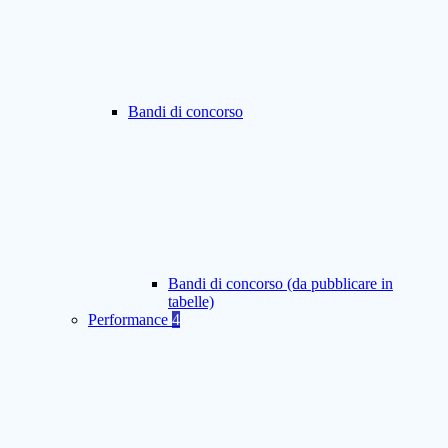
Bandi di concorso
Bandi di concorso (da pubblicare in
tabelle)
Performance
4