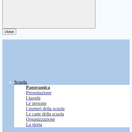
close
Scuola
Panoramica
Presentazione
I luoghi
Le persone
I numeri della scuola
Le carte della scuola
Organizzazione
La storia