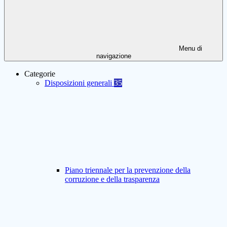
Menu di
navigazione
Categorie
Disposizioni generali
35
Piano triennale per la prevenzione della
corruzione e della trasparenza