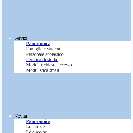
Servizi
Panoramica
Famiglie e studenti
Personale scolastico
Percorsi di studio
Moduli richiesta accesso
Modulistica smart
Novità
Panoramica
Le notizie
Le circolari