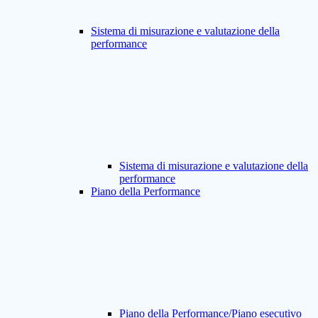
Sistema di misurazione e valutazione della
performance
Sistema di misurazione e valutazione della
performance
Piano della Performance
Piano della Performance/Piano esecutivo