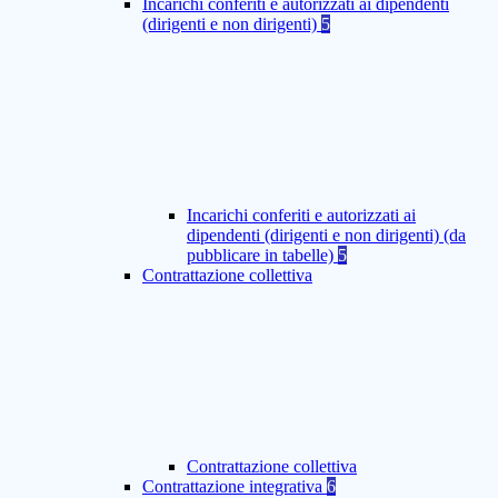
Incarichi conferiti e autorizzati ai dipendenti
(dirigenti e non dirigenti)
5
Incarichi conferiti e autorizzati ai
dipendenti (dirigenti e non dirigenti) (da
pubblicare in tabelle)
5
Contrattazione collettiva
Contrattazione collettiva
Contrattazione integrativa
6