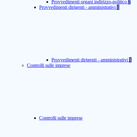
Provvedimenti organi indirizzo-politico
2
Provvedimenti dirigenti - amministrativi
1
Provvedimenti dirigenti - amministrativi
1
Controlli sulle imprese
Controlli sulle imprese