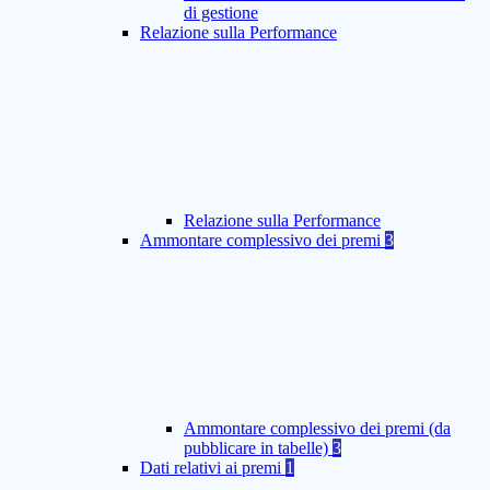
di gestione
Relazione sulla Performance
Relazione sulla Performance
Ammontare complessivo dei premi
3
Ammontare complessivo dei premi (da
pubblicare in tabelle)
3
Dati relativi ai premi
1