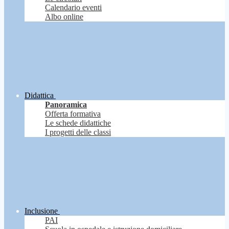
Calendario eventi
Albo online
Didattica
Panoramica
Offerta formativa
Le schede didattiche
I progetti delle classi
Inclusione
PAI