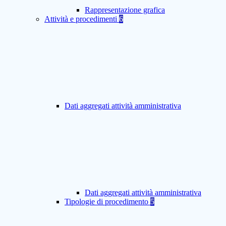
Rappresentazione grafica
Attività e procedimenti
6
Dati aggregati attività amministrativa
Dati aggregati attività amministrativa
Tipologie di procedimento
5