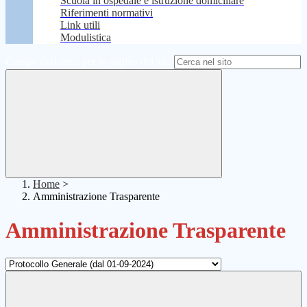
Scuola in ospedale e istruzione domiciliare
Riferimenti normativi
Link utili
Modulistica
Campo di ricerca per le pagine del sito
Home
>
Amministrazione Trasparente
Amministrazione Trasparente