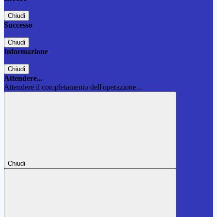
Chiudi
Successo
Chiudi
Informazione
Chiudi
Attendere...
Attendere il completamento dell'operazione...
Chiudi