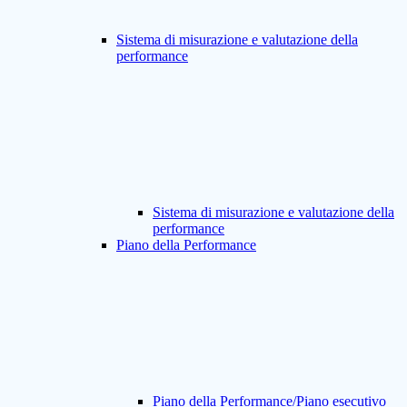
Sistema di misurazione e valutazione della
performance
Sistema di misurazione e valutazione della
performance
Piano della Performance
Piano della Performance/Piano esecutivo