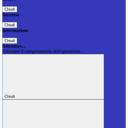
Chiudi
Successo
Chiudi
Informazione
Chiudi
Attendere...
Attendere il completamento dell'operazione...
Chiudi