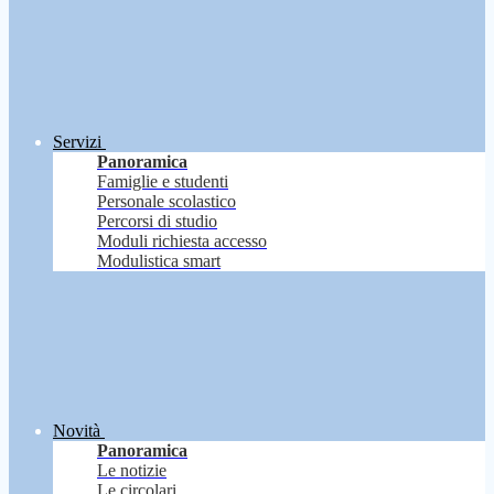
Servizi
Panoramica
Famiglie e studenti
Personale scolastico
Percorsi di studio
Moduli richiesta accesso
Modulistica smart
Novità
Panoramica
Le notizie
Le circolari