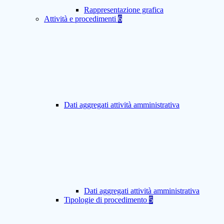
Rappresentazione grafica
Attività e procedimenti
6
Dati aggregati attività amministrativa
Dati aggregati attività amministrativa
Tipologie di procedimento
5