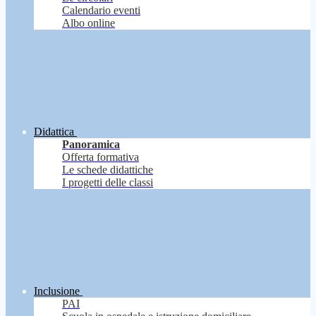
Calendario eventi
Albo online
Didattica
Panoramica
Offerta formativa
Le schede didattiche
I progetti delle classi
Inclusione
PAI