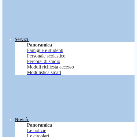
Servizi
Panoramica
Famiglie e studenti
Personale scolastico
Percorsi di studio
Moduli richiesta accesso
Modulistica smart
Novità
Panoramica
Le notizie
Le circolari