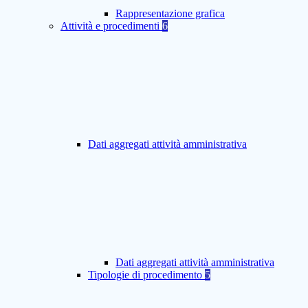
Rappresentazione grafica
Attività e procedimenti
6
Dati aggregati attività amministrativa
Dati aggregati attività amministrativa
Tipologie di procedimento
5