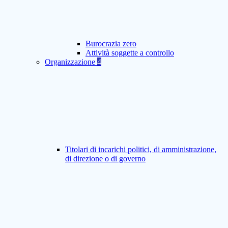
Burocrazia zero
Attività soggette a controllo
Organizzazione
4
Titolari di incarichi politici, di amministrazione,
di direzione o di governo