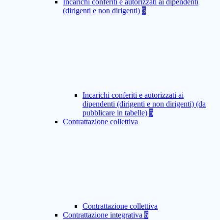
Incarichi conferiti e autorizzati ai dipendenti
(dirigenti e non dirigenti)
5
Incarichi conferiti e autorizzati ai
dipendenti (dirigenti e non dirigenti) (da
pubblicare in tabelle)
5
Contrattazione collettiva
Contrattazione collettiva
Contrattazione integrativa
6