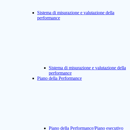
Sistema di misurazione e valutazione della
performance
Sistema di misurazione e valutazione della
performance
Piano della Performance
Piano della Performance/Piano esecutivo