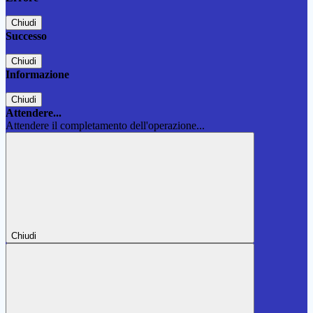
Chiudi
Successo
Chiudi
Informazione
Chiudi
Attendere...
Attendere il completamento dell'operazione...
Chiudi