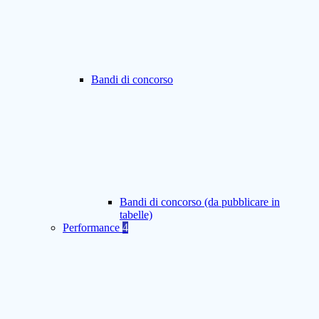
Bandi di concorso
Bandi di concorso (da pubblicare in
tabelle)
Performance
4