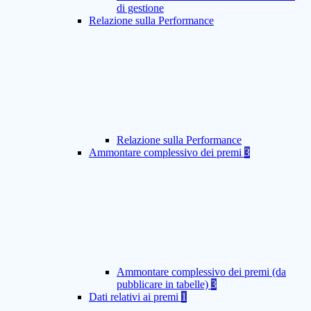
di gestione
Relazione sulla Performance
Relazione sulla Performance
Ammontare complessivo dei premi
3
Ammontare complessivo dei premi (da
pubblicare in tabelle)
3
Dati relativi ai premi
1