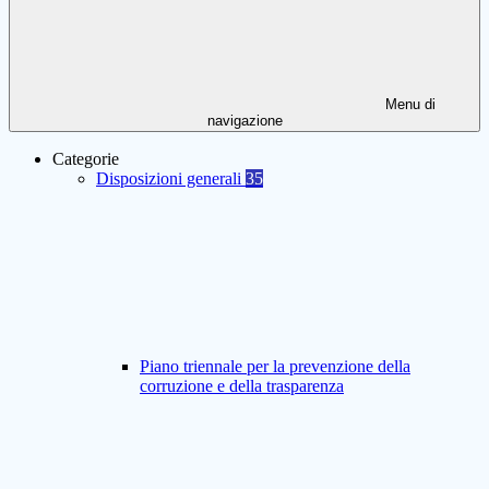
Menu di
navigazione
Categorie
Disposizioni generali
35
Piano triennale per la prevenzione della
corruzione e della trasparenza