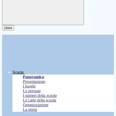
close
Scuola
Panoramica
Presentazione
I luoghi
Le persone
I numeri della scuola
Le carte della scuola
Organizzazione
La storia