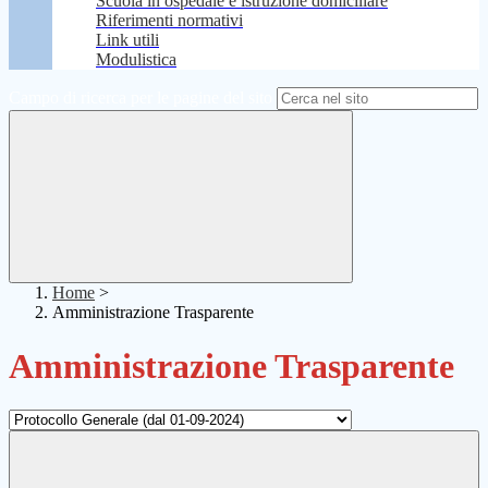
Scuola in ospedale e istruzione domiciliare
Riferimenti normativi
Link utili
Modulistica
Campo di ricerca per le pagine del sito
Home
>
Amministrazione Trasparente
Amministrazione Trasparente