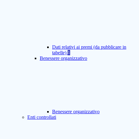
Dati relativi ai premi (da pubblicare in
tabelle)
1
Benessere organizzativo
Benessere organizzativo
Enti controllati