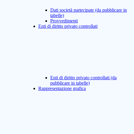
Dati società partecipate (da pubblicare in
tabelle)
Provvedimenti
Enti di diritto privato controllati
Enti di diritto privato controllati (da
pubblicare in tabelle)
Rappresentazione grafica