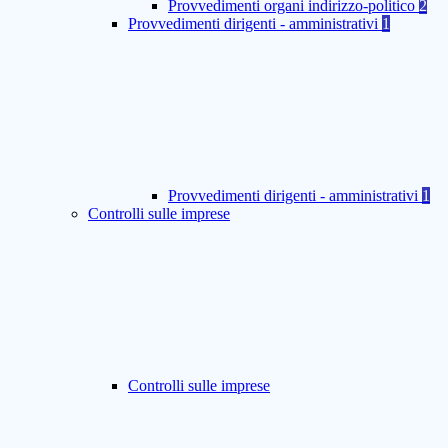
Provvedimenti organi indirizzo-politico
2
Provvedimenti dirigenti - amministrativi
1
Provvedimenti dirigenti - amministrativi
1
Controlli sulle imprese
Controlli sulle imprese