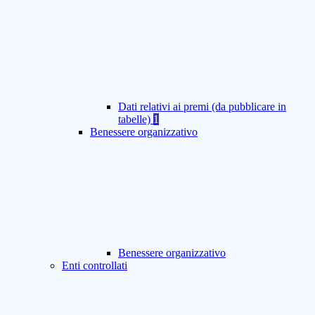
Dati relativi ai premi (da pubblicare in
tabelle)
1
Benessere organizzativo
Benessere organizzativo
Enti controllati