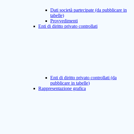
Dati società partecipate (da pubblicare in
tabelle)
Provvedimenti
Enti di diritto privato controllati
Enti di diritto privato controllati (da
pubblicare in tabelle)
Rappresentazione grafica