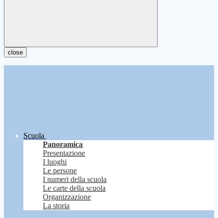
close
Scuola
Panoramica
Presentazione
I luoghi
Le persone
I numeri della scuola
Le carte della scuola
Organizzazione
La storia