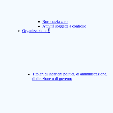
Burocrazia zero
Attività soggette a controllo
Organizzazione
4
Titolari di incarichi politici, di amministrazione,
di direzione o di governo