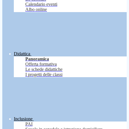
Calendario eventi
Albo online
Didattica
Panoramica
Offerta formativa
Le schede didattiche
I progetti delle classi
Inclusione
PAI