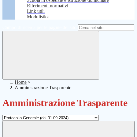
Scuola in ospedale e istruzione domiciliare
Riferimenti normativi
Link utili
Modulistica
Campo di ricerca per le pagine del sito
Home
>
Amministrazione Trasparente
Amministrazione Trasparente