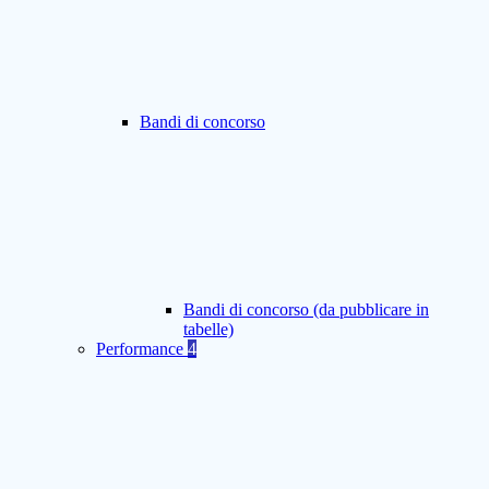
Bandi di concorso
Bandi di concorso (da pubblicare in
tabelle)
Performance
4