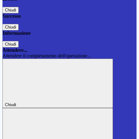
Chiudi
Successo
Chiudi
Informazione
Chiudi
Attendere...
Attendere il completamento dell'operazione...
Chiudi