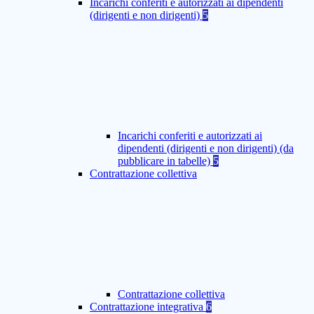
Incarichi conferiti e autorizzati ai dipendenti
(dirigenti e non dirigenti)
5
Incarichi conferiti e autorizzati ai
dipendenti (dirigenti e non dirigenti) (da
pubblicare in tabelle)
5
Contrattazione collettiva
Contrattazione collettiva
Contrattazione integrativa
6