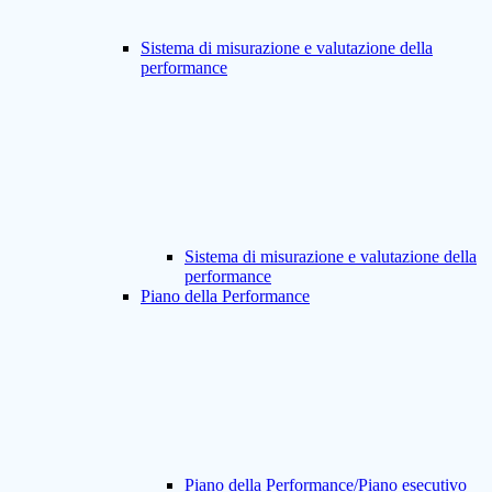
Sistema di misurazione e valutazione della
performance
Sistema di misurazione e valutazione della
performance
Piano della Performance
Piano della Performance/Piano esecutivo