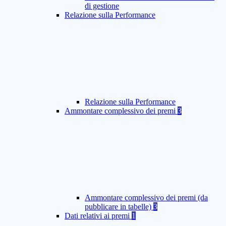
di gestione
Relazione sulla Performance
Relazione sulla Performance
Ammontare complessivo dei premi
3
Ammontare complessivo dei premi (da
pubblicare in tabelle)
3
Dati relativi ai premi
1