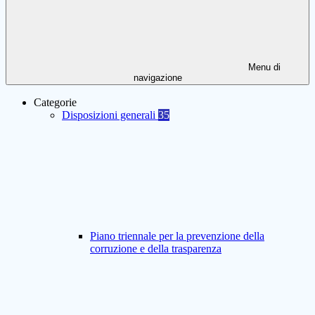
Menu di
navigazione
Categorie
Disposizioni generali
35
Piano triennale per la prevenzione della
corruzione e della trasparenza