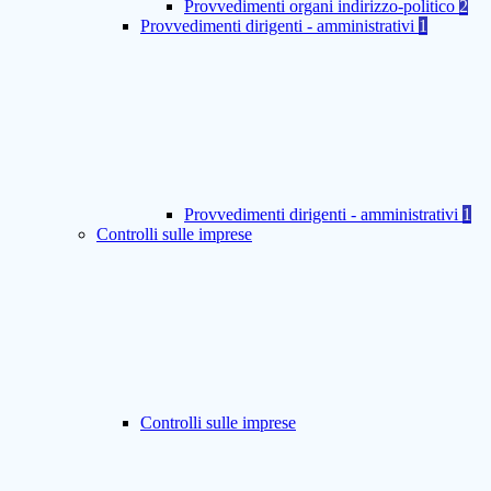
Provvedimenti organi indirizzo-politico
2
Provvedimenti dirigenti - amministrativi
1
Provvedimenti dirigenti - amministrativi
1
Controlli sulle imprese
Controlli sulle imprese