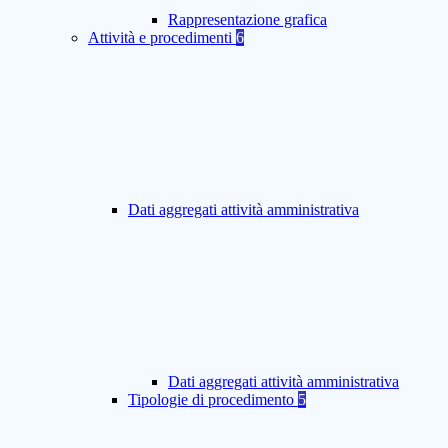
Rappresentazione grafica
Attività e procedimenti
6
Dati aggregati attività amministrativa
Dati aggregati attività amministrativa
Tipologie di procedimento
5