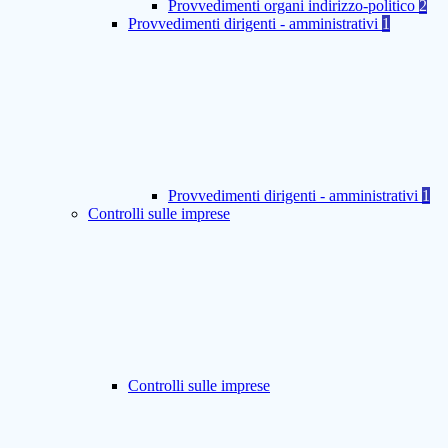
Provvedimenti organi indirizzo-politico
2
Provvedimenti dirigenti - amministrativi
1
Provvedimenti dirigenti - amministrativi
1
Controlli sulle imprese
Controlli sulle imprese