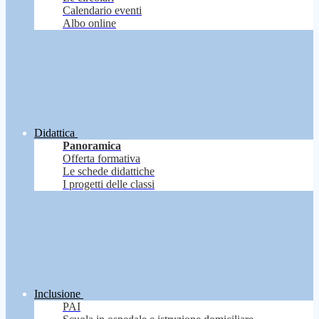
Calendario eventi
Albo online
Didattica
Panoramica
Offerta formativa
Le schede didattiche
I progetti delle classi
Inclusione
PAI