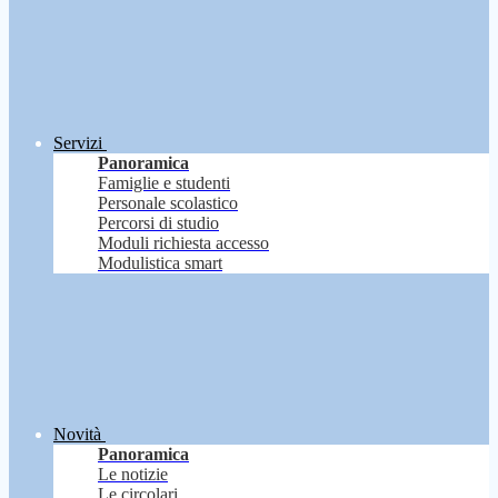
Servizi
Panoramica
Famiglie e studenti
Personale scolastico
Percorsi di studio
Moduli richiesta accesso
Modulistica smart
Novità
Panoramica
Le notizie
Le circolari