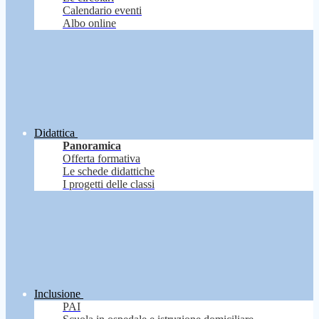
Calendario eventi
Albo online
Didattica
Panoramica
Offerta formativa
Le schede didattiche
I progetti delle classi
Inclusione
PAI