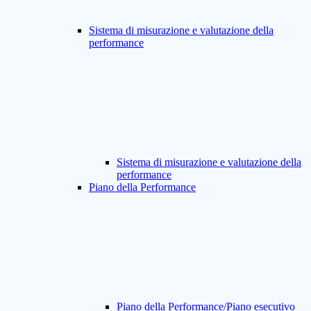
Sistema di misurazione e valutazione della
performance
Sistema di misurazione e valutazione della
performance
Piano della Performance
Piano della Performance/Piano esecutivo