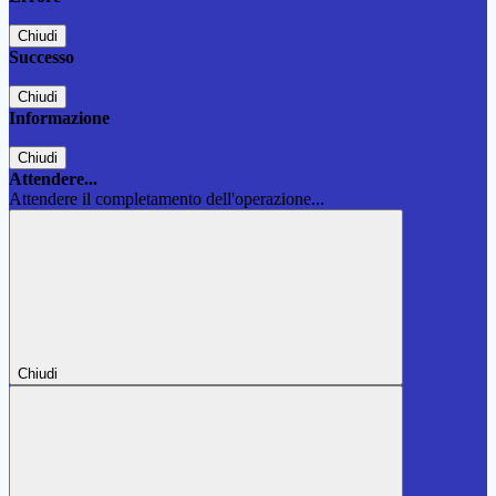
Chiudi
Successo
Chiudi
Informazione
Chiudi
Attendere...
Attendere il completamento dell'operazione...
Chiudi