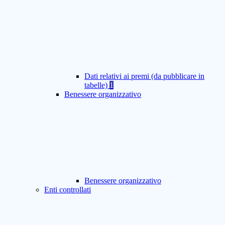
Dati relativi ai premi (da pubblicare in
tabelle)
1
Benessere organizzativo
Benessere organizzativo
Enti controllati