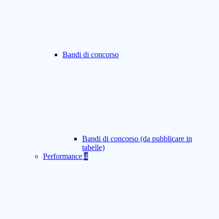
Bandi di concorso
Bandi di concorso (da pubblicare in
tabelle)
Performance
4