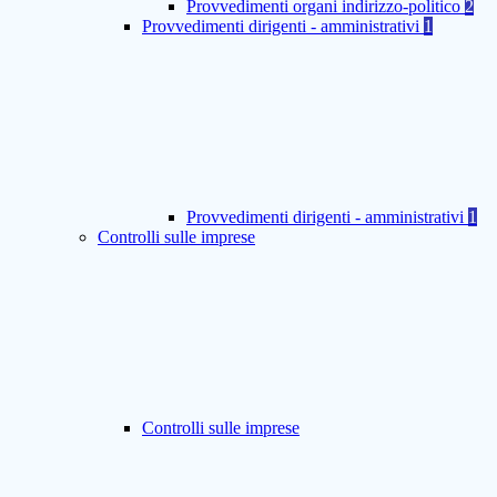
Provvedimenti organi indirizzo-politico
2
Provvedimenti dirigenti - amministrativi
1
Provvedimenti dirigenti - amministrativi
1
Controlli sulle imprese
Controlli sulle imprese