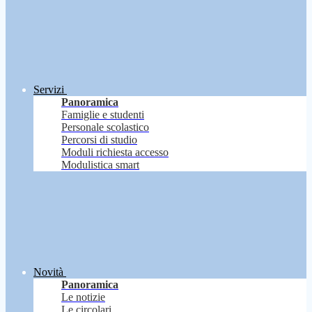
Servizi
Panoramica
Famiglie e studenti
Personale scolastico
Percorsi di studio
Moduli richiesta accesso
Modulistica smart
Novità
Panoramica
Le notizie
Le circolari