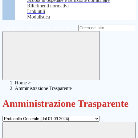
Scuola in ospedale e istruzione domiciliare
Riferimenti normativi
Link utili
Modulistica
Campo di ricerca per le pagine del sito
Home
>
Amministrazione Trasparente
Amministrazione Trasparente