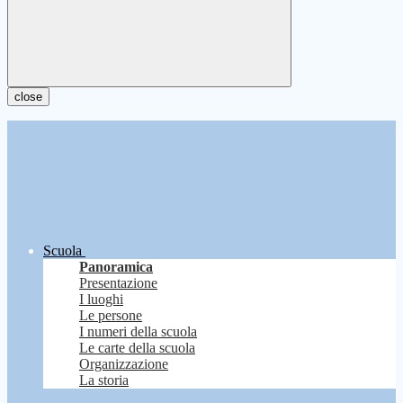
close
Scuola
Panoramica
Presentazione
I luoghi
Le persone
I numeri della scuola
Le carte della scuola
Organizzazione
La storia