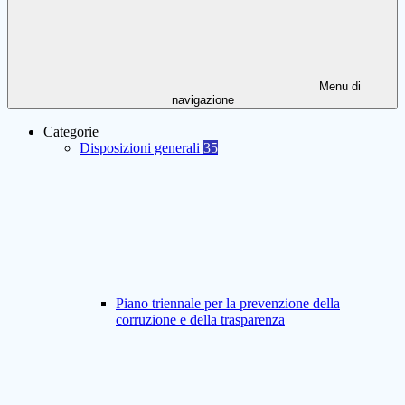
Menu di
navigazione
Categorie
Disposizioni generali
35
Piano triennale per la prevenzione della
corruzione e della trasparenza