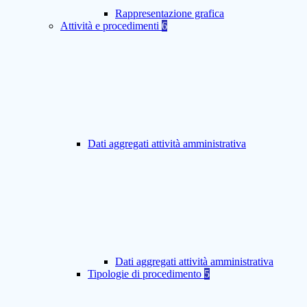
Rappresentazione grafica
Attività e procedimenti
6
Dati aggregati attività amministrativa
Dati aggregati attività amministrativa
Tipologie di procedimento
5