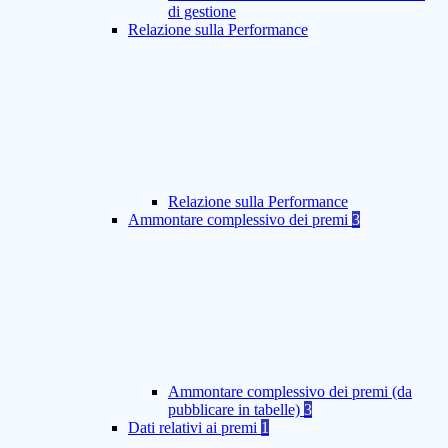
di gestione
Relazione sulla Performance
Relazione sulla Performance
Ammontare complessivo dei premi
3
Ammontare complessivo dei premi (da
pubblicare in tabelle)
3
Dati relativi ai premi
1