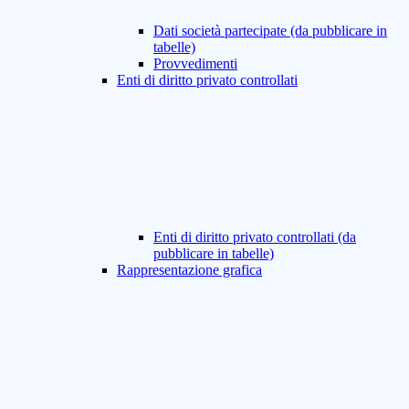
Dati società partecipate (da pubblicare in
tabelle)
Provvedimenti
Enti di diritto privato controllati
Enti di diritto privato controllati (da
pubblicare in tabelle)
Rappresentazione grafica