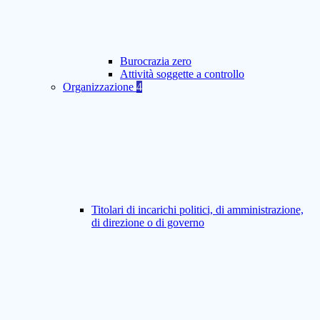
Burocrazia zero
Attività soggette a controllo
Organizzazione
4
Titolari di incarichi politici, di amministrazione,
di direzione o di governo