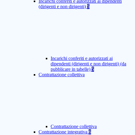
Incarichi conferiti e autorizzati ai dipendenti
(dirigenti e non dirigenti)
5
Incarichi conferiti e autorizzati ai
dipendenti (dirigenti e non dirigenti) (da
pubblicare in tabelle)
5
Contrattazione collettiva
Contrattazione collettiva
Contrattazione integrativa
6