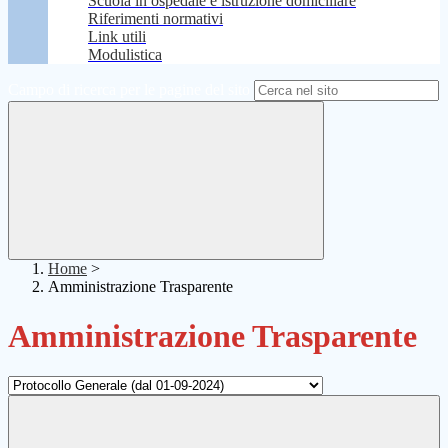
Scuola in ospedale e istruzione domiciliare
Riferimenti normativi
Link utili
Modulistica
Campo di ricerca per le pagine del sito
Home
>
Amministrazione Trasparente
Amministrazione Trasparente