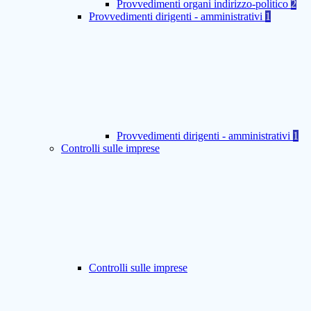
Provvedimenti organi indirizzo-politico
2
Provvedimenti dirigenti - amministrativi
1
Provvedimenti dirigenti - amministrativi
1
Controlli sulle imprese
Controlli sulle imprese