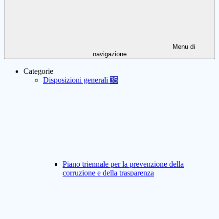
Menu di
navigazione
Categorie
Disposizioni generali
35
Piano triennale per la prevenzione della
corruzione e della trasparenza