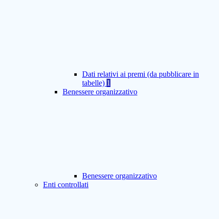
Dati relativi ai premi (da pubblicare in
tabelle)
1
Benessere organizzativo
Benessere organizzativo
Enti controllati