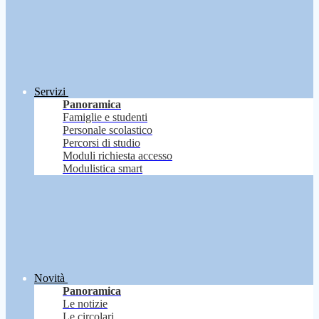
Servizi
Panoramica
Famiglie e studenti
Personale scolastico
Percorsi di studio
Moduli richiesta accesso
Modulistica smart
Novità
Panoramica
Le notizie
Le circolari