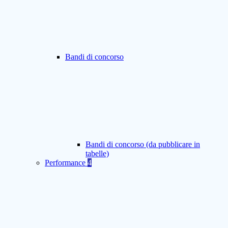
Bandi di concorso
Bandi di concorso (da pubblicare in
tabelle)
Performance
4