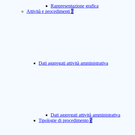
Rappresentazione grafica
Attività e procedimenti
6
Dati aggregati attività amministrativa
Dati aggregati attività amministrativa
Tipologie di procedimento
5