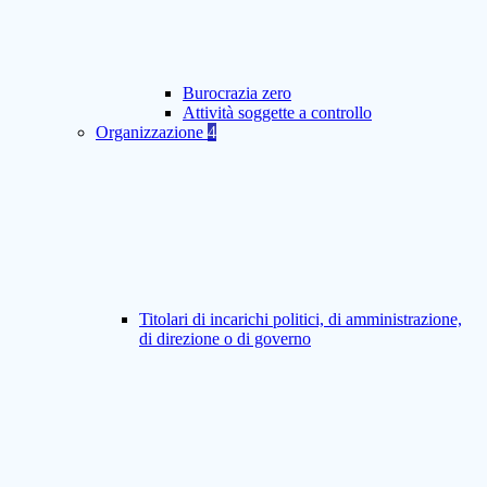
Burocrazia zero
Attività soggette a controllo
Organizzazione
4
Titolari di incarichi politici, di amministrazione,
di direzione o di governo