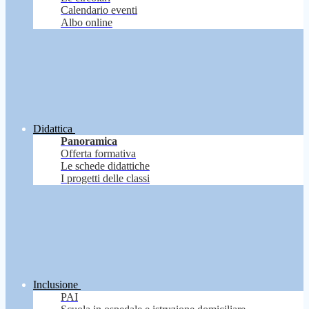
Calendario eventi
Albo online
Didattica
Panoramica
Offerta formativa
Le schede didattiche
I progetti delle classi
Inclusione
PAI