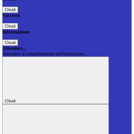
Chiudi
Successo
Chiudi
Informazione
Chiudi
Attendere...
Attendere il completamento dell'operazione...
Chiudi