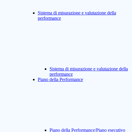
Sistema di misurazione e valutazione della
performance
Sistema di misurazione e valutazione della
performance
Piano della Performance
Piano della Performance/Piano esecutivo