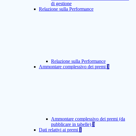
di gestione
Relazione sulla Performance
Relazione sulla Performance
Ammontare complessivo dei premi
3
Ammontare complessivo dei premi (da
pubblicare in tabelle)
3
Dati relativi ai premi
1