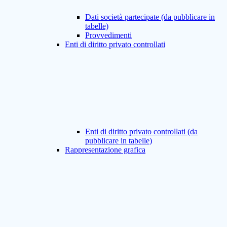
Dati società partecipate (da pubblicare in
tabelle)
Provvedimenti
Enti di diritto privato controllati
Enti di diritto privato controllati (da
pubblicare in tabelle)
Rappresentazione grafica