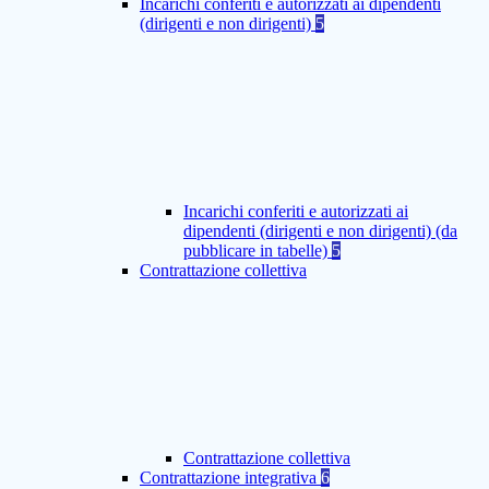
Incarichi conferiti e autorizzati ai dipendenti
(dirigenti e non dirigenti)
5
Incarichi conferiti e autorizzati ai
dipendenti (dirigenti e non dirigenti) (da
pubblicare in tabelle)
5
Contrattazione collettiva
Contrattazione collettiva
Contrattazione integrativa
6