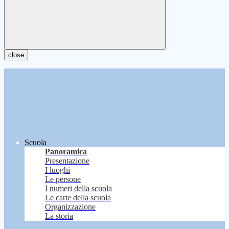
close
Scuola
Panoramica
Presentazione
I luoghi
Le persone
I numeri della scuola
Le carte della scuola
Organizzazione
La storia