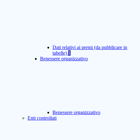
Dati relativi ai premi (da pubblicare in
tabelle)
1
Benessere organizzativo
Benessere organizzativo
Enti controllati