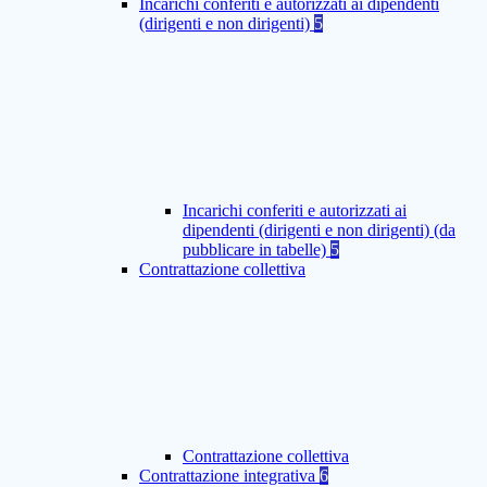
Incarichi conferiti e autorizzati ai dipendenti
(dirigenti e non dirigenti)
5
Incarichi conferiti e autorizzati ai
dipendenti (dirigenti e non dirigenti) (da
pubblicare in tabelle)
5
Contrattazione collettiva
Contrattazione collettiva
Contrattazione integrativa
6