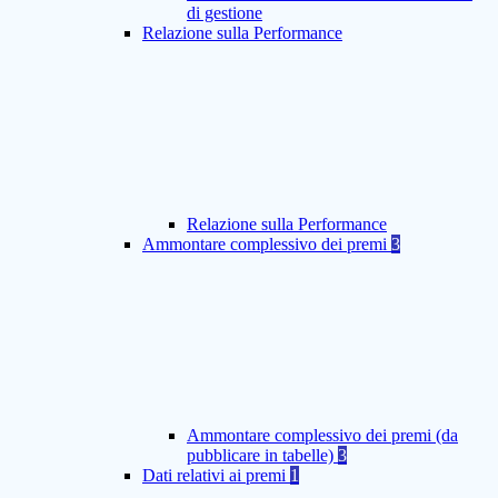
di gestione
Relazione sulla Performance
Relazione sulla Performance
Ammontare complessivo dei premi
3
Ammontare complessivo dei premi (da
pubblicare in tabelle)
3
Dati relativi ai premi
1