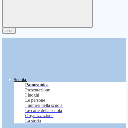
close
Scuola
Panoramica
Presentazione
I luoghi
Le persone
I numeri della scuola
Le carte della scuola
Organizzazione
La storia