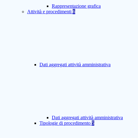
Rappresentazione grafica
Attività e procedimenti
6
Dati aggregati attività amministrativa
Dati aggregati attività amministrativa
Tipologie di procedimento
5