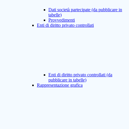
Dati società partecipate (da pubblicare in
tabelle)
Provvedimenti
Enti di diritto privato controllati
Enti di diritto privato controllati (da
pubblicare in tabelle)
Rappresentazione grafica