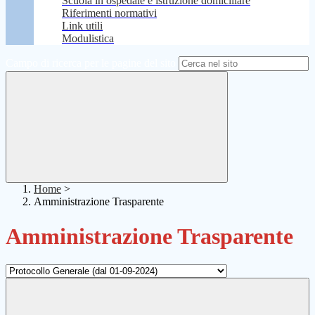
Scuola in ospedale e istruzione domiciliare
Riferimenti normativi
Link utili
Modulistica
Campo di ricerca per le pagine del sito
Home
>
Amministrazione Trasparente
Amministrazione Trasparente