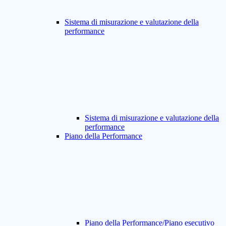
Sistema di misurazione e valutazione della
performance
Sistema di misurazione e valutazione della
performance
Piano della Performance
Piano della Performance/Piano esecutivo