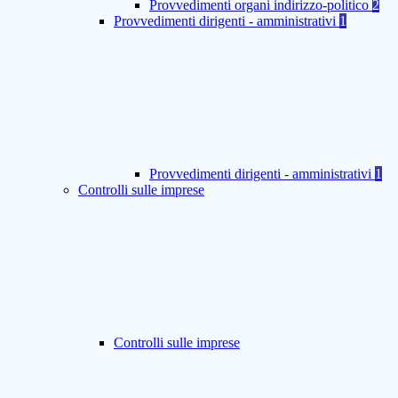
Provvedimenti organi indirizzo-politico
2
Provvedimenti dirigenti - amministrativi
1
Provvedimenti dirigenti - amministrativi
1
Controlli sulle imprese
Controlli sulle imprese