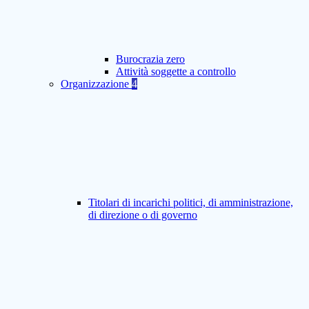
Burocrazia zero
Attività soggette a controllo
Organizzazione
4
Titolari di incarichi politici, di amministrazione,
di direzione o di governo