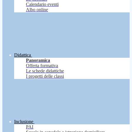
Calendario eventi
Albo online
Didattica
Panoramica
Offerta formativa
Le schede didattiche
I progetti delle classi
Inclusione
PAI