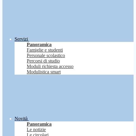
Servizi
Panoramica
Famiglie e studenti
Personale scolastico
Percorsi di studio
Moduli richiesta accesso
Modulistica smart
Novità
Panoramica
Le notizie
Le circolari