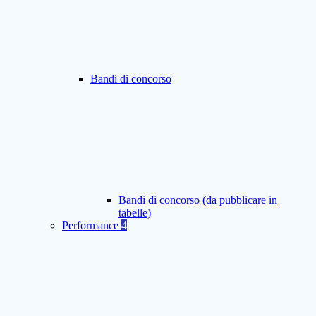
Bandi di concorso
Bandi di concorso (da pubblicare in
tabelle)
Performance
4