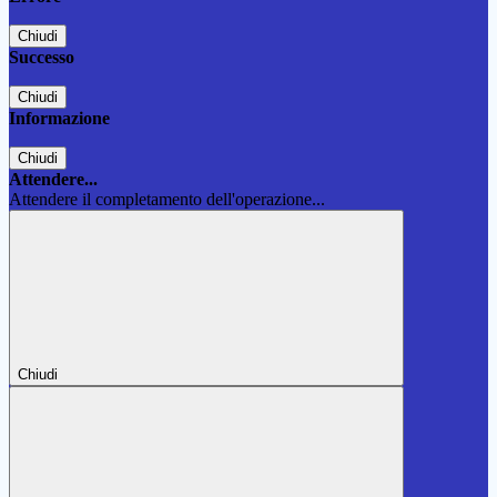
Chiudi
Successo
Chiudi
Informazione
Chiudi
Attendere...
Attendere il completamento dell'operazione...
Chiudi