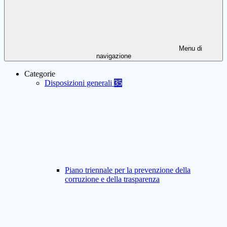
Menu di
navigazione
Categorie
Disposizioni generali
35
Piano triennale per la prevenzione della
corruzione e della trasparenza