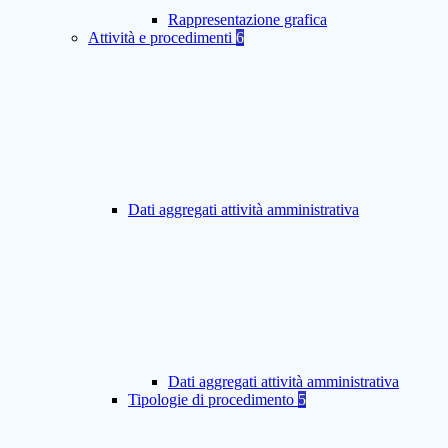
Rappresentazione grafica
Attività e procedimenti
6
Dati aggregati attività amministrativa
Dati aggregati attività amministrativa
Tipologie di procedimento
5