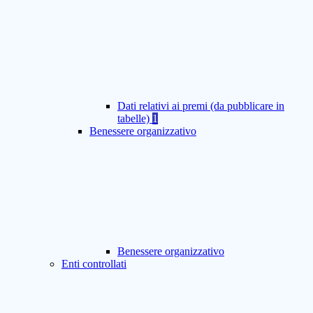
Dati relativi ai premi (da pubblicare in
tabelle)
1
Benessere organizzativo
Benessere organizzativo
Enti controllati