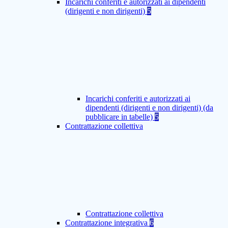
Incarichi conferiti e autorizzati ai dipendenti
(dirigenti e non dirigenti)
5
Incarichi conferiti e autorizzati ai
dipendenti (dirigenti e non dirigenti) (da
pubblicare in tabelle)
5
Contrattazione collettiva
Contrattazione collettiva
Contrattazione integrativa
6