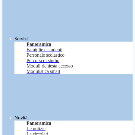
Servizi
Panoramica
Famiglie e studenti
Personale scolastico
Percorsi di studio
Moduli richiesta accesso
Modulistica smart
Novità
Panoramica
Le notizie
Le circolari