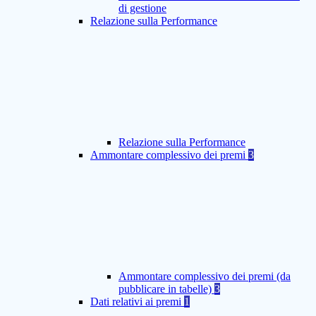
di gestione
Relazione sulla Performance
Relazione sulla Performance
Ammontare complessivo dei premi
3
Ammontare complessivo dei premi (da
pubblicare in tabelle)
3
Dati relativi ai premi
1