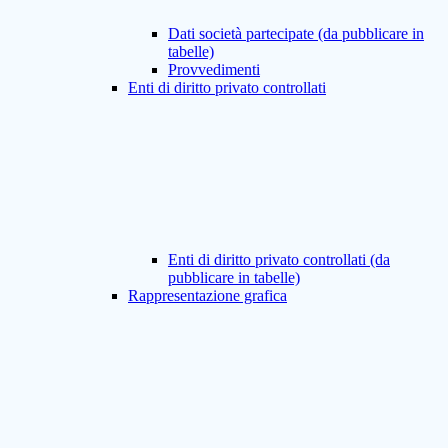
Dati società partecipate (da pubblicare in
tabelle)
Provvedimenti
Enti di diritto privato controllati
Enti di diritto privato controllati (da
pubblicare in tabelle)
Rappresentazione grafica