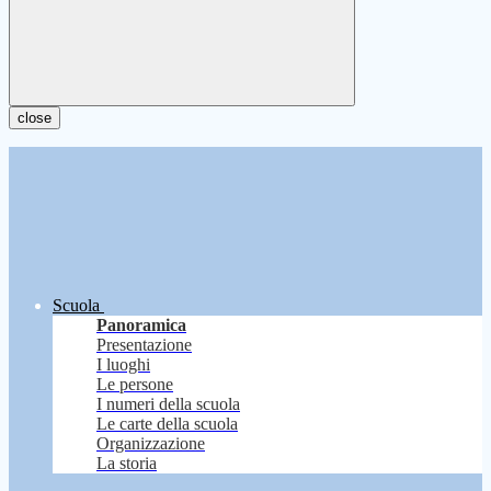
close
Scuola
Panoramica
Presentazione
I luoghi
Le persone
I numeri della scuola
Le carte della scuola
Organizzazione
La storia