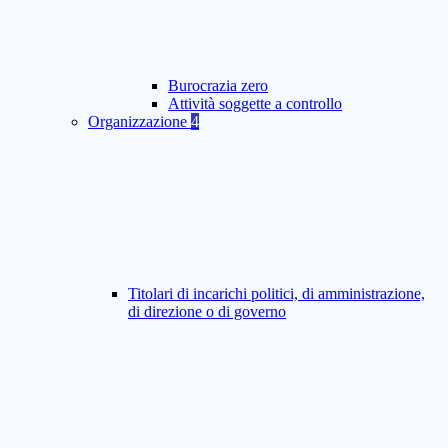
Burocrazia zero
Attività soggette a controllo
Organizzazione
4
Titolari di incarichi politici, di amministrazione,
di direzione o di governo