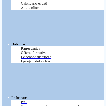
Calendario eventi
Albo online
Didattica
Panoramica
Offerta formativa
Le schede didattiche
I progetti delle classi
Inclusione
PAI