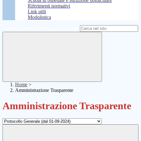
Scuola in ospedale e istruzione domiciliare
Riferimenti normativi
Link utili
Modulistica
Campo di ricerca per le pagine del sito
Home
>
Amministrazione Trasparente
Amministrazione Trasparente