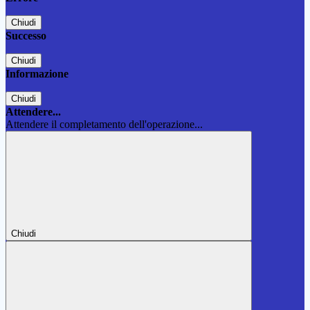
Chiudi
Successo
Chiudi
Informazione
Chiudi
Attendere...
Attendere il completamento dell'operazione...
Chiudi