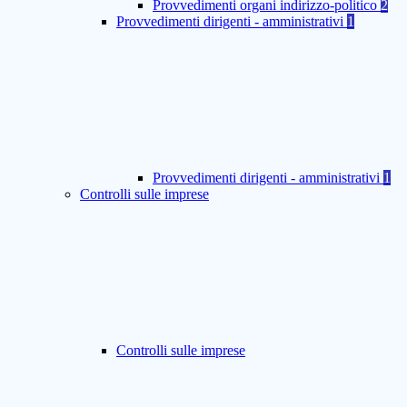
Provvedimenti organi indirizzo-politico
2
Provvedimenti dirigenti - amministrativi
1
Provvedimenti dirigenti - amministrativi
1
Controlli sulle imprese
Controlli sulle imprese