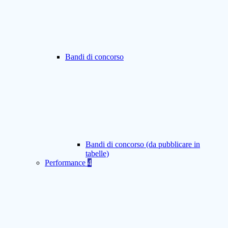
Bandi di concorso
Bandi di concorso (da pubblicare in
tabelle)
Performance
4