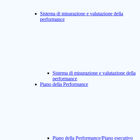
Sistema di misurazione e valutazione della
performance
Sistema di misurazione e valutazione della
performance
Piano della Performance
Piano della Performance/Piano esecutivo