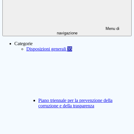
Menu di
navigazione
Categorie
Disposizioni generali
35
Piano triennale per la prevenzione della
corruzione e della trasparenza