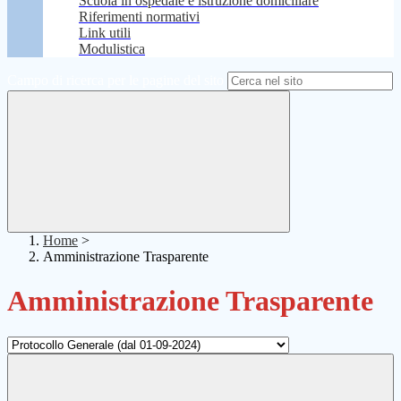
Scuola in ospedale e istruzione domiciliare
Riferimenti normativi
Link utili
Modulistica
Campo di ricerca per le pagine del sito
Home
>
Amministrazione Trasparente
Amministrazione Trasparente