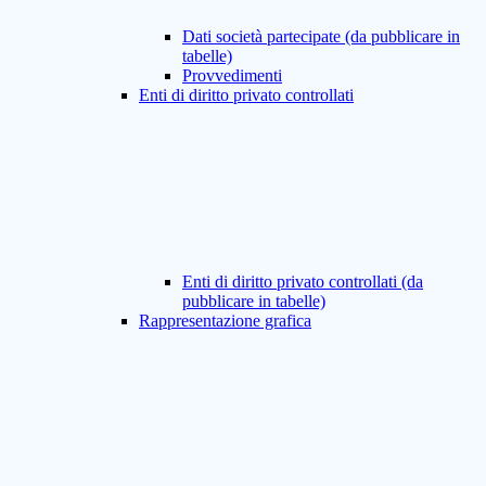
Dati società partecipate (da pubblicare in
tabelle)
Provvedimenti
Enti di diritto privato controllati
Enti di diritto privato controllati (da
pubblicare in tabelle)
Rappresentazione grafica