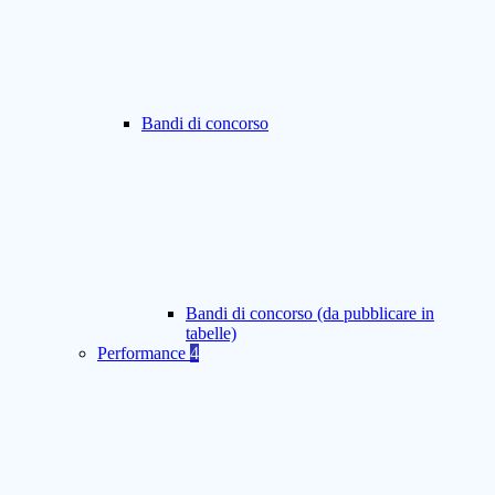
Bandi di concorso
Bandi di concorso (da pubblicare in
tabelle)
Performance
4