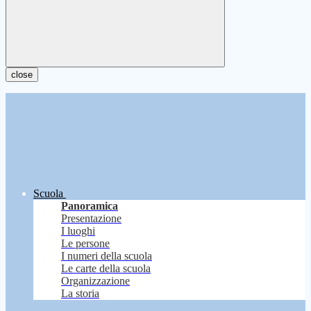
close
Scuola
Panoramica
Presentazione
I luoghi
Le persone
I numeri della scuola
Le carte della scuola
Organizzazione
La storia