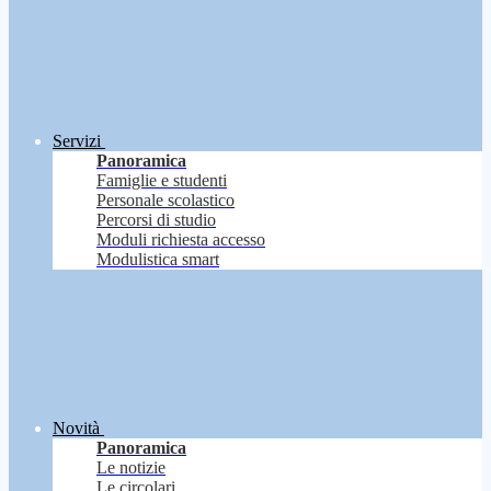
Servizi
Panoramica
Famiglie e studenti
Personale scolastico
Percorsi di studio
Moduli richiesta accesso
Modulistica smart
Novità
Panoramica
Le notizie
Le circolari