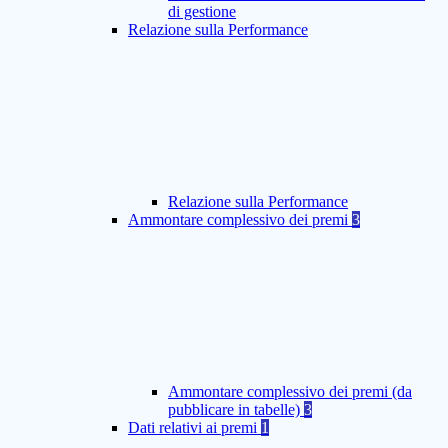
di gestione
Relazione sulla Performance
Relazione sulla Performance
Ammontare complessivo dei premi
3
Ammontare complessivo dei premi (da
pubblicare in tabelle)
3
Dati relativi ai premi
1