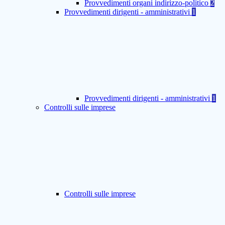
Provvedimenti organi indirizzo-politico
2
Provvedimenti dirigenti - amministrativi
1
Provvedimenti dirigenti - amministrativi
1
Controlli sulle imprese
Controlli sulle imprese