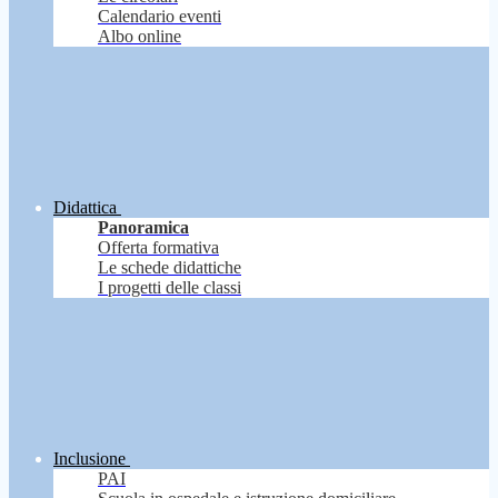
Calendario eventi
Albo online
Didattica
Panoramica
Offerta formativa
Le schede didattiche
I progetti delle classi
Inclusione
PAI