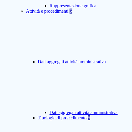
Rappresentazione grafica
Attività e procedimenti
6
Dati aggregati attività amministrativa
Dati aggregati attività amministrativa
Tipologie di procedimento
5