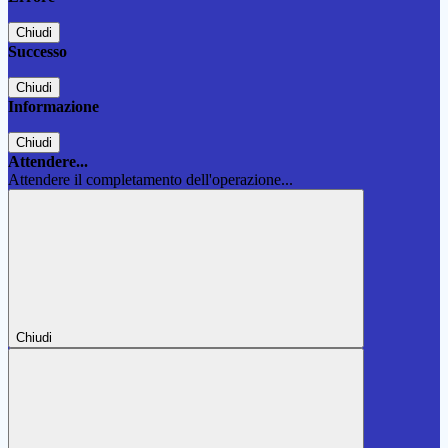
Chiudi
Successo
Chiudi
Informazione
Chiudi
Attendere...
Attendere il completamento dell'operazione...
Chiudi