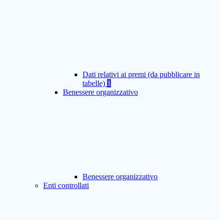
Dati relativi ai premi (da pubblicare in
tabelle)
1
Benessere organizzativo
Benessere organizzativo
Enti controllati