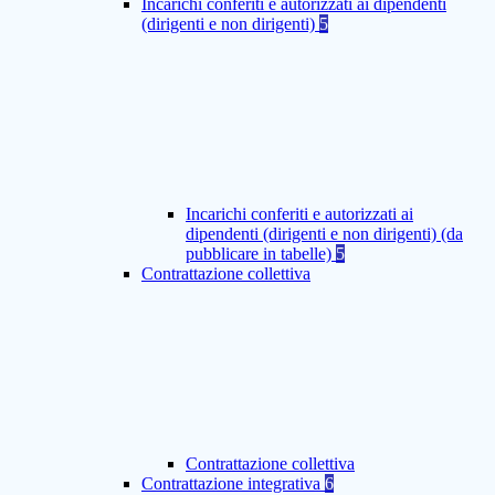
Incarichi conferiti e autorizzati ai dipendenti
(dirigenti e non dirigenti)
5
Incarichi conferiti e autorizzati ai
dipendenti (dirigenti e non dirigenti) (da
pubblicare in tabelle)
5
Contrattazione collettiva
Contrattazione collettiva
Contrattazione integrativa
6