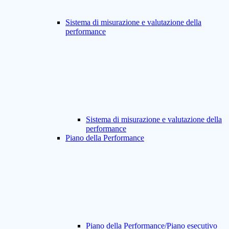
Sistema di misurazione e valutazione della
performance
Sistema di misurazione e valutazione della
performance
Piano della Performance
Piano della Performance/Piano esecutivo