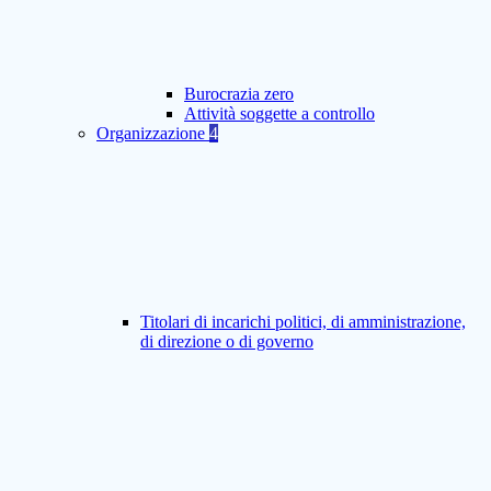
Burocrazia zero
Attività soggette a controllo
Organizzazione
4
Titolari di incarichi politici, di amministrazione,
di direzione o di governo