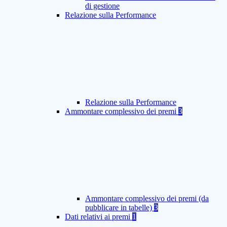
di gestione
Relazione sulla Performance
Relazione sulla Performance
Ammontare complessivo dei premi
3
Ammontare complessivo dei premi (da
pubblicare in tabelle)
3
Dati relativi ai premi
1