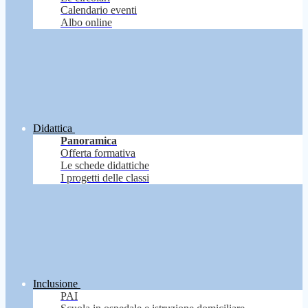
Calendario eventi
Albo online
Didattica
Panoramica
Offerta formativa
Le schede didattiche
I progetti delle classi
Inclusione
PAI