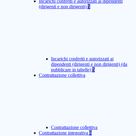
Incarichi conferiti e autorizzati ai dipendenti
(dirigenti e non dirigenti)
5
Incarichi conferiti e autorizzati ai
dipendenti (dirigenti e non dirigenti) (da
pubblicare in tabelle)
5
Contrattazione collettiva
Contrattazione collettiva
Contrattazione integrativa
6