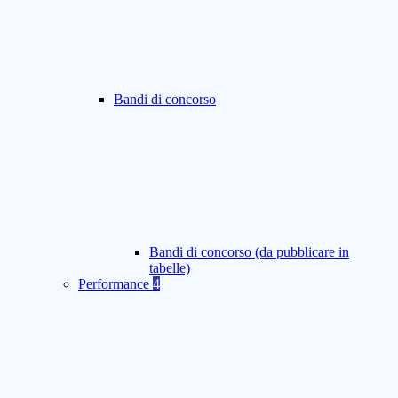
Bandi di concorso
Bandi di concorso (da pubblicare in
tabelle)
Performance
4