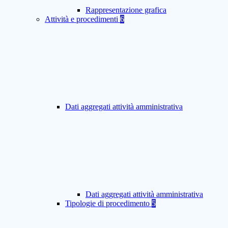
Rappresentazione grafica
Attività e procedimenti
6
Dati aggregati attività amministrativa
Dati aggregati attività amministrativa
Tipologie di procedimento
5