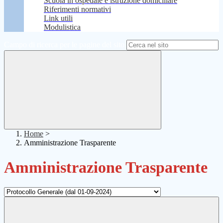
Scuola in ospedale e istruzione domiciliare
Riferimenti normativi
Link utili
Modulistica
Campo di ricerca per le pagine del sito
Home
>
Amministrazione Trasparente
Amministrazione Trasparente