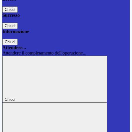
Chiudi
Successo
Chiudi
Informazione
Chiudi
Attendere...
Attendere il completamento dell'operazione...
Chiudi