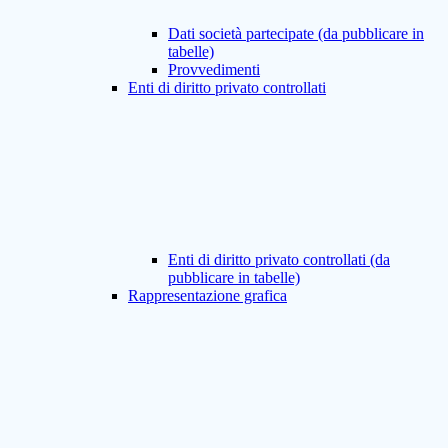
Dati società partecipate (da pubblicare in
tabelle)
Provvedimenti
Enti di diritto privato controllati
Enti di diritto privato controllati (da
pubblicare in tabelle)
Rappresentazione grafica