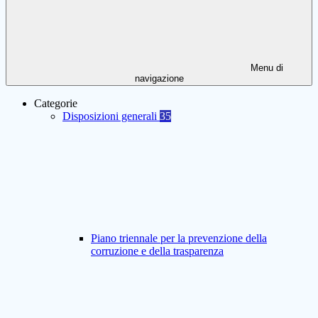
Menu di
navigazione
Categorie
Disposizioni generali
35
Piano triennale per la prevenzione della
corruzione e della trasparenza