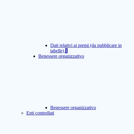
Dati relativi ai premi (da pubblicare in
tabelle)
1
Benessere organizzativo
Benessere organizzativo
Enti controllati