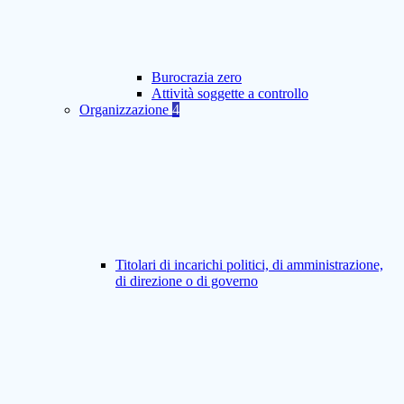
Burocrazia zero
Attività soggette a controllo
Organizzazione
4
Titolari di incarichi politici, di amministrazione,
di direzione o di governo