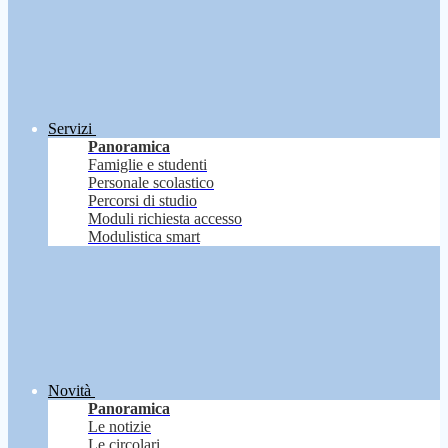
Servizi
Panoramica
Famiglie e studenti
Personale scolastico
Percorsi di studio
Moduli richiesta accesso
Modulistica smart
Novità
Panoramica
Le notizie
Le circolari