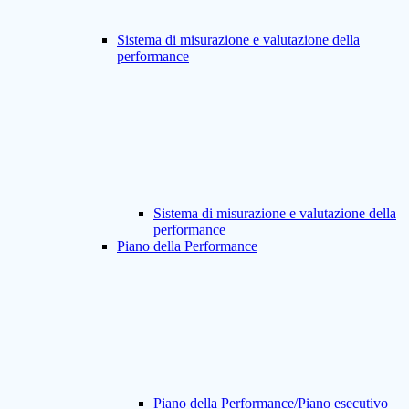
Sistema di misurazione e valutazione della
performance
Sistema di misurazione e valutazione della
performance
Piano della Performance
Piano della Performance/Piano esecutivo