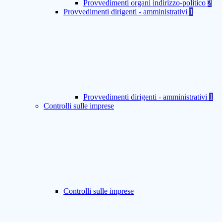
Provvedimenti organi indirizzo-politico
2
Provvedimenti dirigenti - amministrativi
1
Provvedimenti dirigenti - amministrativi
1
Controlli sulle imprese
Controlli sulle imprese