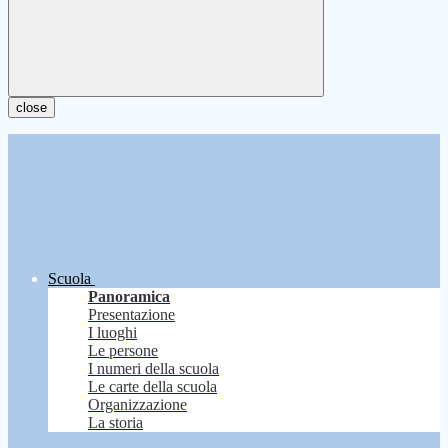
close
Scuola
Panoramica
Presentazione
I luoghi
Le persone
I numeri della scuola
Le carte della scuola
Organizzazione
La storia