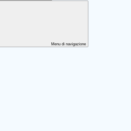
Menu di navigazione