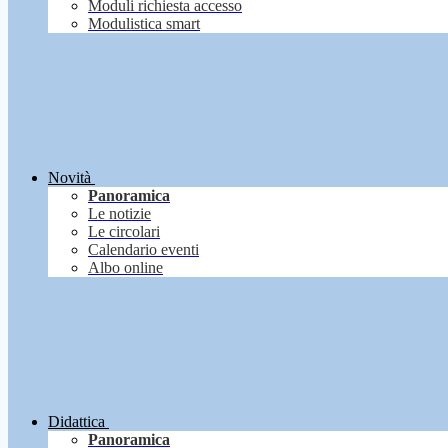
Moduli richiesta accesso
Modulistica smart
Novità
Panoramica
Le notizie
Le circolari
Calendario eventi
Albo online
Didattica
Panoramica