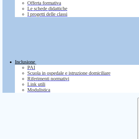
Offerta formativa
Le schede didattiche
I progetti delle classi
Inclusione
PAI
Scuola in ospedale e istruzione domiciliare
Riferimenti normativi
Link utili
Modulistica