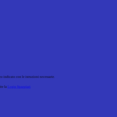
o indicato con le istruzioni necessarie.
ite la
Login Spaggiari