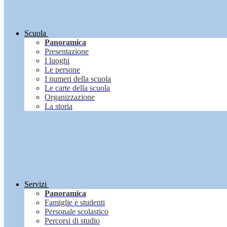
Scuola
Panoramica
Presentazione
I luoghi
Le persone
I numeri della scuola
Le carte della scuola
Organizzazione
La storia
Servizi
Panoramica
Famiglie e studenti
Personale scolastico
Percorsi di studio