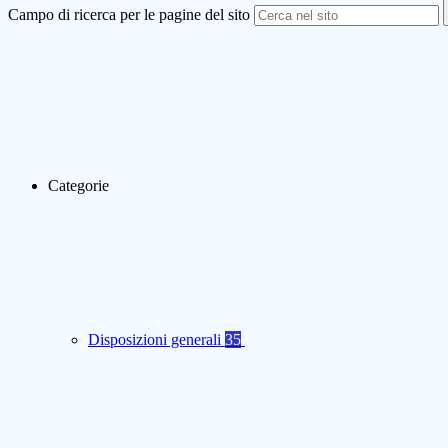
Campo di ricerca per le pagine del sito
Categorie
Disposizioni generali
35