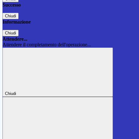
Successo
Chiudi
Informazione
Chiudi
Attendere...
Attendere il completamento dell'operazione...
Chiudi