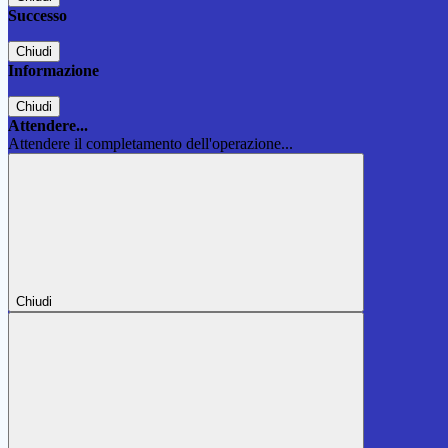
Successo
Chiudi
Informazione
Chiudi
Attendere...
Attendere il completamento dell'operazione...
Chiudi