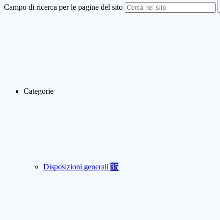
Campo di ricerca per le pagine del sito
Categorie
Disposizioni generali
35