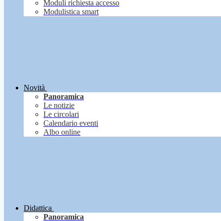
Moduli richiesta accesso
Modulistica smart
Novità
Panoramica
Le notizie
Le circolari
Calendario eventi
Albo online
Didattica
Panoramica