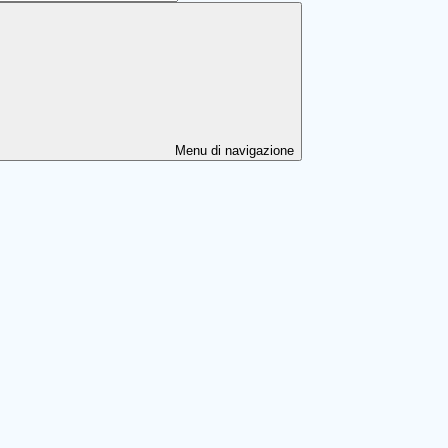
Menu di navigazione