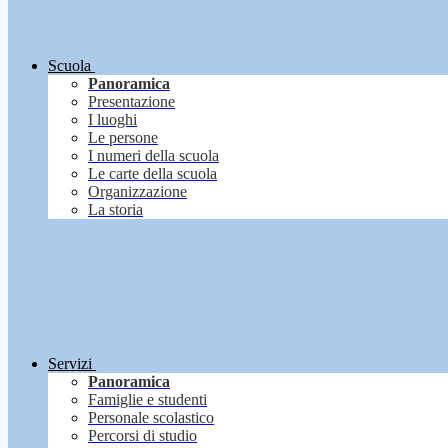
Scuola
Panoramica
Presentazione
I luoghi
Le persone
I numeri della scuola
Le carte della scuola
Organizzazione
La storia
Servizi
Panoramica
Famiglie e studenti
Personale scolastico
Percorsi di studio