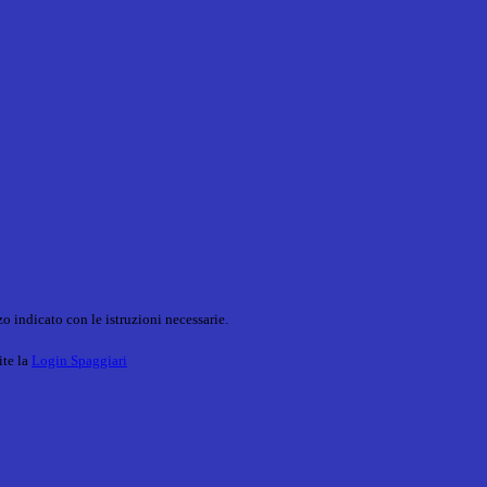
o indicato con le istruzioni necessarie.
ite la
Login Spaggiari