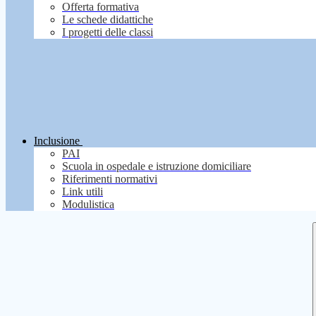
Offerta formativa
Le schede didattiche
I progetti delle classi
Inclusione
PAI
Scuola in ospedale e istruzione domiciliare
Riferimenti normativi
Link utili
Modulistica