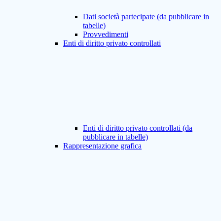
Dati società partecipate (da pubblicare in
tabelle)
Provvedimenti
Enti di diritto privato controllati
Enti di diritto privato controllati (da
pubblicare in tabelle)
Rappresentazione grafica