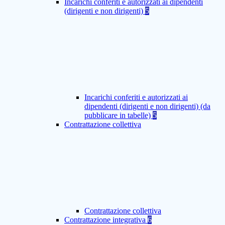
Incarichi conferiti e autorizzati ai dipendenti
(dirigenti e non dirigenti)
5
Incarichi conferiti e autorizzati ai
dipendenti (dirigenti e non dirigenti) (da
pubblicare in tabelle)
5
Contrattazione collettiva
Contrattazione collettiva
Contrattazione integrativa
6