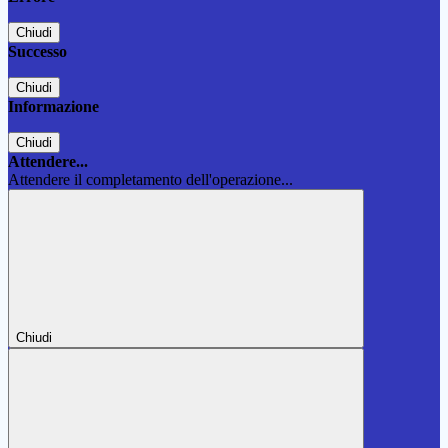
Chiudi
Successo
Chiudi
Informazione
Chiudi
Attendere...
Attendere il completamento dell'operazione...
Chiudi