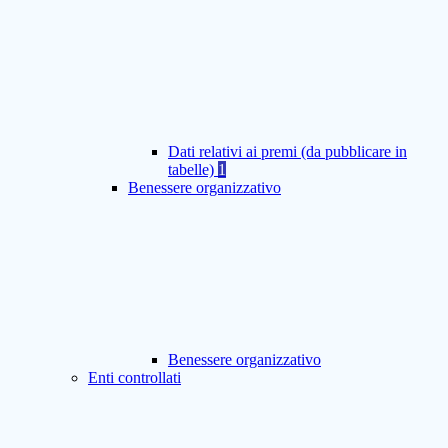
Dati relativi ai premi (da pubblicare in
tabelle)
1
Benessere organizzativo
Benessere organizzativo
Enti controllati