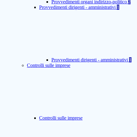
Provvedimenti organi indirizzo-politico
2
Provvedimenti dirigenti - amministrativi
1
Provvedimenti dirigenti - amministrativi
1
Controlli sulle imprese
Controlli sulle imprese