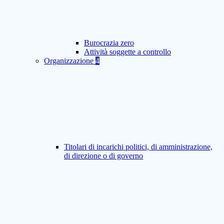
Burocrazia zero
Attività soggette a controllo
Organizzazione
4
Titolari di incarichi politici, di amministrazione,
di direzione o di governo