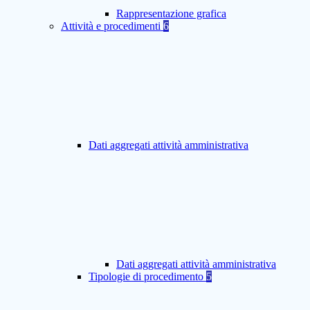
Rappresentazione grafica
Attività e procedimenti
6
Dati aggregati attività amministrativa
Dati aggregati attività amministrativa
Tipologie di procedimento
5