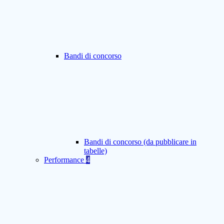
Bandi di concorso
Bandi di concorso (da pubblicare in
tabelle)
Performance
4