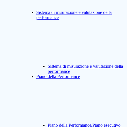
Sistema di misurazione e valutazione della
performance
Sistema di misurazione e valutazione della
performance
Piano della Performance
Piano della Performance/Piano esecutivo