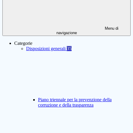
Menu di
navigazione
Categorie
Disposizioni generali
35
Piano triennale per la prevenzione della
corruzione e della trasparenza