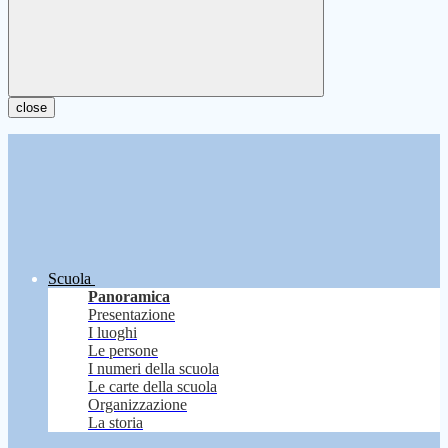
close
Scuola
Panoramica
Presentazione
I luoghi
Le persone
I numeri della scuola
Le carte della scuola
Organizzazione
La storia