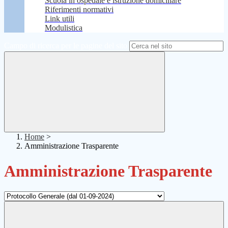
Scuola in ospedale e istruzione domiciliare
Riferimenti normativi
Link utili
Modulistica
Campo di ricerca per le pagine del sito
Home
>
Amministrazione Trasparente
Amministrazione Trasparente