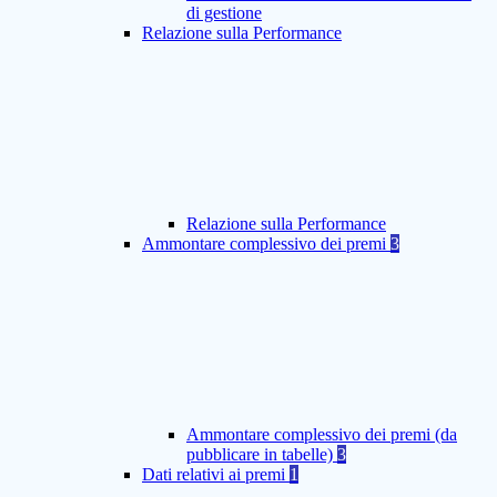
di gestione
Relazione sulla Performance
Relazione sulla Performance
Ammontare complessivo dei premi
3
Ammontare complessivo dei premi (da
pubblicare in tabelle)
3
Dati relativi ai premi
1