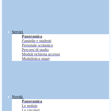
Servizi
Panoramica
Famiglie e studenti
Personale scolastico
Percorsi di studio
Moduli richiesta accesso
Modulistica smart
Novità
Panoramica
Le notizie
Le circolari