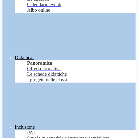
Calendario eventi
Albo online
Didattica
Panoramica
Offerta formativa
Le schede didattiche
I progetti delle classi
Inclusione
PAI