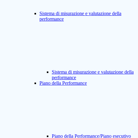
Sistema di misurazione e valutazione della
performance
Sistema di misurazione e valutazione della
performance
Piano della Performance
Piano della Performance/Piano esecutivo