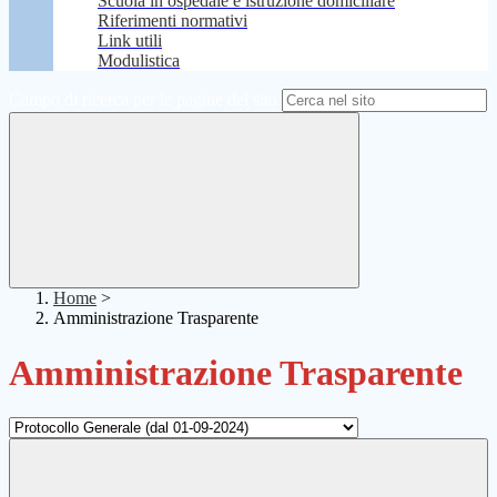
Scuola in ospedale e istruzione domiciliare
Riferimenti normativi
Link utili
Modulistica
Campo di ricerca per le pagine del sito
Home
>
Amministrazione Trasparente
Amministrazione Trasparente