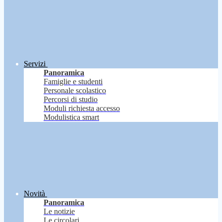
Servizi
Panoramica
Famiglie e studenti
Personale scolastico
Percorsi di studio
Moduli richiesta accesso
Modulistica smart
Novità
Panoramica
Le notizie
Le circolari