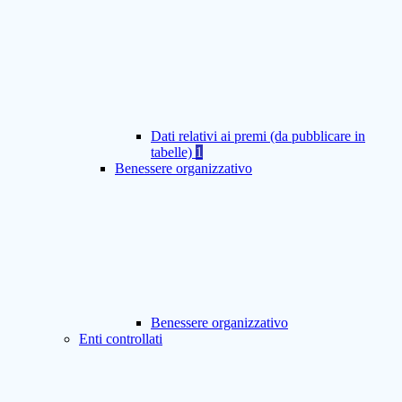
Dati relativi ai premi (da pubblicare in
tabelle)
1
Benessere organizzativo
Benessere organizzativo
Enti controllati