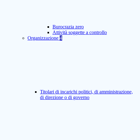
Burocrazia zero
Attività soggette a controllo
Organizzazione
4
Titolari di incarichi politici, di amministrazione,
di direzione o di governo