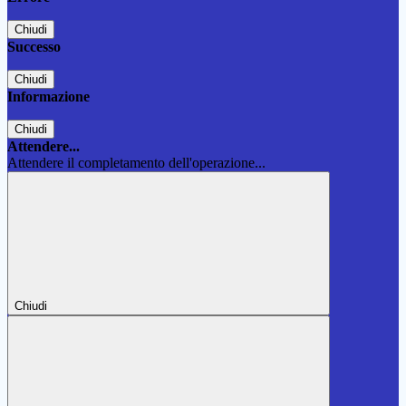
Chiudi
Successo
Chiudi
Informazione
Chiudi
Attendere...
Attendere il completamento dell'operazione...
Chiudi