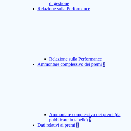
di gestione
Relazione sulla Performance
Relazione sulla Performance
Ammontare complessivo dei premi
3
Ammontare complessivo dei premi (da
pubblicare in tabelle)
3
Dati relativi ai premi
1