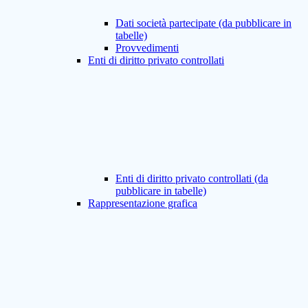
Dati società partecipate (da pubblicare in
tabelle)
Provvedimenti
Enti di diritto privato controllati
Enti di diritto privato controllati (da
pubblicare in tabelle)
Rappresentazione grafica