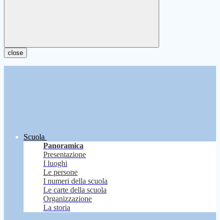
close
Scuola
Panoramica
Presentazione
I luoghi
Le persone
I numeri della scuola
Le carte della scuola
Organizzazione
La storia