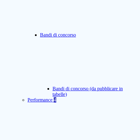
Bandi di concorso
Bandi di concorso (da pubblicare in
tabelle)
Performance
4