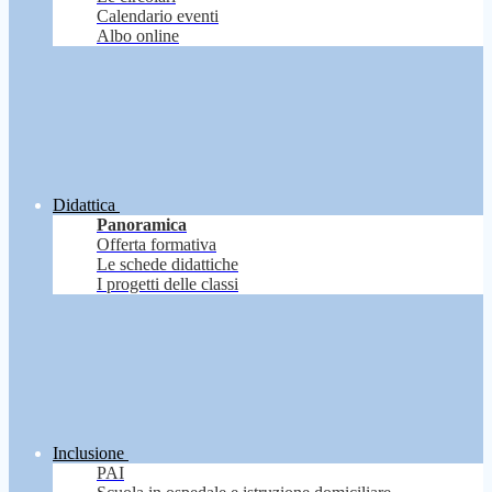
Calendario eventi
Albo online
Didattica
Panoramica
Offerta formativa
Le schede didattiche
I progetti delle classi
Inclusione
PAI