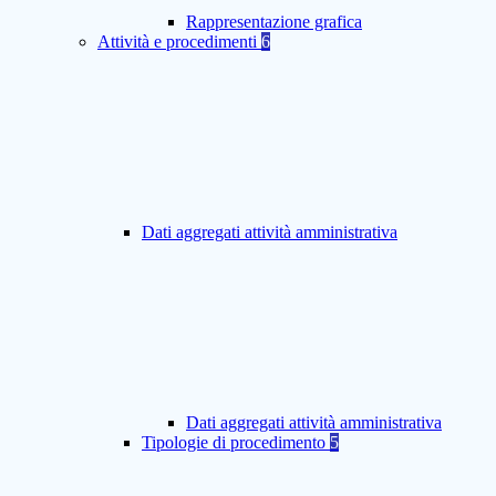
Rappresentazione grafica
Attività e procedimenti
6
Dati aggregati attività amministrativa
Dati aggregati attività amministrativa
Tipologie di procedimento
5