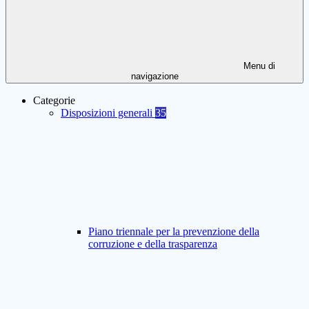
Menu di
navigazione
Categorie
Disposizioni generali
35
Piano triennale per la prevenzione della
corruzione e della trasparenza