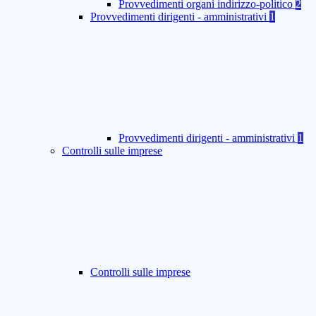
Provvedimenti organi indirizzo-politico
2
Provvedimenti dirigenti - amministrativi
1
Provvedimenti dirigenti - amministrativi
1
Controlli sulle imprese
Controlli sulle imprese