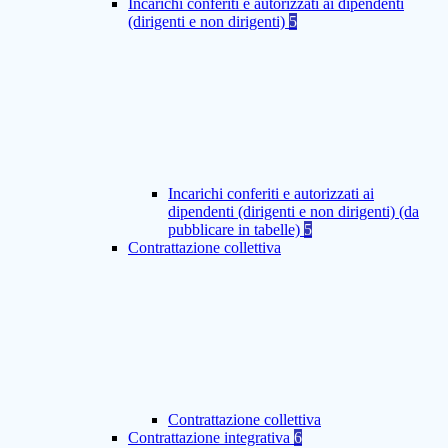
Incarichi conferiti e autorizzati ai dipendenti
(dirigenti e non dirigenti)
5
Incarichi conferiti e autorizzati ai
dipendenti (dirigenti e non dirigenti) (da
pubblicare in tabelle)
5
Contrattazione collettiva
Contrattazione collettiva
Contrattazione integrativa
6