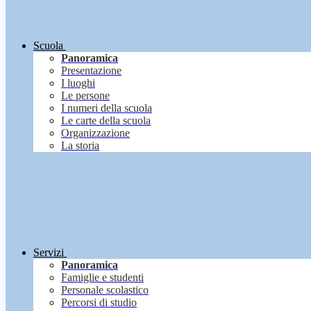
Scuola
Panoramica
Presentazione
I luoghi
Le persone
I numeri della scuola
Le carte della scuola
Organizzazione
La storia
Servizi
Panoramica
Famiglie e studenti
Personale scolastico
Percorsi di studio