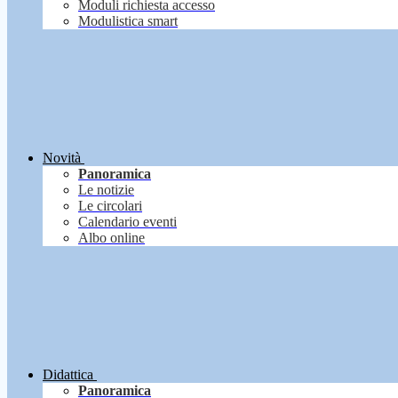
Moduli richiesta accesso
Modulistica smart
Novità
Panoramica
Le notizie
Le circolari
Calendario eventi
Albo online
Didattica
Panoramica