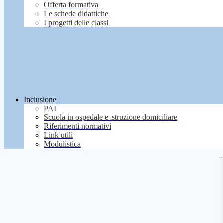
Offerta formativa
Le schede didattiche
I progetti delle classi
Inclusione
PAI
Scuola in ospedale e istruzione domiciliare
Riferimenti normativi
Link utili
Modulistica