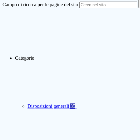
Campo di ricerca per le pagine del sito
Categorie
Disposizioni generali
35