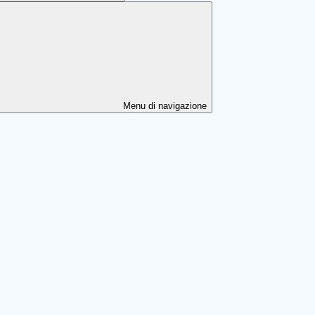
Menu di navigazione