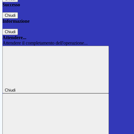
Successo
Chiudi
Informazione
Chiudi
Attendere...
Attendere il completamento dell'operazione...
Chiudi