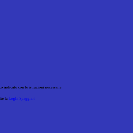
o indicato con le istruzioni necessarie.
ite la
Login Spaggiari