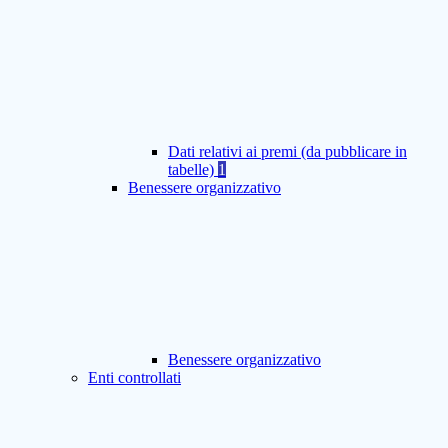
Dati relativi ai premi (da pubblicare in
tabelle)
1
Benessere organizzativo
Benessere organizzativo
Enti controllati