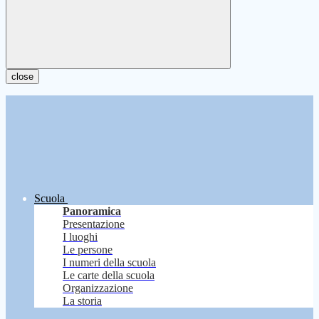
close
Scuola
Panoramica
Presentazione
I luoghi
Le persone
I numeri della scuola
Le carte della scuola
Organizzazione
La storia