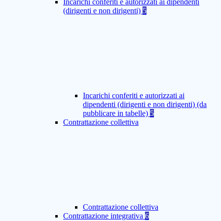
Incarichi conferiti e autorizzati ai dipendenti
(dirigenti e non dirigenti)
5
Incarichi conferiti e autorizzati ai
dipendenti (dirigenti e non dirigenti) (da
pubblicare in tabelle)
5
Contrattazione collettiva
Contrattazione collettiva
Contrattazione integrativa
6