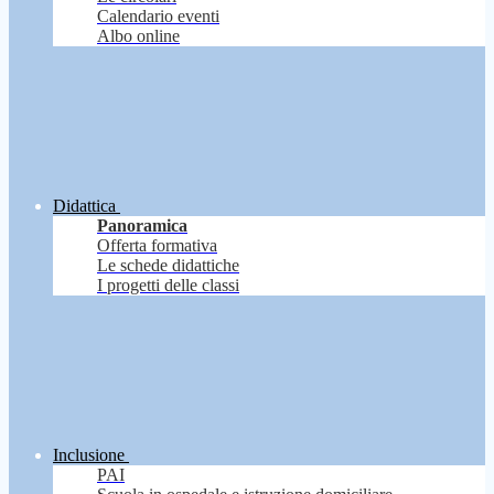
Calendario eventi
Albo online
Didattica
Panoramica
Offerta formativa
Le schede didattiche
I progetti delle classi
Inclusione
PAI