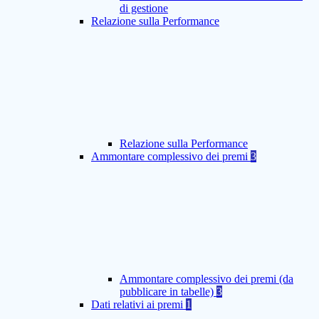
di gestione
Relazione sulla Performance
Relazione sulla Performance
Ammontare complessivo dei premi
3
Ammontare complessivo dei premi (da
pubblicare in tabelle)
3
Dati relativi ai premi
1