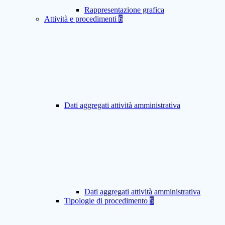
Rappresentazione grafica
Attività e procedimenti
6
Dati aggregati attività amministrativa
Dati aggregati attività amministrativa
Tipologie di procedimento
5