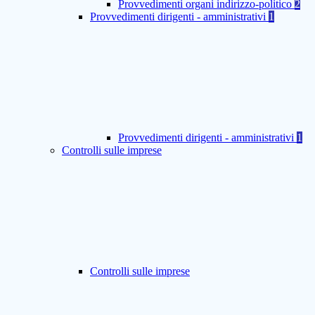
Provvedimenti organi indirizzo-politico
2
Provvedimenti dirigenti - amministrativi
1
Provvedimenti dirigenti - amministrativi
1
Controlli sulle imprese
Controlli sulle imprese