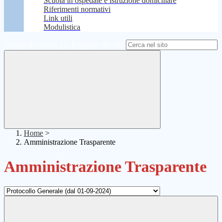
Scuola in ospedale e istruzione domiciliare
Riferimenti normativi
Link utili
Modulistica
Campo di ricerca per le pagine del sito
Home
>
Amministrazione Trasparente
Amministrazione Trasparente