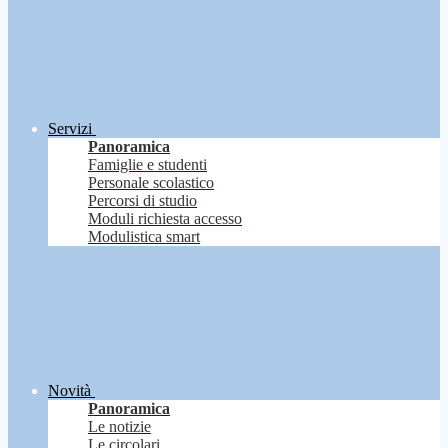
Servizi
Panoramica
Famiglie e studenti
Personale scolastico
Percorsi di studio
Moduli richiesta accesso
Modulistica smart
Novità
Panoramica
Le notizie
Le circolari