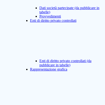
Dati società partecipate (da pubblicare in
tabelle)
Provvedimenti
Enti di diritto privato controllati
Enti di diritto privato controllati (da
pubblicare in tabelle)
Rappresentazione grafica