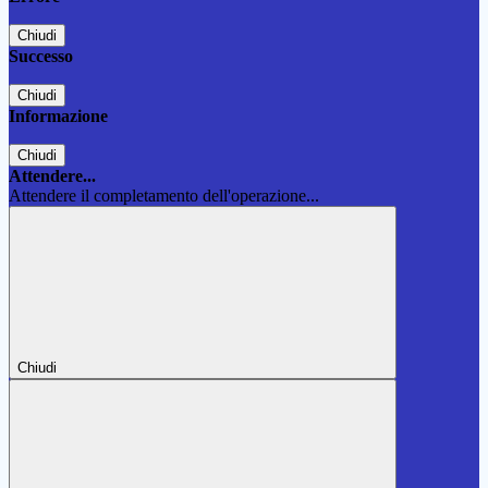
Chiudi
Successo
Chiudi
Informazione
Chiudi
Attendere...
Attendere il completamento dell'operazione...
Chiudi