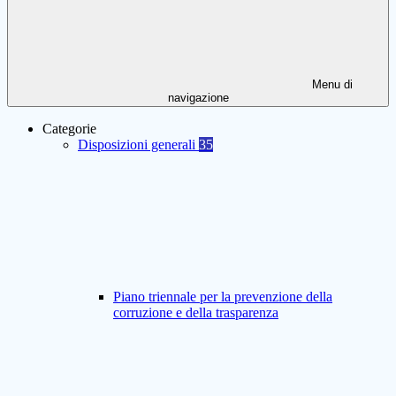
Menu di
navigazione
Categorie
Disposizioni generali
35
Piano triennale per la prevenzione della
corruzione e della trasparenza