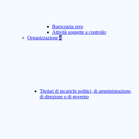
Burocrazia zero
Attività soggette a controllo
Organizzazione
4
Titolari di incarichi politici, di amministrazione,
di direzione o di governo