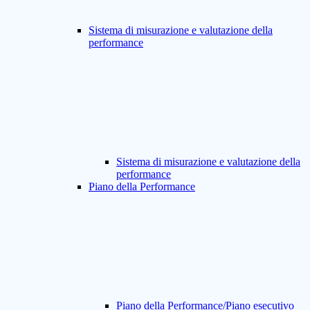
Sistema di misurazione e valutazione della
performance
Sistema di misurazione e valutazione della
performance
Piano della Performance
Piano della Performance/Piano esecutivo