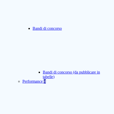
Bandi di concorso
Bandi di concorso (da pubblicare in
tabelle)
Performance
4