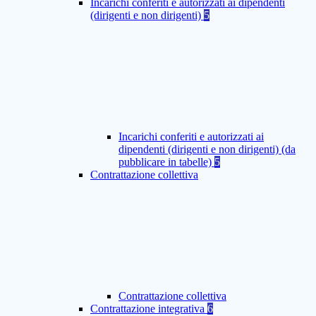
Incarichi conferiti e autorizzati ai dipendenti
(dirigenti e non dirigenti)
5
Incarichi conferiti e autorizzati ai
dipendenti (dirigenti e non dirigenti) (da
pubblicare in tabelle)
5
Contrattazione collettiva
Contrattazione collettiva
Contrattazione integrativa
6