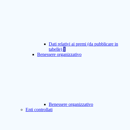
Dati relativi ai premi (da pubblicare in
tabelle)
1
Benessere organizzativo
Benessere organizzativo
Enti controllati