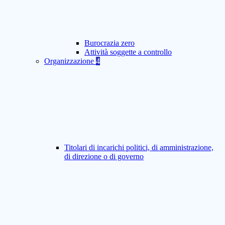
Burocrazia zero
Attività soggette a controllo
Organizzazione
4
Titolari di incarichi politici, di amministrazione,
di direzione o di governo