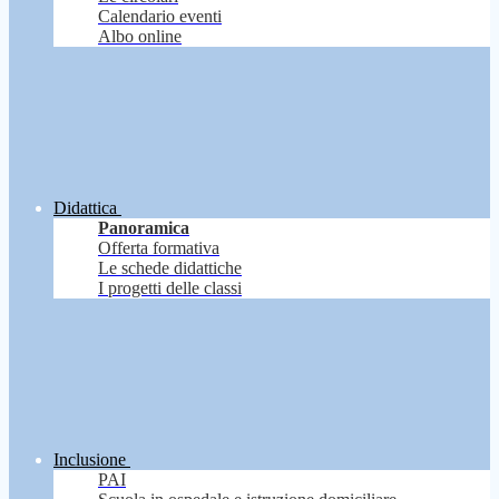
Calendario eventi
Albo online
Didattica
Panoramica
Offerta formativa
Le schede didattiche
I progetti delle classi
Inclusione
PAI