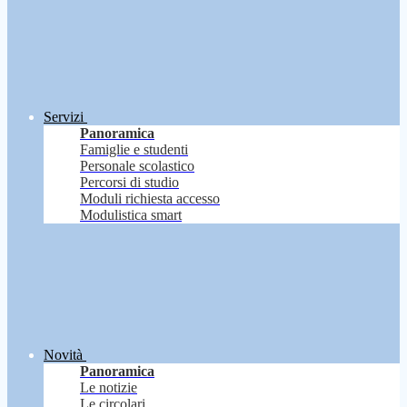
Servizi
Panoramica
Famiglie e studenti
Personale scolastico
Percorsi di studio
Moduli richiesta accesso
Modulistica smart
Novità
Panoramica
Le notizie
Le circolari