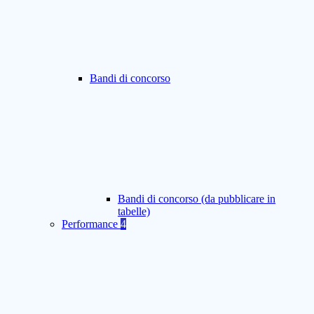
Bandi di concorso
Bandi di concorso (da pubblicare in
tabelle)
Performance
4