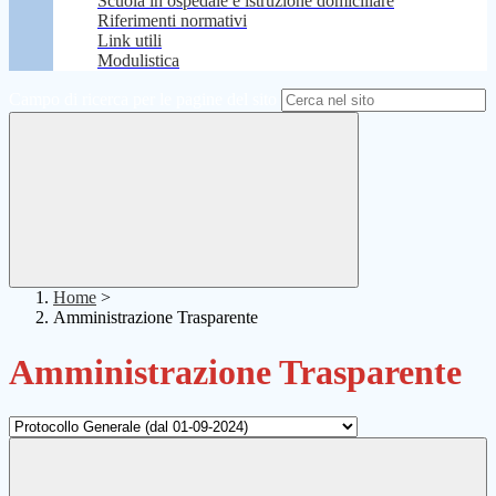
Scuola in ospedale e istruzione domiciliare
Riferimenti normativi
Link utili
Modulistica
Campo di ricerca per le pagine del sito
Home
>
Amministrazione Trasparente
Amministrazione Trasparente