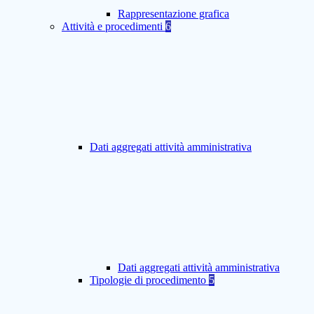
Rappresentazione grafica
Attività e procedimenti
6
Dati aggregati attività amministrativa
Dati aggregati attività amministrativa
Tipologie di procedimento
5