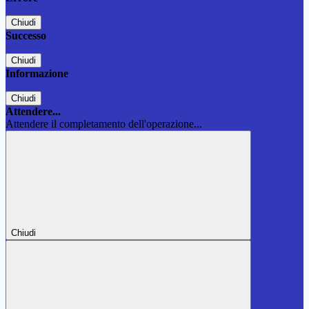
Chiudi
Successo
Chiudi
Informazione
Chiudi
Attendere...
Attendere il completamento dell'operazione...
Chiudi