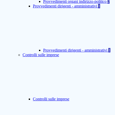
Provvedimenti organi indirizzo-politico
2
Provvedimenti dirigenti - amministrativi
1
Provvedimenti dirigenti - amministrativi
1
Controlli sulle imprese
Controlli sulle imprese