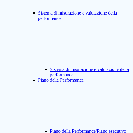
Sistema di misurazione e valutazione della
performance
Sistema di misurazione e valutazione della
performance
Piano della Performance
Piano della Performance/Piano esecutivo