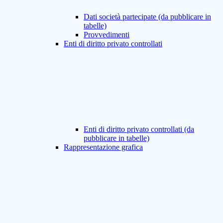
Dati società partecipate (da pubblicare in
tabelle)
Provvedimenti
Enti di diritto privato controllati
Enti di diritto privato controllati (da
pubblicare in tabelle)
Rappresentazione grafica