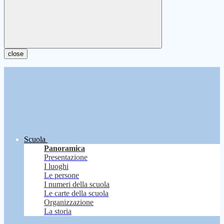
close
Scuola
Panoramica
Presentazione
I luoghi
Le persone
I numeri della scuola
Le carte della scuola
Organizzazione
La storia