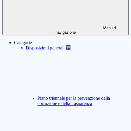
Menu di
navigazione
Categorie
Disposizioni generali
35
Piano triennale per la prevenzione della
corruzione e della trasparenza