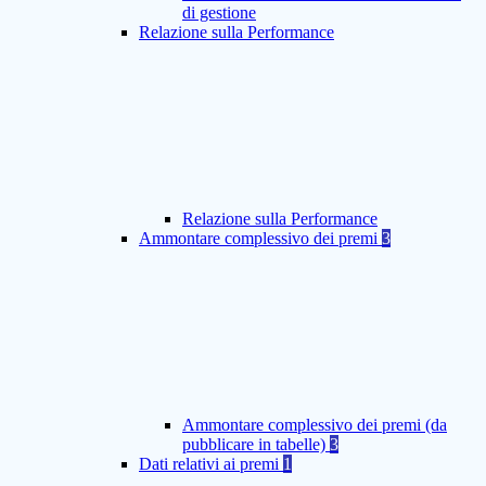
di gestione
Relazione sulla Performance
Relazione sulla Performance
Ammontare complessivo dei premi
3
Ammontare complessivo dei premi (da
pubblicare in tabelle)
3
Dati relativi ai premi
1